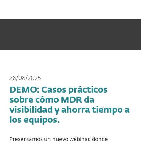
MENU
28/08/2025
DEMO: Casos prácticos
sobre cómo MDR da
visibilidad y ahorra tiempo a
los equipos.
Presentamos un nuevo webinar, donde