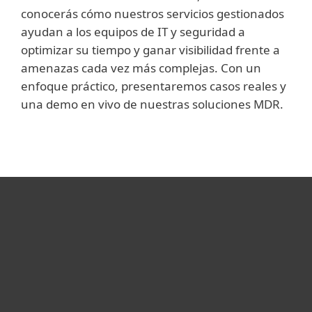
conocerás cómo nuestros servicios gestionados
ayudan a los equipos de IT y seguridad a
optimizar su tiempo y ganar visibilidad frente a
amenazas cada vez más complejas. Con un
enfoque práctico, presentaremos casos reales y
una demo en vivo de nuestras soluciones MDR.
Hogar
Empresas
Partners