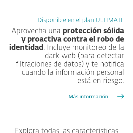
Disponible en el plan ULTIMATE
Aprovecha una
protección sólida
y proactiva contra el robo de
identidad
. Incluye monitoreo de la
dark web (para detectar
filtraciones de datos) y te notifica
cuando la información personal
está en riesgo.
Más información
Explora todas las características