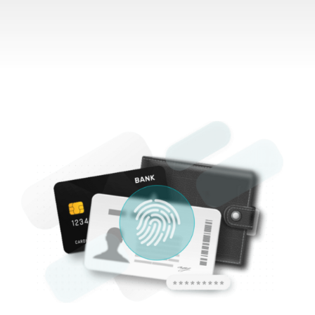
¿Qué incluye?