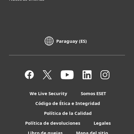
Paraguay (ES)
We Live Security
Somos ESET
Código de Ética e Integridad
Política de la Calidad
Política de devoluciones
Legales
Libro de quejas
Mapa del sitio