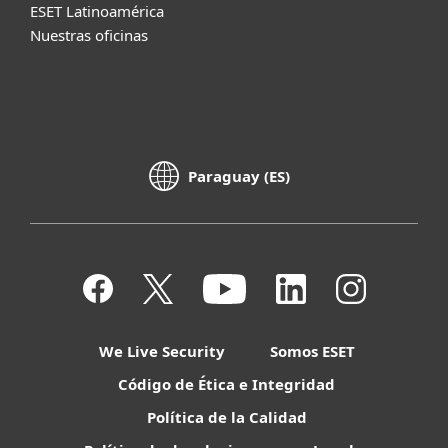
ESET Latinoamérica
Nuestras oficinas
Paraguay (ES)
We Live Security
Somos ESET
Código de Ética e Integridad
Política de la Calidad