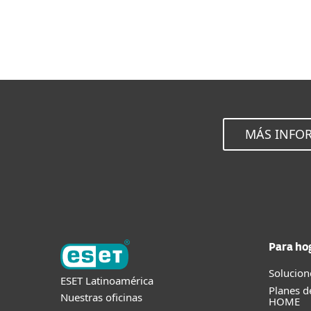
MÁS INFOR
Para ho
Solucion
ESET Latinoamérica
Planes d
Nuestras oficinas
HOME