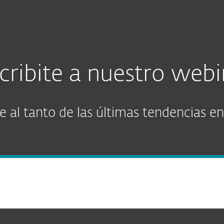
scribite a nuestro webi
 al tanto de las últimas tendencias en