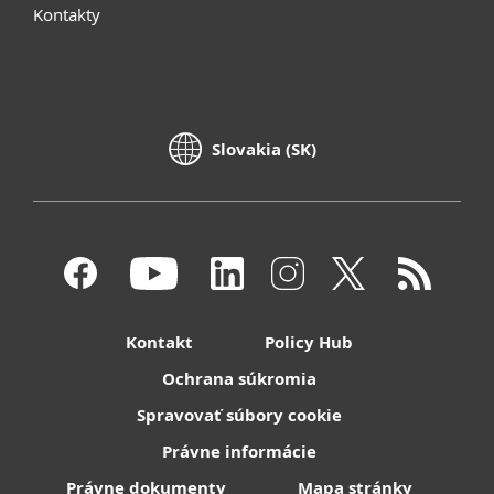
Kontakty
Slovakia (SK)
Kontakt
Policy Hub
Ochrana súkromia
Spravovať súbory cookie
Právne informácie
Právne dokumenty
Mapa stránky