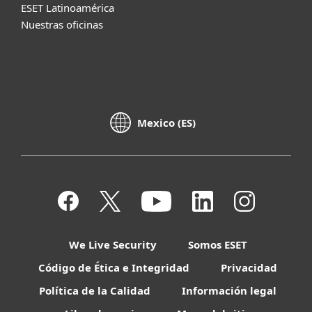
ESET Latinoamérica
Nuestras oficinas
Mexico (ES)
We Live Security
Somos ESET
Código de Ética e Integridad
Privacidad
Política de la Calidad
Información legal