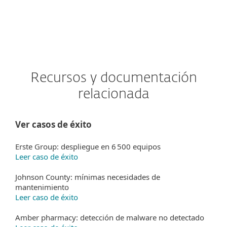
Recursos y documentación
relacionada
Ver casos de éxito
Erste Group: despliegue en 6 500 equipos
Leer caso de éxito
Johnson County: mínimas necesidades de
mantenimiento
Leer caso de éxito
Amber pharmacy: detección de malware no detectado