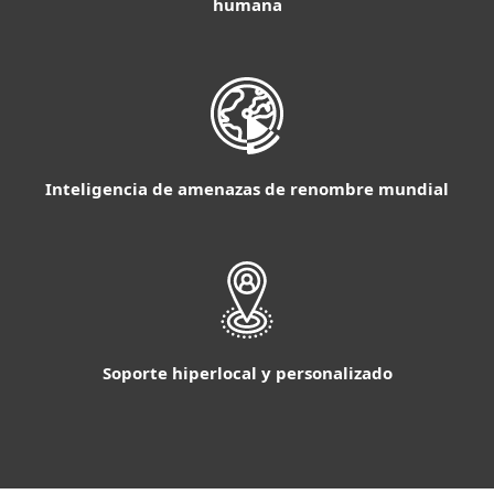
humana
Inteligencia de amenazas de renombre mundial
Soporte hiperlocal y personalizado