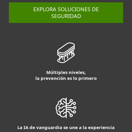
EXPLORA SOLUCIONES DE
SEGURIDAD
Múltiples niveles,
la prevención es lo primero
La IA de vanguardia se une a la experiencia