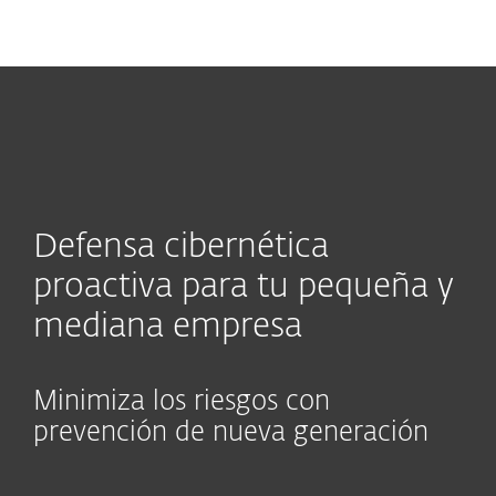
MENU
Defensa cibernética
proactiva para tu pequeña y
mediana empresa
Minimiza los riesgos con
prevención de nueva generación