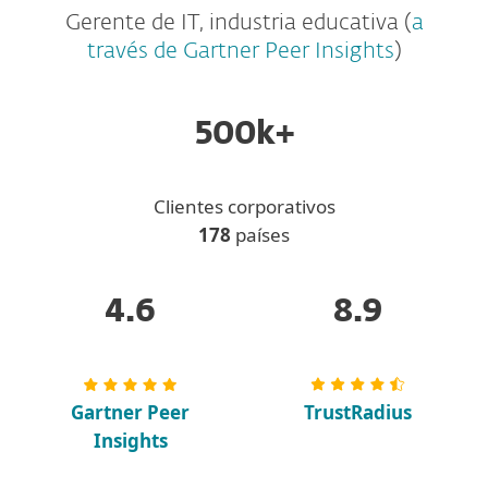
Gerente de IT, industria educativa (
a
través de Gartner Peer Insights
)
500k+
Clientes corporativos
178
países
4.6
8.9
Gartner Peer
TrustRadius
Insights