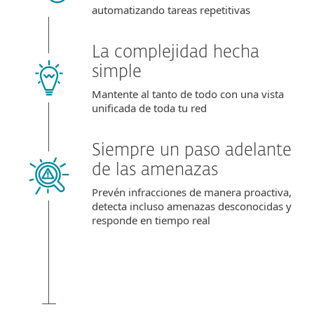
automatizando tareas repetitivas
La complejidad hecha
simple
Mantente al tanto de todo con una vista
unificada de toda tu red
Siempre un paso adelante
de las amenazas
Prevén infracciones de manera proactiva,
detecta incluso amenazas desconocidas y
responde en tiempo real