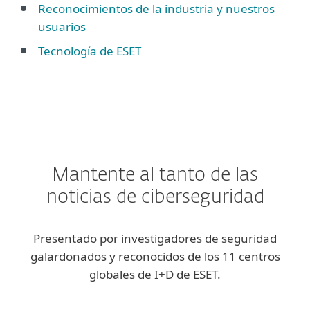
Reconocimientos de la industria y nuestros
usuarios
Tecnología de ESET
Mantente al tanto de las
noticias de ciberseguridad
Presentado por investigadores de seguridad
galardonados y reconocidos de los 11 centros
globales de I+D de ESET.