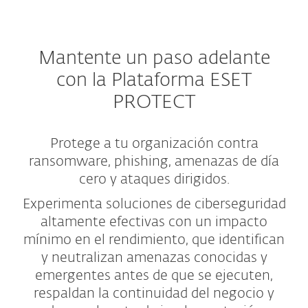
Mantente un paso adelante
con la Plataforma ESET
PROTECT
Protege a tu organización contra
ransomware, phishing, amenazas de día
cero y ataques dirigidos.
Experimenta soluciones de ciberseguridad
altamente efectivas con un impacto
mínimo en el rendimiento, que identifican
y neutralizan amenazas conocidas y
emergentes antes de que se ejecuten,
respaldan la continuidad del negocio y