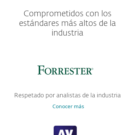
Comprometidos con los
estándares más altos de la
industria
Respetado por analistas de la industria
Conocer más