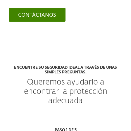
CONTÁCTANOS
ENCUENTRE SU SEGURIDAD IDEAL A TRAVÉS DE UNAS
SIMPLES PREGUNTAS.
Queremos ayudarlo a
encontrar la protección
adecuada
PASO 1 DE 5