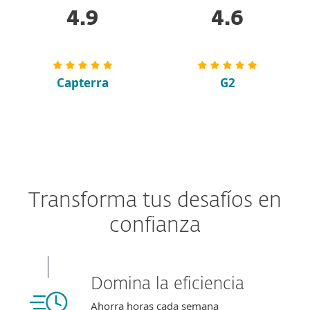
4.9
4.6
Capterra
G2
Transforma tus desafíos en
confianza
Domina la eficiencia
Ahorra horas cada semana