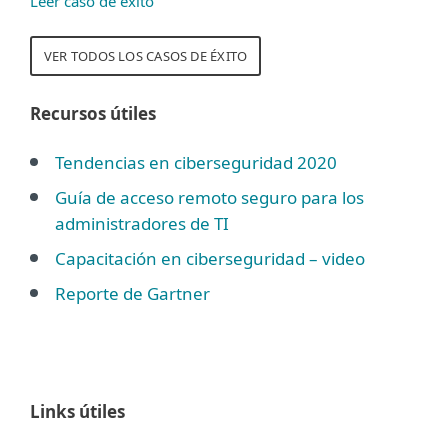
Leer caso de éxito
VER TODOS LOS CASOS DE ÉXITO
Recursos útiles
Tendencias en ciberseguridad 2020
Guía de acceso remoto seguro para los
administradores de TI
Capacitación en ciberseguridad – video
Reporte de Gartner
Links útiles