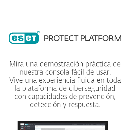
Mira una demostración práctica de
nuestra consola fácil de usar.
Vive una experiencia fluida en toda
la plataforma de ciberseguridad
con capacidades de prevención,
detección y respuesta.