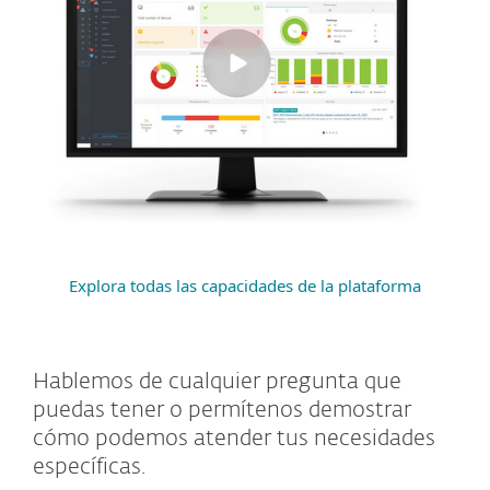
Explora todas las capacidades de la plataforma
Hablemos de cualquier pregunta que
puedas tener o permítenos demostrar
cómo podemos atender tus necesidades
específicas.