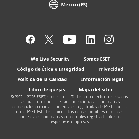
Mexico (ES)
We Live Security
Somos ESET
Código de Ética e Integridad
Privacidad
Política de la Calidad
Información legal
Libro de quejas
Mapa del sitio
© 1992 - 2026 ESET, spol. s r.o. - Todos los derechos reservados.
Las marcas comerciales aquí mencionadas son marcas
comerciales o marcas comerciales registradas de ESET, spol. s
r.o. o ESET Estados Unidos. Los demás nombres o marcas
comerciales son marcas comerciales registradas de sus
respectivas empresas.