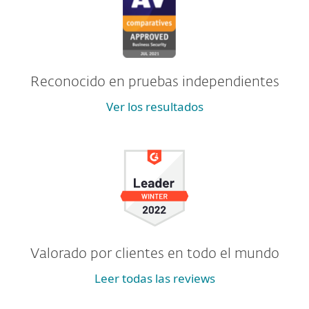
Reconocido en pruebas independientes
Ver los resultados
Valorado por clientes en todo el mundo
Leer todas las reviews