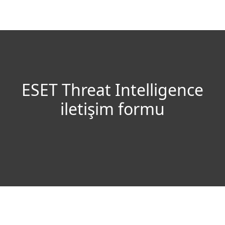
MENU
ESET Threat Intelligence
iletişim formu