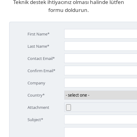
Teknik destek ihtiyacınız olması halinde lütfen
formu doldurun.