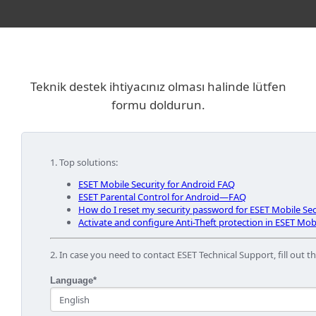
Teknik destek ihtiyacınız olması halinde lütfen
formu doldurun.