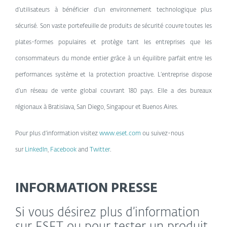
d’utilisateurs à bénéficier d’un environnement technologique plus
sécurisé. Son vaste portefeuille de produits de sécurité couvre toutes les
plates-formes populaires et protège tant les entreprises que les
consommateurs du monde entier grâce à un équilibre parfait entre les
performances système et la protection proactive. L’entreprise dispose
d’un réseau de vente global couvrant 180 pays. Elle a des bureaux
régionaux à Bratislava, San Diego, Singapour et Buenos Aires.
Pour plus d’information visitez
www.eset.com
ou suivez-nous
sur
LinkedIn
,
Facebook
and
Twitter
.
INFORMATION PRESSE
Si vous désirez plus d’information