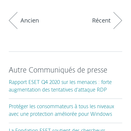
Ancien
Récent
Autre Communiqués de presse
Rapport ESET Q4 2020 sur les menaces : forte
augmentation des tentatives d'attaque RDP
Protéger les consommateurs à tous les niveaux
avec une protection améliorée pour Windows