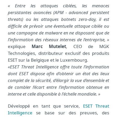
« Entre les attaques ciblées, les menaces
persistantes avancées (APM - advanced persistent
threats) ou les attaques botnets zero-day, il est
difficile de prévoir une éventuelle attaque ciblée ou
une campagne de malware en ne disposant que de
l’information des réseaux internes de l’entreprise, »
explique
Marc Mutelet
, CEO de MGK
Technologies, distributeur exclusif des produits
ESET sur la Belgique et le Luxembourg.
«ESET Threat Intelligence offre toute l’information
dont ESET dispose afin d’obtenir un état des lieux
complet de la sécurité, d’élargir la vue d’ensemble et
de combler l’écart entre l’information obtenue en
interne et celle disponible à l'échelle mondiale. »
Développé en tant que service,
ESET Threat
Intelligence
se base sur des preuves, des