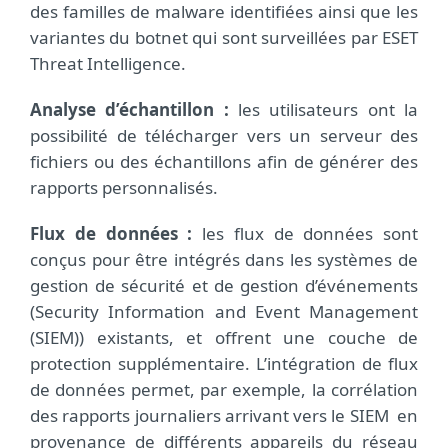
des familles de malware identifiées ainsi que les
variantes du botnet qui sont surveillées par ESET
Threat Intelligence.
Analyse d’échantillon :
les utilisateurs ont la
possibilité de télécharger vers un serveur des
fichiers ou des échantillons afin de générer des
rapports personnalisés.
Flux de données :
les flux de données sont
conçus pour être intégrés dans les systèmes de
gestion de sécurité et de gestion d’événements
(Security Information and Event Management
(SIEM)) existants, et offrent une couche de
protection supplémentaire. L’intégration de flux
de données permet, par exemple, la corrélation
des rapports journaliers arrivant vers le SIEM en
provenance de différents appareils du réseau