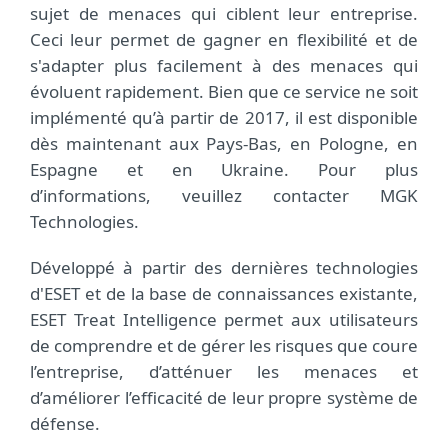
sujet de menaces qui ciblent leur entreprise.
Ceci leur permet de gagner en flexibilité et de
s'adapter plus facilement à des menaces qui
évoluent rapidement. Bien que ce service ne soit
implémenté qu’à partir de 2017, il est disponible
dès maintenant aux Pays-Bas, en Pologne, en
Espagne et en Ukraine. Pour plus
d’informations, veuillez contacter MGK
Technologies.
Développé à partir des dernières technologies
d'ESET et de la base de connaissances existante,
ESET Treat Intelligence permet aux utilisateurs
de comprendre et de gérer les risques que coure
l’entreprise, d’atténuer les menaces et
d’améliorer l’efficacité de leur propre système de
défense.