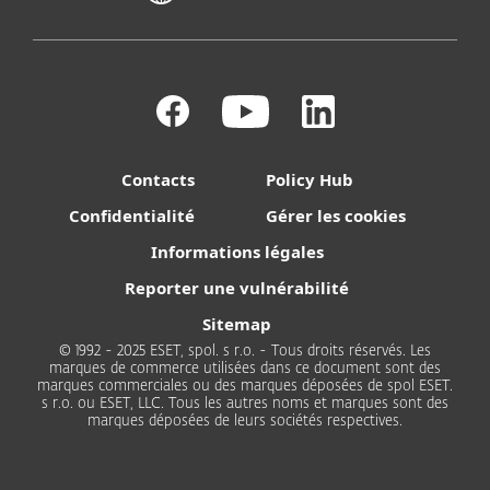
Contacts
Policy Hub
Confidentialité
Gérer les cookies
Informations légales
Reporter une vulnérabilité
Sitemap
© 1992 - 2025 ESET, spol. s r.o. - Tous droits réservés. Les
marques de commerce utilisées dans ce document sont des
marques commerciales ou des marques déposées de spol ESET.
s r.o. ou ESET, LLC. Tous les autres noms et marques sont des
marques déposées de leurs sociétés respectives.