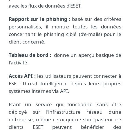
avec les flux de données d’ESET.
Rapport sur le phishing :
basé sur des critères
personnalisés, il montre toutes les données
concernant le phishing ciblé (d’e-mails) pour le
client concerné.
Tableau de bord :
donne un aperçu basique de
l'activité.
Accès API :
les utilisateurs peuvent connecter à
ESET Threat Intelligence depuis leurs propres
systèmes internes via API.
Etant un service qui fonctionne sans être
déployé sur l’infrastructure réseau d’une
entreprise, même ceux qui ne sont pas encore
clients ESET peuvent bénéficier des