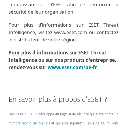
connaissances d’ESET afin de renforcer la
sécurité de leur organisation.
Pour plus d’informations sur ESET Threat
Intelligence, visitez www.eset.com ou contactez
le distributeur de votre région.
Pour plus d'informations sur ESET Threat
Intelligence ou sur nos produits d'entreprise,
rendez-vous sur
www.eset.com/be-fr
En savoir plus à propos d’ESET ?
Depuis 1987,
ESET®
développe du logiciel de sécurité qui a été
primé un
nombre record de fois
fois et qui aide aujourd’hui plus de 100 millions