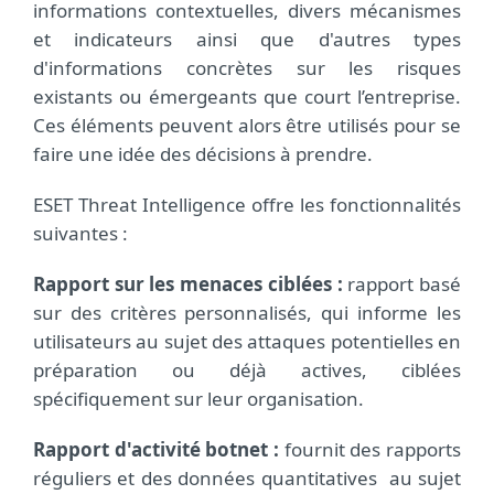
informations contextuelles, divers mécanismes
et indicateurs ainsi que d'autres types
d'informations concrètes sur les risques
existants ou émergeants que court l’entreprise.
Ces éléments peuvent alors être utilisés pour se
faire une idée des décisions à prendre.
ESET Threat Intelligence offre les fonctionnalités
suivantes :
Rapport sur les menaces ciblées :
rapport basé
sur des critères personnalisés, qui informe les
utilisateurs au sujet des attaques potentielles en
préparation ou déjà actives, ciblées
spécifiquement sur leur organisation.
Rapport d'activité botnet :
fournit des rapports
réguliers et des données quantitatives au sujet