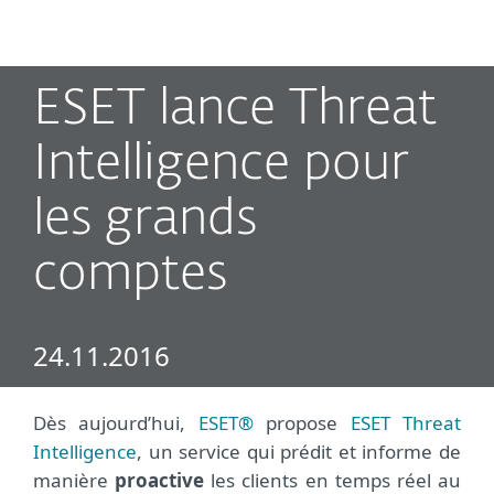
MENU
ESET lance Threat
Intelligence pour
les grands
comptes
24.11.2016
Dès aujourd’hui,
ESET®
propose
ESET Threat
Intelligence
, un service qui prédit et informe de
manière
proactive
les clients en temps réel au