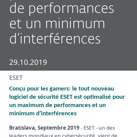
de performances
et un minimum
d’interférences
29.10.2019
ESET
Conçu pour les gamers: le tout nouveau
logiciel de sécurité ESET est optimalisé pour
un maximum de performances et un
minimum d’interférences
Bratislava, Septembre 2019
- ESET - un des
leaders mondiaux en cybersécurité, vient de