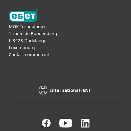
MGK Technologies
1 route de Boudersberg
L-3428 Dudelange
Luxembourg
Contact commercial
International (EN)