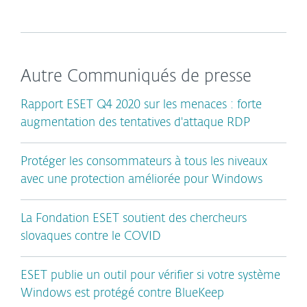
Autre Communiqués de presse
Rapport ESET Q4 2020 sur les menaces : forte
augmentation des tentatives d'attaque RDP
Protéger les consommateurs à tous les niveaux
avec une protection améliorée pour Windows
La Fondation ESET soutient des chercheurs
slovaques contre le COVID
ESET publie un outil pour vérifier si votre système
Windows est protégé contre BlueKeep