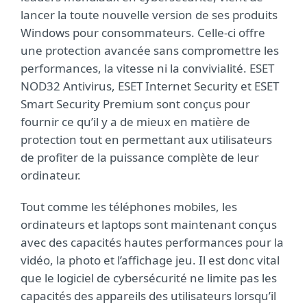
lancer la toute nouvelle version de ses produits
Windows pour consommateurs. Celle-ci offre
une protection avancée sans compromettre les
performances, la vitesse ni la convivialité. ESET
NOD32 Antivirus, ESET Internet Security et ESET
Smart Security Premium sont conçus pour
fournir ce qu’il y a de mieux en matière de
protection tout en permettant aux utilisateurs
de profiter de la puissance complète de leur
ordinateur.
Tout comme les téléphones mobiles, les
ordinateurs et laptops sont maintenant conçus
avec des capacités hautes performances pour la
vidéo, la photo et l’affichage jeu. Il est donc vital
que le logiciel de cybersécurité ne limite pas les
capacités des appareils des utilisateurs lorsqu’il