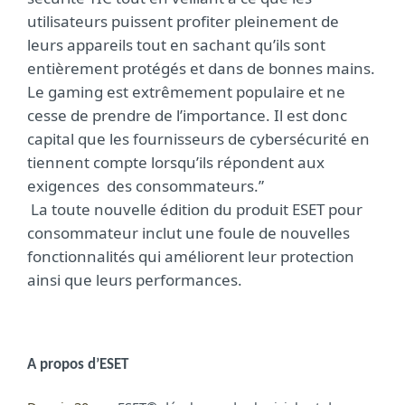
utilisateurs puissent profiter pleinement de
leurs appareils tout en sachant qu’ils sont
entièrement protégés et dans de bonnes mains.
Le gaming est extrêmement populaire et ne
cesse de prendre de l’importance. Il est donc
capital que les fournisseurs de cybersécurité en
tiennent compte lorsqu’ils répondent aux
exigences des consommateurs.”
La toute nouvelle édition du produit ESET pour
consommateur inclut une foule de nouvelles
fonctionnalités qui améliorent leur protection
ainsi que leurs performances.
A propos d’ESET