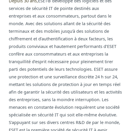
Depuis 30 ans,
ESET®
développe des logiciels et des
services de sécurité IT de pointe destinés aux
entreprises et aux consommateurs, partout dans le
monde. Avec des solutions allant de la sécurité des
terminaux et des mobiles jusqu’à des solutions de
chiffrement et d’authentification à deux facteurs, les
produits conviviaux et hautement performants d’ESET
confère aux consommateurs et aux entreprises la
tranquillité d’esprit nécessaire pour pleinement tirer
parti des potentiels de leurs technologies. ESET assure
une protection et une surveillance discrète 24 h sur 24,
mettant les solutions de protection à jour en temps réel
afin de garantir la sécurité des utilisateurs et les activités
des entreprises, sans la moindre interruption. Les
menaces en constante évolution requièrent une société
spécialisée en sécurité IT qui soit elle-même évolutive.
S’appuyant sur ses divers centres R&D de par le monde,
ESET est la première société de sécurité IT à avoir