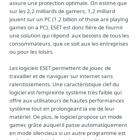
assure une protection optimale. On estime que
sur les 2,2 milliards de gamers, 1,2 milliard
jouent sur un PC (1.2 billion of those are playing
games on a PC). ESET est donc fière de fournir
une solution qui répond aux besoins de tous les
consommateurs, que ce soit aux les entreprises
ou pour les loisirs.
Les logiciels ESET permettent de jouer, de
travailler et de naviguer sur internet sans
ralentissements. Une caractéristique clef du
logiciel est l’empreinte système très faible qui
offre aux utilisateurs de hautes performances
système tout en prolongeant la vie de leur
matériel. De plus, le logiciel propose un mode
gamer, grâce auquel il passe automatiquement
en mode silencieux si un autre programme est