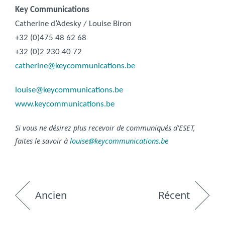
Key Communications
Catherine d’Adesky / Louise Biron
+32 (0)475 48 62 68
+32 (0)2 230 40 72
catherine@keycommunications.be
louise@keycommunications.be
www.keycommunications.be
Si vous ne désirez plus recevoir de communiqués d’ESET,
faites le savoir à
louise@keycommunications.be
Ancien
Récent