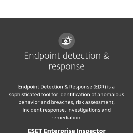
MENU
Endpoint detection &
response
Endpoint Detection & Response (EDR) is a
sophisticated tool for identification of anomalous
behavior and breaches, risk assessment,
incident response, investigations and
remediation.
ESET Enterprise Inspector