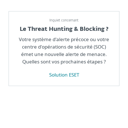
Inquiet concernant
Le Threat Hunting & Blocking ?
Votre système d'alerte précoce ou votre
centre d'opérations de sécurité (SOC)
émet une nouvelle alerte de menace.
Quelles sont vos prochaines étapes ?
Solution ESET