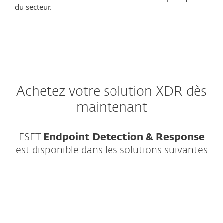
du secteur.
Achetez votre solution XDR dès
maintenant
ESET
Endpoint Detection & Response
est disponible dans les solutions suivantes