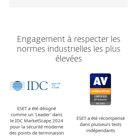
Engagement à respecter les
normes industrielles les plus
élevées
ESET a été désigné
comme un 'Leader' dans
ESET a été récompensé
le IDC MarketScape 2024
dans plusieurs tests
pour la sécurité moderne
indépendants
des points de terminaison