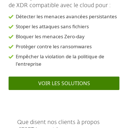
de XDR compatible avec le cloud pour :
Détecter les menaces avancées persistantes
Stoper les attaques sans fichiers
Bloquer les menaces Zero-day
Protèger contre les ransomwares
Empêcher la violation de la politique de
l'entreprise
VOIR LES SOLUTIONS
Que disent nos clients à propos