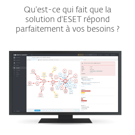
Qu'est-ce qui fait que la
solution d'ESET répond
parfaitement à vos besoins ?