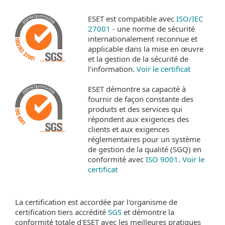
ESET est compatible avec
ISO/IEC
27001
- une norme de sécurité
internationalement reconnue et
applicable dans la mise en œuvre
et la gestion de la sécurité de
l'information.
Voir le certificat
ESET démontre sa capacité à
fournir de façon constante des
produits et des services qui
répondent aux exigences des
clients et aux exigences
réglementaires pour un système
de gestion de la qualité (SGQ) en
conformité avec
ISO 9001
.
Voir le
certificat
La certification est accordée par l'organisme de
certification tiers accrédité
SGS
et démontre la
conformité totale d'ESET avec les meilleures pratiques