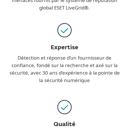
menaces fournis par le système de réputation
global ESET LiveGrid®.
Expertise
Détection et réponse d’un fournisseur de
confiance, fondé sur la recherche et axé sur la
sécurité, avec 30 ans d’expérience à la pointe de
la sécurité numérique
Qualité