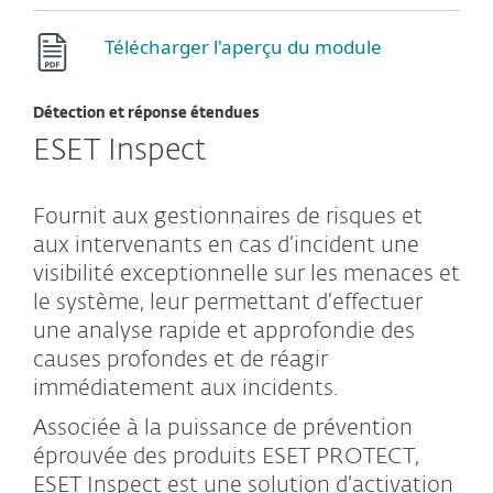
Télécharger l'aperçu du module
Détection et réponse étendues
ESET Inspect
Fournit aux gestionnaires de risques et
aux intervenants en cas d’incident une
visibilité exceptionnelle sur les menaces et
le système, leur permettant d’effectuer
une analyse rapide et approfondie des
causes profondes et de réagir
immédiatement aux incidents.
Associée à la puissance de prévention
éprouvée des produits ESET PROTECT,
ESET Inspect est une solution d’activation