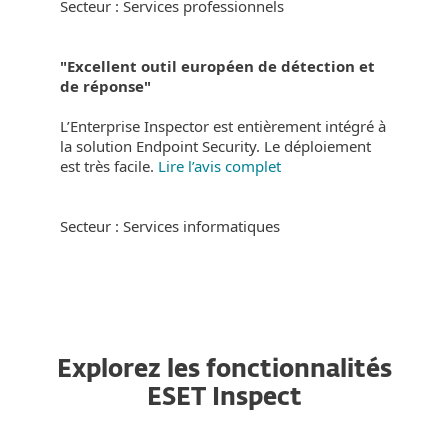
Secteur : Services professionnels
"Excellent outil européen de détection et
de réponse"
L’Enterprise Inspector est entièrement intégré à
la solution Endpoint Security. Le déploiement
est très facile.
Lire l’avis complet
Secteur : Services informatiques
Explorez les fonctionnalités
ESET Inspect