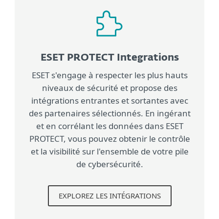
ESET PROTECT Integrations
ESET s'engage à respecter les plus hauts
niveaux de sécurité et propose des
intégrations entrantes et sortantes avec
des partenaires sélectionnés. En ingérant
et en corrélant les données dans ESET
PROTECT, vous pouvez obtenir le contrôle
et la visibilité sur l'ensemble de votre pile
de cybersécurité.
EXPLOREZ LES INTÉGRATIONS