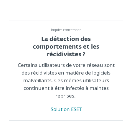
Inquiet concernant
La détection des
comportements et les
récidivistes ?
Certains utilisateurs de votre réseau sont
des récidivistes en matière de logiciels
malveillants. Ces mêmes utilisateurs
continuent à être infectés à maintes
reprises.
Solution ESET