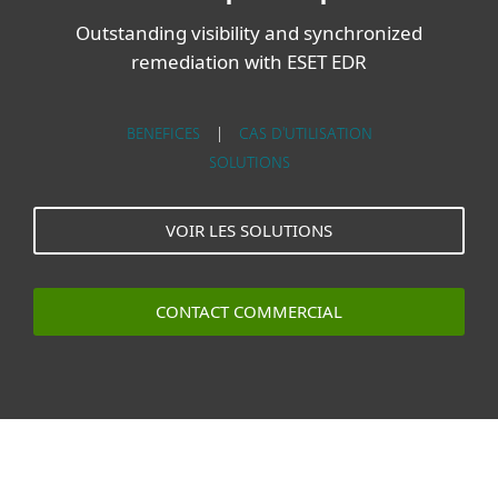
Outstanding visibility and synchronized
remediation with ESET EDR
BENEFICES
|
CAS D'UTILISATION
SOLUTIONS
VOIR LES SOLUTIONS
CONTACT COMMERCIAL