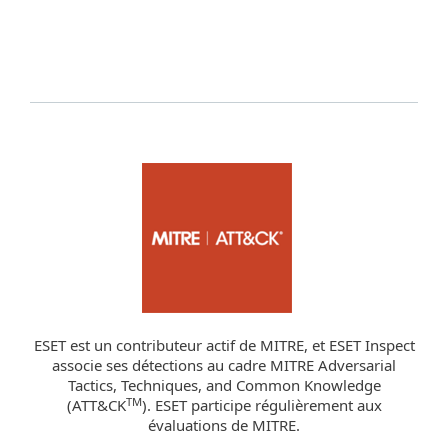
ESET est un contributeur actif de MITRE, et ESET Inspect
associe ses détections au cadre MITRE Adversarial
Tactics, Techniques, and Common Knowledge
TM
(ATT&CK
). ESET participe régulièrement aux
évaluations de MITRE.