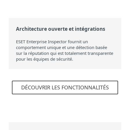
Architecture ouverte et intégrations
ESET Enterprise Inspector fournit un
comportement unique et une détection basée
sur la réputation qui est totalement transparente
pour les équipes de sécurité.
DÉCOUVRIR LES FONCTIONNALITÉS