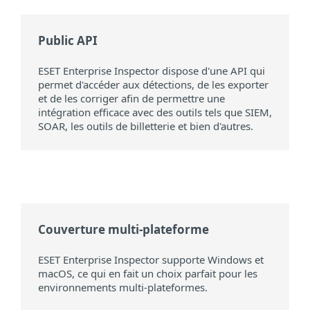
Public API
ESET Enterprise Inspector dispose d'une API qui
permet d'accéder aux détections, de les exporter
et de les corriger afin de permettre une
intégration efficace avec des outils tels que SIEM,
SOAR, les outils de billetterie et bien d'autres.
Couverture multi-plateforme
ESET Enterprise Inspector supporte Windows et
macOS, ce qui en fait un choix parfait pour les
environnements multi-plateformes.