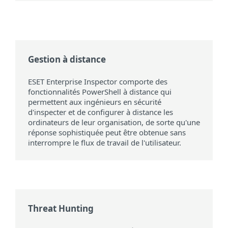
Gestion à distance
ESET Enterprise Inspector comporte des
fonctionnalités PowerShell à distance qui
permettent aux ingénieurs en sécurité
d'inspecter et de configurer à distance les
ordinateurs de leur organisation, de sorte qu'une
réponse sophistiquée peut être obtenue sans
interrompre le flux de travail de l'utilisateur.
Threat Hunting