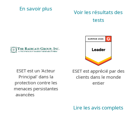
En savoir plus
Voir les résultats des
tests
ESET est un 'Acteur
ESET est apprécié par des
Principal' dans la
clients dans le monde
protection contre les
entier
menaces persistantes
avancées
Lire les avis complets