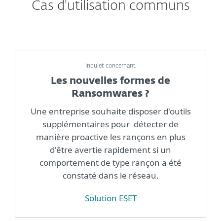
Cas d'utilisation communs
Inquiet concernant
Les nouvelles formes de
Ransomwares ?
Une entreprise souhaite disposer d'outils
supplémentaires pour détecter de
manière proactive les rançons en plus
d'être avertie rapidement si un
comportement de type rançon a été
constaté dans le réseau.
Solution ESET