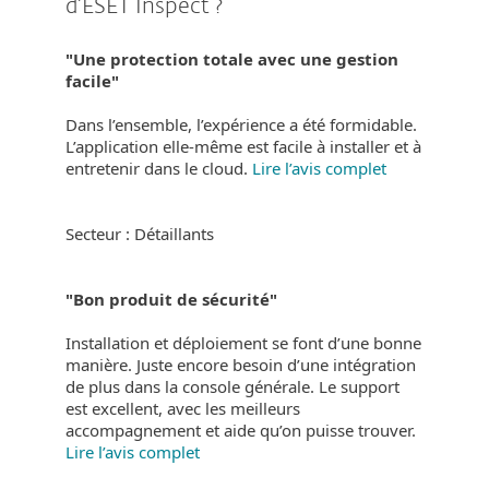
d’ESET Inspect ?
"Une protection totale avec une gestion
facile"
Dans l’ensemble, l’expérience a été formidable.
L’application elle-même est facile à installer et à
entretenir dans le cloud.
Lire l’avis complet
Secteur : Détaillants
"Bon produit de sécurité"
Installation et déploiement se font d’une bonne
manière. Juste encore besoin d’une intégration
de plus dans la console générale. Le support
est excellent, avec les meilleurs
accompagnement et aide qu’on puisse trouver.
Lire l’avis complet