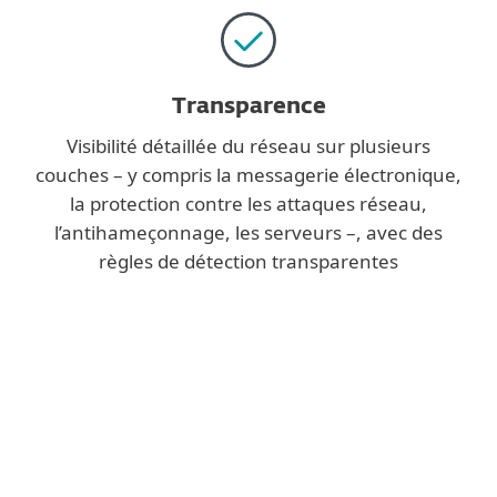
Transparence
Visibilité détaillée du réseau sur plusieurs
couches – y compris la messagerie électronique,
la protection contre les attaques réseau,
l’antihameçonnage, les serveurs –, avec des
règles de détection transparentes