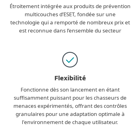
Étroitement intégrée aux produits de prévention
multicouches d’ESET, fondée sur une
technologie qui a remporté de nombreux prix et
est reconnue dans l’ensemble du secteur
Flexibilité
Fonctionne dès son lancement en étant
suffisamment puissant pour les chasseurs de
menaces expérimentés, offrant des contrôles
granulaires pour une adaptation optimale à
l'environnement de chaque utilisateur.