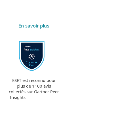
En savoir plus
ESET est reconnu pour
plus de 1100 avis
collectés sur Gartner Peer
Insights