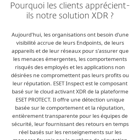
Pourquoi les clients apprécient-
ils notre solution XDR ?
Aujourd'hui, les organisations ont besoin d'une
visibilité accrue de leurs Endpoints, de leurs
appareils et de leur réseaux pour s'assurer que
les menaces émergentes, les comportements
risqués des employés et les applications non
désirées ne compromettent pas leurs profits ou
leur réputation. ESET Inspect est le composant
basé sur le cloud activant XDR de la plateforme
ESET PROTECT. Il offre une détection unique
basée sur le comportement et la réputation,
entièrement transparente pour les équipes de
sécurité, leur fournissant des retours en temps
réel basés sur les renseignements sur les