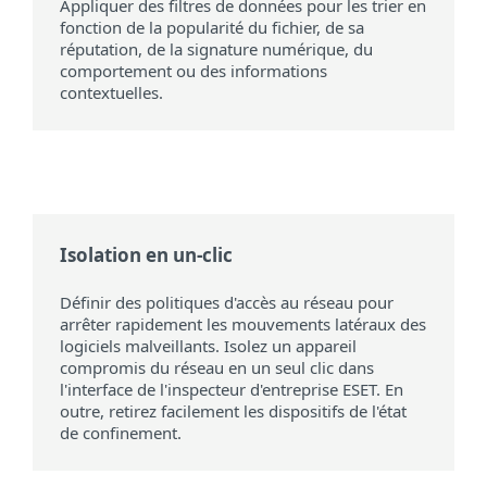
Appliquer des filtres de données pour les trier en
fonction de la popularité du fichier, de sa
réputation, de la signature numérique, du
comportement ou des informations
contextuelles.
Isolation en un-clic
Définir des politiques d'accès au réseau pour
arrêter rapidement les mouvements latéraux des
logiciels malveillants. Isolez un appareil
compromis du réseau en un seul clic dans
l'interface de l'inspecteur d'entreprise ESET. En
outre, retirez facilement les dispositifs de l'état
de confinement.