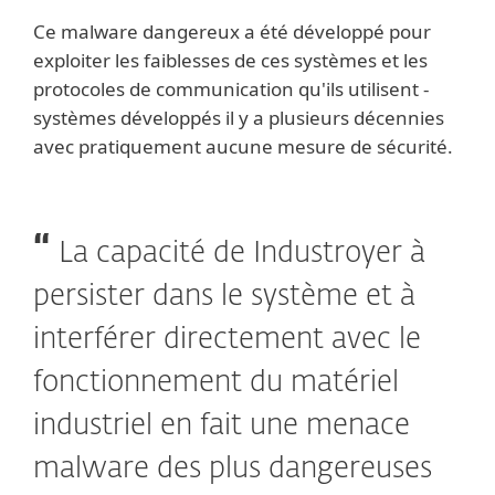
Ce malware dangereux a été développé pour
exploiter les faiblesses de ces systèmes et les
protocoles de communication qu'ils utilisent -
systèmes développés il y a plusieurs décennies
avec pratiquement aucune mesure de sécurité.
La capacité de Industroyer à
persister dans le système et à
interférer directement avec le
fonctionnement du matériel
industriel en fait une menace
malware des plus dangereuses