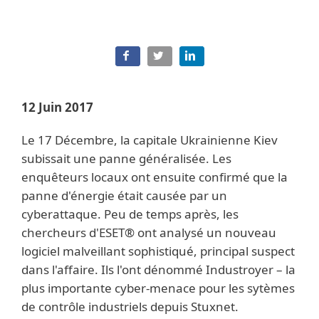
12 Juin 2017
Le 17 Décembre, la capitale Ukrainienne Kiev
subissait une panne généralisée. Les
enquêteurs locaux ont ensuite confirmé que la
panne d'énergie était causée par un
cyberattaque. Peu de temps après, les
chercheurs d'ESET® ont analysé un nouveau
logiciel malveillant sophistiqué, principal suspect
dans l'affaire. Ils l'ont dénommé Industroyer – la
plus importante cyber-menace pour les sytèmes
de contrôle industriels depuis Stuxnet.