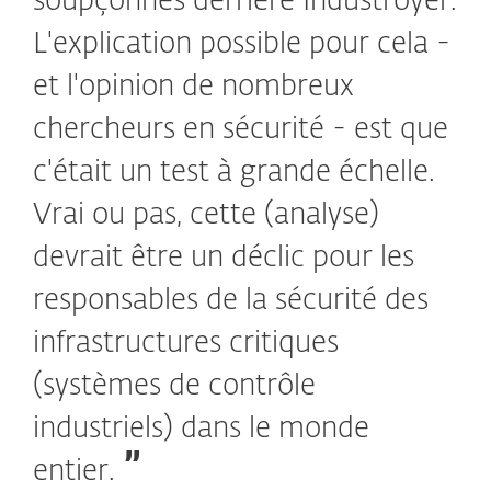
soupçonnés derrière Industroyer.
L'explication possible pour cela -
et l'opinion de nombreux
chercheurs en sécurité - est que
c'était un test à grande échelle.
Vrai ou pas, cette (analyse)
devrait être un déclic pour les
responsables de la sécurité des
infrastructures critiques
(systèmes de contrôle
industriels) dans le monde
entier.