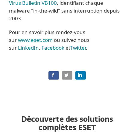
Virus Bulletin VB100
, identifiant chaque
malware "in-the-wild" sans interruption depuis
2003.
Pour en savoir plus rendez-vous
sur
www.eset.com
ou suivez nous
sur
LinkedIn
,
Facebook
et
Twitter
.
Découverte des solutions
complètes ESET