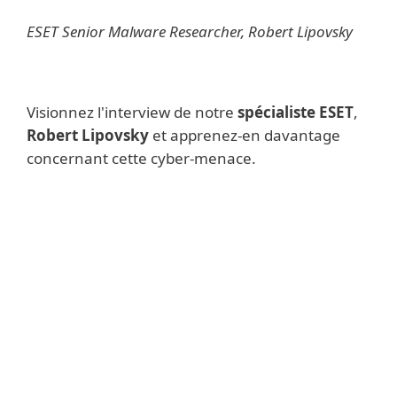
ESET Senior Malware Researcher, Robert Lipovsky
Visionnez l'interview de notre
spécialiste ESET
,
Robert Lipovsky
et apprenez-en davantage
concernant cette cyber-menace.