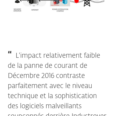
L'impact relativement faible
de la panne de courant de
Décembre 2016 contraste
parfaitement avec le niveau
technique et la sophistication
des logiciels malveillants