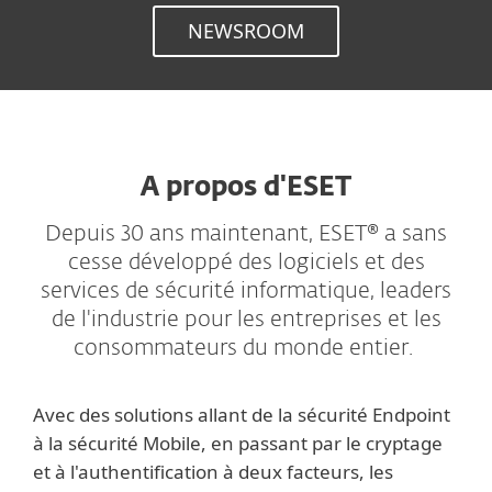
NEWSROOM
A propos d'ESET
Depuis 30 ans maintenant, ESET® a sans
cesse développé des logiciels et des
services de sécurité informatique, leaders
de l'industrie pour les entreprises et les
consommateurs du monde entier.
Avec des solutions allant de la sécurité Endpoint
à la sécurité Mobile, en passant par le cryptage
et à l'authentification à deux facteurs, les