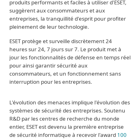
produits performants et faciles à utiliser d'ESET,
suggèrent aux consommateurs et aux
entreprises, la tranquillité d'esprit pour profiter
pleinement de leur technologie.
ESET protège et surveille discrètement 24
heures sur 24, 7 jours sur 7. Le produit met à
jour les fonctionnalités de défense en temps réel
pour ainsi garantir sécurité aux
consommateurs, et un fonctionnement sans
interruption pour les entreprises.
L'évolution des menaces implique l'évolution des
systèmes de sécurité des entreprises. Soutenu
R&D par les centres de recherche du monde
entier, ESET est devenu la première entreprise
de sécurité informatique à recevoir l'award
100