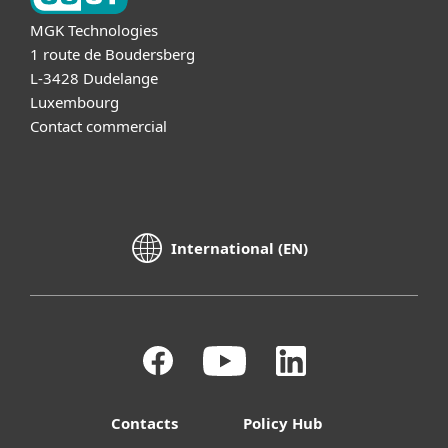
MGK Technologies
1 route de Boudersberg
L-3428 Dudelange
Luxembourg
Contact commercial
International (EN)
Contacts
Policy Hub