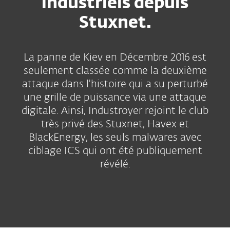
industriels depuis
Stuxnet.
La panne de Kiev en Décembre 2016 est
seulement classée comme la deuxième
attaque dans l'histoire qui a su perturbé
une grille de puissance via une attaque
digitale. Ainsi, Industroyer rejoint le club
très privé des Stuxnet, Havex et
BlackEnergy, les seuls malwares avec
ciblage ICS qui ont été publiquement
révélé.