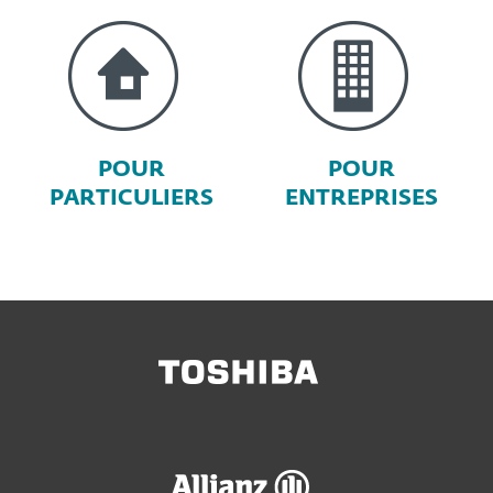
POUR
POUR
PARTICULIERS
ENTREPRISES