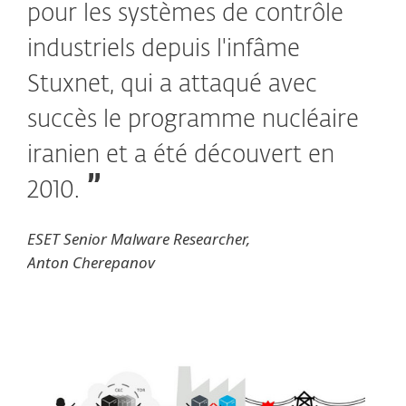
pour les systèmes de contrôle
industriels depuis l'infâme
Stuxnet, qui a attaqué avec
succès le programme nucléaire
iranien et a été découvert en
2010.
ESET Senior Malware Researcher,
Anton Cherepanov