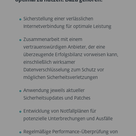
optimal zu nutzen. Dazu gehören:
Sicherstellung einer verlässlichen
Internetverbindung für optimale Leistung
Zusammenarbeit mit einem
vertrauenswürdigen Anbieter, der eine
überzeugende Erfolgsbilanz vorweisen kann,
einschließlich wirksamer
Datenverschlüsselung zum Schutz vor
möglichen Sicherheitsverletzungen
Anwendung jeweils aktueller
Sicherheitsupdates und Patches
Entwicklung von Notfallplänen für
potenzielle Unterbrechungen und Ausfälle
Regelmäßige Performance-Überprüfung von