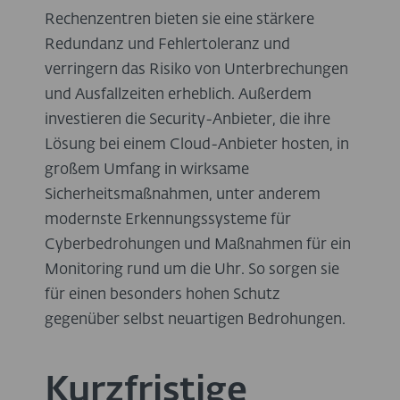
Rechenzentren bieten sie eine stärkere
Redundanz und Fehlertoleranz und
verringern das Risiko von Unterbrechungen
und Ausfallzeiten erheblich. Außerdem
investieren die Security-Anbieter, die ihre
Lösung bei einem Cloud-Anbieter hosten, in
großem Umfang in wirksame
Sicherheitsmaßnahmen, unter anderem
modernste Erkennungssysteme für
Cyberbedrohungen und Maßnahmen für ein
Monitoring rund um die Uhr. So sorgen sie
für einen besonders hohen Schutz
gegenüber selbst neuartigen Bedrohungen.
Kurzfristige