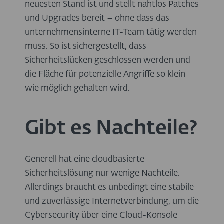
neuesten Stand ist und stellt nahtlos Patches
und Upgrades bereit – ohne dass das
unternehmensinterne IT-Team tätig werden
muss. So ist sichergestellt, dass
Sicherheitslücken geschlossen werden und
die Fläche für potenzielle Angriffe so klein
wie möglich gehalten wird.
Gibt es Nachteile?
Generell hat eine cloudbasierte
Sicherheitslösung nur wenige Nachteile.
Allerdings braucht es unbedingt eine stabile
und zuverlässige Internetverbindung, um die
Cybersecurity über eine Cloud-Konsole