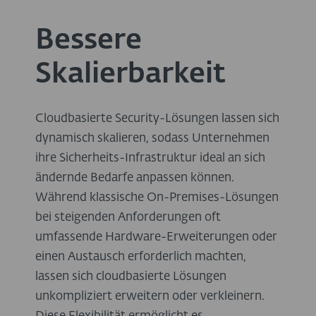
Bessere
Skalierbarkeit
Cloudbasierte Security-Lösungen lassen sich
dynamisch skalieren, sodass Unternehmen
ihre Sicherheits-Infrastruktur ideal an sich
ändernde Bedarfe anpassen können.
Während klassische On-Premises-Lösungen
bei steigenden Anforderungen oft
umfassende Hardware-Erweiterungen oder
einen Austausch erforderlich machten,
lassen sich cloudbasierte Lösungen
unkompliziert erweitern oder verkleinern.