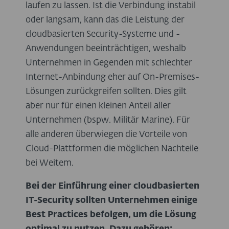
laufen zu lassen. Ist die Verbindung instabil
oder langsam, kann das die Leistung der
cloudbasierten Security-Systeme und -
Anwendungen beeinträchtigen, weshalb
Unternehmen in Gegenden mit schlechter
Internet-Anbindung eher auf On-Premises-
Lösungen zurückgreifen sollten. Dies gilt
aber nur für einen kleinen Anteil aller
Unternehmen (bspw. Militär Marine). Für
alle anderen überwiegen die Vorteile von
Cloud-Plattformen die möglichen Nachteile
bei Weitem.
Bei der Einführung einer cloudbasierten
IT-Security sollten Unternehmen einige
Best Practices befolgen, um die Lösung