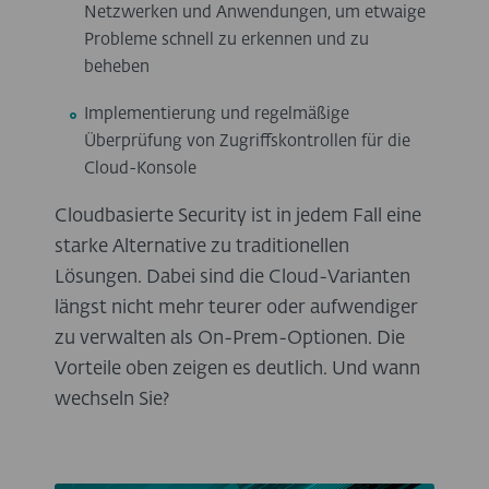
Netzwerken und Anwendungen, um etwaige
Probleme schnell zu erkennen und zu
beheben
Implementierung und regelmäßige
Überprüfung von Zugriffskontrollen für die
Cloud-Konsole
Cloudbasierte Security ist in jedem Fall eine
starke Alternative zu traditionellen
Lösungen. Dabei sind die Cloud-Varianten
längst nicht mehr teurer oder aufwendiger
zu verwalten als On-Prem-Optionen. Die
Vorteile oben zeigen es deutlich. Und wann
wechseln Sie?