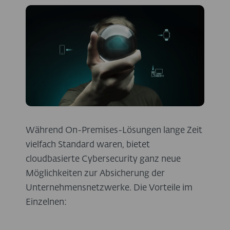
Während On-Premises-Lösungen lange Zeit
vielfach Standard waren, bietet
cloudbasierte Cybersecurity ganz neue
Möglichkeiten zur Absicherung der
Unternehmensnetzwerke. Die Vorteile im
Einzelnen: