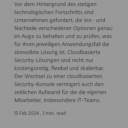
Vor dem Hintergrund des stetigen
technologischen Fortschritts sind
Unternehmen gefordert, die Vor- und
Nachteile verschiedener Optionen genau
im Auge zu behalten und zu prüfen, was
für ihren jeweiligen Anwendungsfall die
sinnvollste Lösung ist. Cloudbasierte
Security-Lösungen sind nicht nur
kostengünstig, flexibel und skalierbar.
Der Wechsel zu einer cloudbasierten
Security-Konsole verringert auch den
zeitlichen Aufwand für die die eigenen
Mitarbeiter, insbesondere IT-Teams.
15 Feb 2024
,
3 min. read