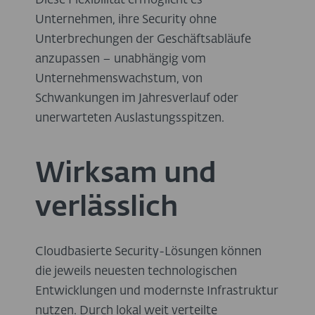
Diese Flexibilität ermöglicht es
Unternehmen, ihre Security ohne
Unterbrechungen der Geschäftsabläufe
anzupassen – unabhängig vom
Unternehmenswachstum, von
Schwankungen im Jahresverlauf oder
unerwarteten Auslastungsspitzen.
Wirksam und
verlässlich
Cloudbasierte Security-Lösungen können
die jeweils neuesten technologischen
Entwicklungen und modernste Infrastruktur
nutzen. Durch lokal weit verteilte