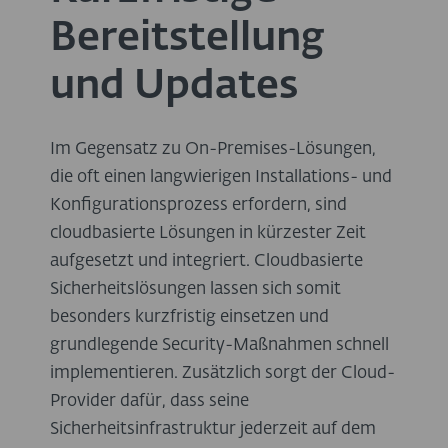
Bereitstellung
und Updates
Im Gegensatz zu On-Premises-Lösungen,
die oft einen langwierigen Installations- und
Konfigurationsprozess erfordern, sind
cloudbasierte Lösungen in kürzester Zeit
aufgesetzt und integriert. Cloudbasierte
Sicherheitslösungen lassen sich somit
besonders kurzfristig einsetzen und
grundlegende Security-Maßnahmen schnell
implementieren. Zusätzlich sorgt der Cloud-
Provider dafür, dass seine
Sicherheitsinfrastruktur jederzeit auf dem