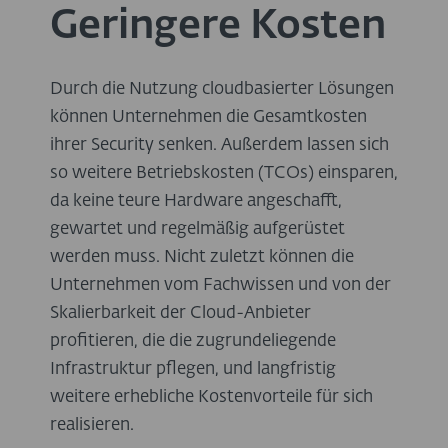
Geringere Kosten
Durch die Nutzung cloudbasierter Lösungen
können Unternehmen die Gesamtkosten
ihrer Security senken. Außerdem lassen sich
so weitere Betriebskosten (TCOs) einsparen,
da keine teure Hardware angeschafft,
gewartet und regelmäßig aufgerüstet
werden muss. Nicht zuletzt können die
Unternehmen vom Fachwissen und von der
Skalierbarkeit der Cloud-Anbieter
profitieren, die die zugrundeliegende
Infrastruktur pflegen, und langfristig
weitere erhebliche Kostenvorteile für sich
realisieren.