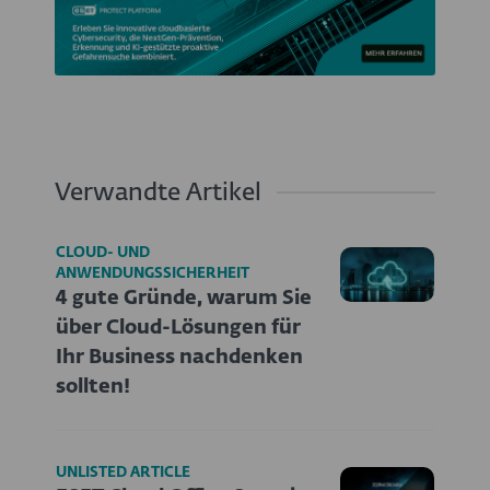
Verwandte Artikel
CLOUD- UND
ANWENDUNGSSICHERHEIT
4 gute Gründe, warum Sie
über Cloud-Lösungen für
Ihr Business nachdenken
sollten!
UNLISTED ARTICLE