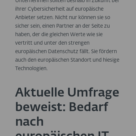
Unternehmen sollten deshalb in Zukunft bei
ihrer Cybersicherheit auf europäische
Anbieter setzen. Nicht nur können sie so
sicher sein, einen Partner an der Seite zu
haben, der die gleichen Werte wie sie
vertritt und unter den strengen
europäischen Datenschutz fällt. Sie fördern
auch den europäischen Standort und hiesige
Technologien.
Aktuelle Umfrage
beweist: Bedarf
nach