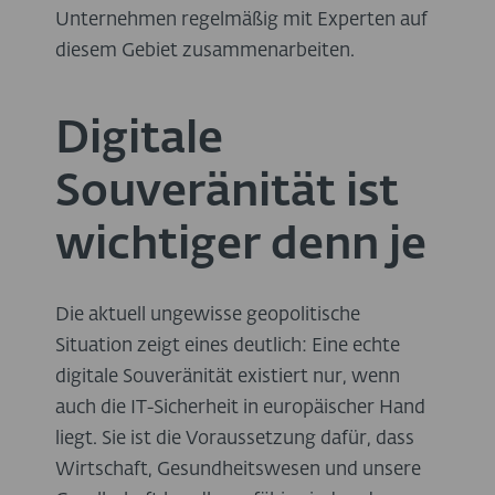
Unternehmen regelmäßig mit Experten auf
diesem Gebiet zusammenarbeiten.
Digitale
Souveränität ist
wichtiger denn je
Die aktuell ungewisse geopolitische
Situation zeigt eines deutlich: Eine echte
digitale Souveränität existiert nur, wenn
auch die IT-Sicherheit in europäischer Hand
liegt. Sie ist die Voraussetzung dafür, dass
Wirtschaft, Gesundheitswesen und unsere