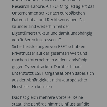
Koordination der weltweit verteilten
Research-Labore. Als EU-Mitglied agiert das
Unternehmen strikt nach europäischen
Datenschutz- und Rechtsvorgaben. Die
Gründer sind weiterhin Teil der
Eigentümerstruktur und damit unabhängig
von äußeren Interessen. IT-
Sicherheitslösungen von ESET schützen
Privatnutzer auf der gesamten Welt und
machen Unternehmen widerstandsfähig
gegen Cyberattacken. Darüber hinaus
unterstützt ESET Organisationen dabei, sich
aus der Abhängigkeit nicht-europäischer
Hersteller zu befreien.
Das hat gleich mehrere Vorteile: Keine
staatliche Behörde nimmt Einfluss auf die