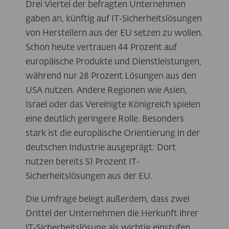
Drei Viertel der befragten Unternehmen
gaben an, künftig auf IT-Sicherheitslösungen
von Herstellern aus der EU setzen zu wollen.
Schon heute vertrauen 44 Prozent auf
europäische Produkte und Dienstleistungen,
während nur 28 Prozent Lösungen aus den
USA nutzen. Andere Regionen wie Asien,
Israel oder das Vereinigte Königreich spielen
eine deutlich geringere Rolle. Besonders
stark ist die europäische Orientierung in der
deutschen Industrie ausgeprägt: Dort
nutzen bereits 51 Prozent IT-
Sicherheitslösungen aus der EU.
Die Umfrage belegt außerdem, dass zwei
Drittel der Unternehmen die Herkunft ihrer
IT-Sicherheitslösung als wichtig einstufen.