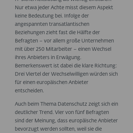
Nur etwa jeder Achte misst diesem Aspekt
keine Bedeutung bei. Infolge der
angespannten transatlantischen
Beziehungen zieht fast die Hälfte der
Befragten – vor allem große Unternehmen
mit über 250 Mitarbeiter – einen Wechsel
ihres Anbieters in Erwägung.
Bemerkenswert ist dabei die klare Richtung:
Drei Viertel der Wechselwilligen würden sich
für einen europäischen Anbieter
entscheiden.
Auch beim Thema Datenschutz zeigt sich ein
deutlicher Trend. Vier von fünf Befragten
sind der Meinung, dass europäische Anbieter
bevorzugt werden sollten, weil sie die