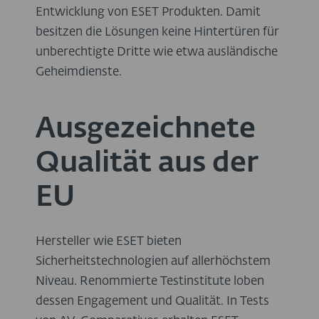
Entwicklung von ESET Produkten. Damit
besitzen die Lösungen keine Hintertüren für
unberechtigte Dritte wie etwa ausländische
Geheimdienste.
Ausgezeichnete
Qualität aus der
EU
Hersteller wie ESET bieten
Sicherheitstechnologien auf allerhöchstem
Niveau. Renommierte Testinstitute loben
dessen Engagement und Qualität. In Tests