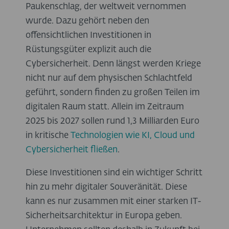
Paukenschlag, der weltweit vernommen
wurde. Dazu gehört neben den
offensichtlichen Investitionen in
Rüstungsgüter explizit auch die
Cybersicherheit. Denn längst werden Kriege
nicht nur auf dem physischen Schlachtfeld
geführt, sondern finden zu großen Teilen im
digitalen Raum statt. Allein im Zeitraum
2025 bis 2027 sollen rund 1,3 Milliarden Euro
in kritische
Technologien wie KI, Cloud und
Cybersicherheit fließen
.
Diese Investitionen sind ein wichtiger Schritt
hin zu mehr digitaler Souveränität. Diese
kann es nur zusammen mit einer starken IT-
Sicherheitsarchitektur in Europa geben.