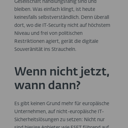
Gesellschaft handlungsfähig sind und
bleiben. Was einfach klingt, ist heute
keinesfalls selbstverständlich. Denn überall
dort, wo die IT-Security nicht auf höchstem
Niveau und frei von politischen
Restriktionen agiert, gerät die digitale
Souveränität ins Straucheln.
Wenn nicht jetzt,
wann dann?
Es gibt keinen Grund mehr für europäische
Unternehmen, auf nicht-europäische IT-
Sicherheitslösungen zu setzen: Nicht nur
sind hiesige Anbieter wie ESET führend auf