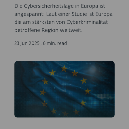
Die Cybersicherheitslage in Europa ist
angespannt: Laut einer Studie ist Europa
die am stärksten von Cyberkriminalität
betroffene Region weltweit.
23 Jun 2025
,
6 min. read