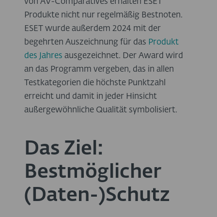
von AV-Comparatives erhalten ESET
Produkte nicht nur regelmäßig Bestnoten.
ESET wurde außerdem 2024 mit der
begehrten Auszeichnung für das
Produkt
des Jahres
ausgezeichnet. Der Award wird
an das Programm vergeben, das in allen
Testkategorien die höchste Punktzahl
erreicht und damit in jeder Hinsicht
außergewöhnliche Qualität symbolisiert.
Das Ziel:
Bestmöglicher
(Daten-)Schutz