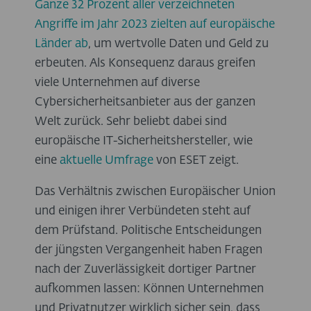
Ganze 32 Prozent aller verzeichneten
Angriffe im Jahr 2023 zielten auf europäische
Länder ab
, um wertvolle Daten und Geld zu
erbeuten. Als Konsequenz daraus greifen
viele Unternehmen auf diverse
Cybersicherheitsanbieter aus der ganzen
Welt zurück. Sehr beliebt dabei sind
europäische IT-Sicherheitshersteller, wie
eine
aktuelle Umfrage
von ESET zeigt.
Das Verhältnis zwischen Europäischer Union
und einigen ihrer Verbündeten steht auf
dem Prüfstand. Politische Entscheidungen
der jüngsten Vergangenheit haben Fragen
nach der Zuverlässigkeit dortiger Partner
aufkommen lassen: Können Unternehmen
und Privatnutzer wirklich sicher sein, dass