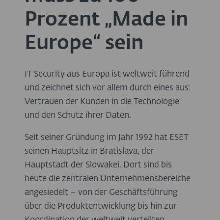
Prozent „Made in
Europe“ sein
IT Security aus Europa ist weltweit führend
und zeichnet sich vor allem durch eines aus:
Vertrauen der Kunden in die Technologie
und den Schutz ihrer Daten.
Seit seiner Gründung im Jahr 1992 hat ESET
seinen Hauptsitz in Bratislava, der
Hauptstadt der Slowakei. Dort sind bis
heute die zentralen Unternehmensbereiche
angesiedelt – von der Geschäftsführung
über die Produktentwicklung bis hin zur