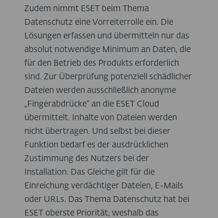
Zudem nimmt ESET beim Thema
Datenschutz eine Vorreiterrolle ein. Die
Lösungen erfassen und übermitteln nur das
absolut notwendige Minimum an Daten, die
für den Betrieb des Produkts erforderlich
sind. Zur Überprüfung potenziell schädlicher
Dateien werden ausschließlich anonyme
„Fingerabdrücke“ an die ESET Cloud
übermittelt. Inhalte von Dateien werden
nicht übertragen. Und selbst bei dieser
Funktion bedarf es der ausdrücklichen
Zustimmung des Nutzers bei der
Installation. Das Gleiche gilt für die
Einreichung verdächtiger Dateien, E-Mails
oder URLs. Das Thema Datenschutz hat bei
ESET oberste Priorität, weshalb das