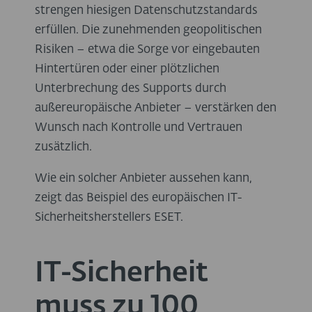
strengen hiesigen Datenschutzstandards
erfüllen. Die zunehmenden geopolitischen
Risiken – etwa die Sorge vor eingebauten
Hintertüren oder einer plötzlichen
Unterbrechung des Supports durch
außereuropäische Anbieter – verstärken den
Wunsch nach Kontrolle und Vertrauen
zusätzlich.
Wie ein solcher Anbieter aussehen kann,
zeigt das Beispiel des europäischen IT-
Sicherheitsherstellers ESET.
IT-Sicherheit
muss zu 100