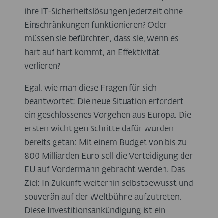
ihre IT-Sicherheitslösungen jederzeit ohne
Einschränkungen funktionieren? Oder
müssen sie befürchten, dass sie, wenn es
hart auf hart kommt, an Effektivität
verlieren?
Egal, wie man diese Fragen für sich
beantwortet: Die neue Situation erfordert
ein geschlossenes Vorgehen aus Europa. Die
ersten wichtigen Schritte dafür wurden
bereits getan: Mit einem Budget von bis zu
800 Milliarden Euro soll die Verteidigung der
EU auf Vordermann gebracht werden. Das
Ziel: In Zukunft weiterhin selbstbewusst und
souverän auf der Weltbühne aufzutreten.
Diese Investitionsankündigung ist ein