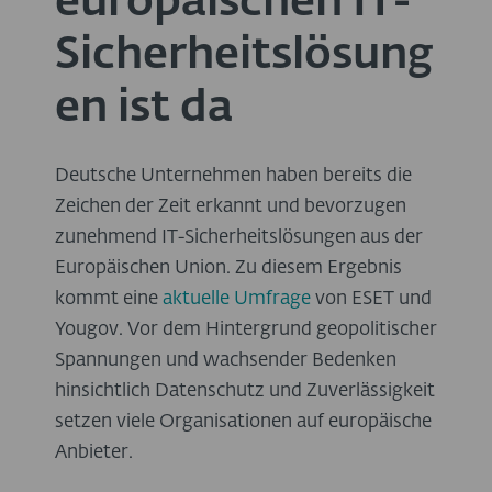
europäischen IT-
Sicherheitslösung
en ist da
Deutsche Unternehmen haben bereits die
Zeichen der Zeit erkannt und bevorzugen
zunehmend IT-Sicherheitslösungen aus der
Europäischen Union. Zu diesem Ergebnis
kommt eine
aktuelle Umfrage
von ESET und
Yougov. Vor dem Hintergrund geopolitischer
Spannungen und wachsender Bedenken
hinsichtlich Datenschutz und Zuverlässigkeit
setzen viele Organisationen auf europäische
Anbieter.