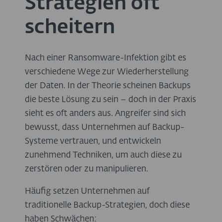
Strategien oft
scheitern
Nach einer Ransomware-Infektion gibt es
verschiedene Wege zur Wiederherstellung
der Daten. In der Theorie scheinen Backups
die beste Lösung zu sein – doch in der Praxis
sieht es oft anders aus. Angreifer sind sich
bewusst, dass Unternehmen auf Backup-
Systeme vertrauen, und entwickeln
zunehmend Techniken, um auch diese zu
zerstören oder zu manipulieren.
Häufig setzen Unternehmen auf
traditionelle Backup-Strategien, doch diese
haben Schwächen: