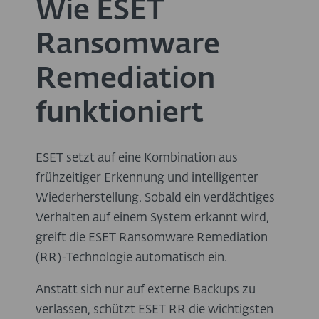
Wie ESET
Ransomware
Remediation
funktioniert
ESET setzt auf eine Kombination aus
frühzeitiger Erkennung und intelligenter
Wiederherstellung. Sobald ein verdächtiges
Verhalten auf einem System erkannt wird,
greift die ESET Ransomware Remediation
(RR)-Technologie automatisch ein.
Anstatt sich nur auf externe Backups zu
verlassen, schützt ESET RR die wichtigsten