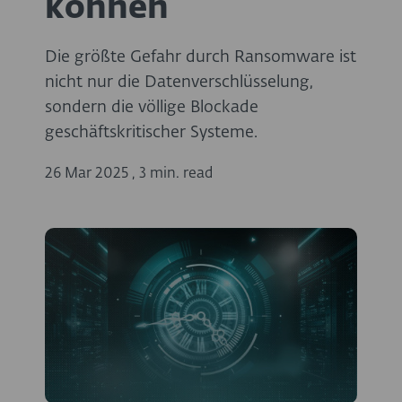
können
Die größte Gefahr durch Ransomware ist
nicht nur die Datenverschlüsselung,
sondern die völlige Blockade
geschäftskritischer Systeme.
26 Mar 2025
,
3 min. read