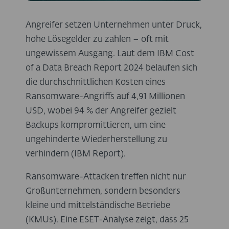
Angreifer setzen Unternehmen unter Druck,
hohe Lösegelder zu zahlen – oft mit
ungewissem Ausgang. Laut dem IBM Cost
of a Data Breach Report 2024 belaufen sich
die durchschnittlichen Kosten eines
Ransomware-Angriffs auf 4,91 Millionen
USD, wobei 94 % der Angreifer gezielt
Backups kompromittieren, um eine
ungehinderte Wiederherstellung zu
verhindern (IBM Report).
Ransomware-Attacken treffen nicht nur
Großunternehmen, sondern besonders
kleine und mittelständische Betriebe
(KMUs). Eine ESET-Analyse zeigt, dass 25