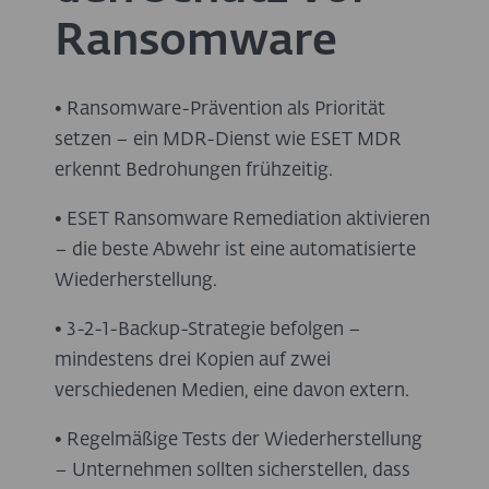
Ransomware
• Ransomware-Prävention als Priorität
setzen – ein MDR-Dienst wie ESET MDR
erkennt Bedrohungen frühzeitig.
• ESET Ransomware Remediation aktivieren
– die beste Abwehr ist eine automatisierte
Wiederherstellung.
• 3-2-1-Backup-Strategie befolgen –
mindestens drei Kopien auf zwei
verschiedenen Medien, eine davon extern.
• Regelmäßige Tests der Wiederherstellung
– Unternehmen sollten sicherstellen, dass