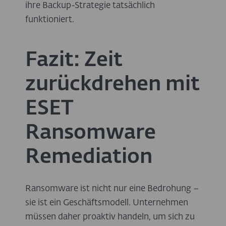
ihre Backup-Strategie tatsächlich
funktioniert.
Fazit: Zeit
zurückdrehen mit
ESET
Ransomware
Remediation
Ransomware ist nicht nur eine Bedrohung –
sie ist ein Geschäftsmodell. Unternehmen
müssen daher proaktiv handeln, um sich zu