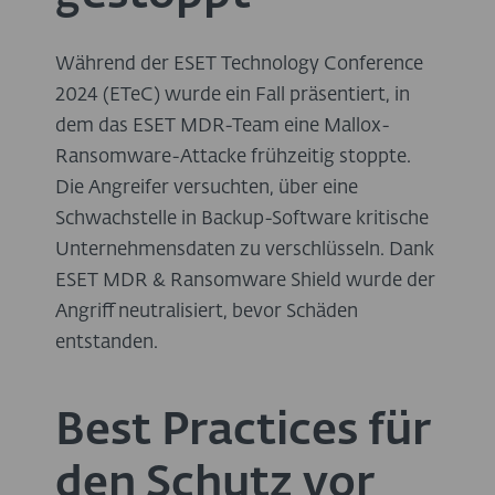
Während der ESET Technology Conference
2024 (ETeC) wurde ein Fall präsentiert, in
dem das ESET MDR-Team eine Mallox-
Ransomware-Attacke frühzeitig stoppte.
Die Angreifer versuchten, über eine
Schwachstelle in Backup-Software kritische
Unternehmensdaten zu verschlüsseln. Dank
ESET MDR & Ransomware Shield wurde der
Angriff neutralisiert, bevor Schäden
entstanden.
Best Practices für
den Schutz vor