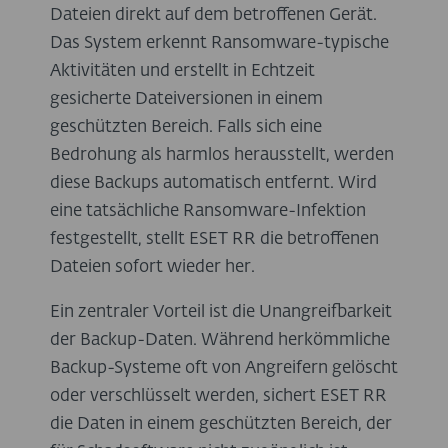
Dateien direkt auf dem betroffenen Gerät.
Das System erkennt Ransomware-typische
Aktivitäten und erstellt in Echtzeit
gesicherte Dateiversionen in einem
geschützten Bereich. Falls sich eine
Bedrohung als harmlos herausstellt, werden
diese Backups automatisch entfernt. Wird
eine tatsächliche Ransomware-Infektion
festgestellt, stellt ESET RR die betroffenen
Dateien sofort wieder her.
Ein zentraler Vorteil ist die Unangreifbarkeit
der Backup-Daten. Während herkömmliche
Backup-Systeme oft von Angreifern gelöscht
oder verschlüsselt werden, sichert ESET RR
die Daten in einem geschützten Bereich, der