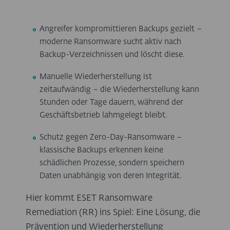
Angreifer kompromittieren Backups gezielt –
moderne Ransomware sucht aktiv nach
Backup-Verzeichnissen und löscht diese.
Manuelle Wiederherstellung ist
zeitaufwändig – die Wiederherstellung kann
Stunden oder Tage dauern, während der
Geschäftsbetrieb lahmgelegt bleibt.
Schutz gegen Zero-Day-Ransomware –
klassische Backups erkennen keine
schädlichen Prozesse, sondern speichern
Daten unabhängig von deren Integrität.
Hier kommt ESET Ransomware
Remediation (RR) ins Spiel: Eine Lösung, die
Prävention und Wiederherstellung