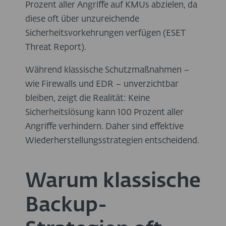
Prozent aller Angriffe auf KMUs abzielen, da
diese oft über unzureichende
Sicherheitsvorkehrungen verfügen (ESET
Threat Report).
Während klassische Schutzmaßnahmen –
wie Firewalls und EDR – unverzichtbar
bleiben, zeigt die Realität: Keine
Sicherheitslösung kann 100 Prozent aller
Angriffe verhindern. Daher sind effektive
Wiederherstellungsstrategien entscheidend.
Warum klassische
Backup-