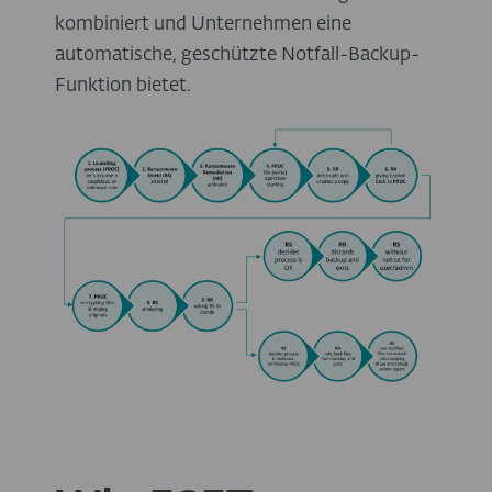
kombiniert und Unternehmen eine
automatische, geschützte Notfall-Backup-
Funktion bietet.