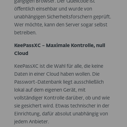
gängigen Browser. Der Quellcode ist
öffentlich einsehbar und wurde von
unabhängigen Sicherheitsforschern geprüft.
Wer möchte, kann den Server sogar selbst
betreiben.
KeePassXC – Maximale Kontrolle, null
Cloud
KeePassXC ist die Wahl für alle, die keine
Daten in einer Cloud haben wollen. Die
Passwort-Datenbank liegt ausschließlich
lokal auf dem eigenen Gerät, mit
vollständiger Kontrolle darüber, ob und wie
sie gesichert wird. Etwas technischer in der
Einrichtung, dafür absolut unabhängig von
jedem Anbieter.