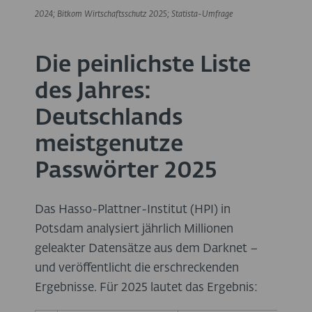
2024; Bitkom Wirtschaftsschutz 2025;
Statista-Umfrage
Die peinlichste Liste
des Jahres:
Deutschlands
meistgenutze
Passwörter 2025
Das Hasso-Plattner-Institut (HPI) in
Potsdam analysiert jährlich Millionen
geleakter Datensätze aus dem Darknet –
und veröffentlicht die erschreckenden
Ergebnisse. Für 2025 lautet das Ergebnis: