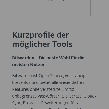
Kurzprofile der
möglicher Tools
Bitwarden – Die beste Wahl für die
meisten Nutzer
Bitwarden ist Open Source, vollständig
kostenlos und bietet alle wesentlichen
Features ohne versteckte Limits:
unbegrenzte Passwörter, alle Geräte, Cloud-
Sync, Browser-Erweiterungen für alle