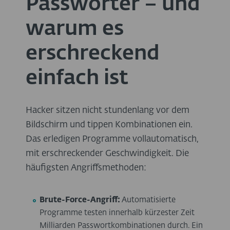
Passwörter – und
warum es
erschreckend
einfach ist
Hacker sitzen nicht stundenlang vor dem
Bildschirm und tippen Kombinationen ein.
Das erledigen Programme vollautomatisch,
mit erschreckender Geschwindigkeit. Die
häufigsten Angriffsmethoden:
Brute-Force-Angriff:
Automatisierte
Programme testen innerhalb kürzester Zeit
Milliarden Passwortkombinationen durch. Ein