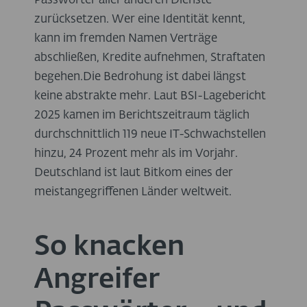
Passwörter aller anderen Dienste
zurücksetzen. Wer eine Identität kennt,
kann im fremden Namen Verträge
abschließen, Kredite aufnehmen, Straftaten
begehen.Die Bedrohung ist dabei längst
keine abstrakte mehr. Laut BSI-Lagebericht
2025 kamen im Berichtszeitraum täglich
durchschnittlich 119 neue IT-Schwachstellen
hinzu, 24 Prozent mehr als im Vorjahr.
Deutschland ist laut Bitkom eines der
meistangegriffenen Länder weltweit.
So knacken
Angreifer