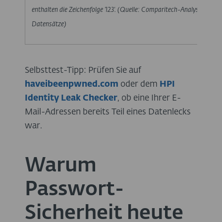
enthalten die Zeichenfolge '123'. (Quelle: Comparitech-Analyse 2025,
Datensätze)
Selbsttest-Tipp: Prüfen Sie auf
haveibeenpwned.com
oder dem
HPI
Identity
Leak Checker
, ob eine Ihrer E-
Mail-Adressen bereits Teil eines Datenlecks
war.
Warum
Passwort-
Sicherheit heute