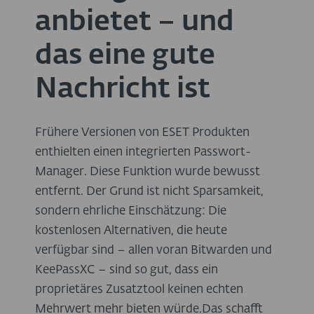
anbietet – und
das eine gute
Nachricht ist
Frühere Versionen von ESET Produkten
enthielten einen integrierten Passwort-
Manager. Diese Funktion wurde bewusst
entfernt. Der Grund ist nicht Sparsamkeit,
sondern ehrliche Einschätzung: Die
kostenlosen Alternativen, die heute
verfügbar sind – allen voran Bitwarden und
KeePassXC – sind so gut, dass ein
proprietäres Zusatztool keinen echten
Mehrwert mehr bieten würde.Das schafft