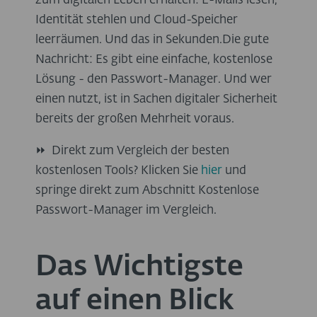
zum digitalen Leben erhalten: E-Mails lesen,
Identität stehlen und Cloud-Speicher
leerräumen. Und das in Sekunden.Die gute
Nachricht: Es gibt eine einfache, kostenlose
Lösung - den Passwort-Manager. Und wer
einen nutzt, ist in Sachen digitaler Sicherheit
bereits der großen Mehrheit voraus.
⏩ Direkt zum Vergleich der besten
kostenlosen Tools? Klicken Sie
hier
und
springe direkt zum Abschnitt Kostenlose
Passwort-Manager im Vergleich.
Das Wichtigste
auf einen Blick