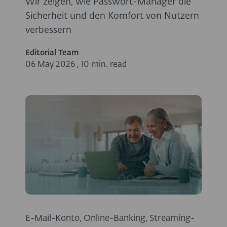
Wir zeigen, wie Passwort-Manager die
Sicherheit und den Komfort von Nutzern
verbessern
Editorial Team
06 May 2026
,
10 min. read
E-Mail-Konto, Online-Banking, Streaming-