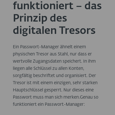
funktioniert – das
Prinzip des
digitalen Tresors
Ein Passwort-Manager ähnelt einem
physischen Tresor aus Stahl, nur dass er
wertvolle Zugangsdaten speichert. In ihm
liegen alle Schlüssel zu allen Konten,
sorgfältig beschriftet und organisiert. Der
Tresor ist mit einem einzigen, sehr starken
Hauptschlüssel gesperrt. Nur dieses eine
Passwort muss man sich merken.Genau so
funktioniert ein Passwort-Manager: