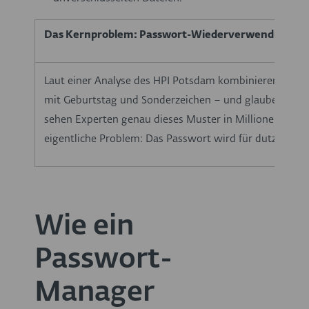
Das Kernproblem: Passwort-Wiederverwendung
Laut einer Analyse des HPI Potsdam kombinieren viel
mit Geburtstag und Sonderzeichen – und glauben, das se
sehen Experten genau dieses Muster in Millionen gelea
eigentliche Problem: Das Passwort wird für dutzende 
Wie ein
Passwort-
Manager