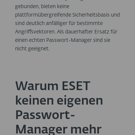
gebunden, bieten keine
plattformübergreifende Sicherheitsbasis und
sind deutlich anfälliger für bestimmte
Angriffsvektoren. Als dauerhafter Ersatz für
einen echten Passwort-Manager sind sie
nicht geeignet.
Warum ESET
keinen eigenen
Passwort-
Manager mehr