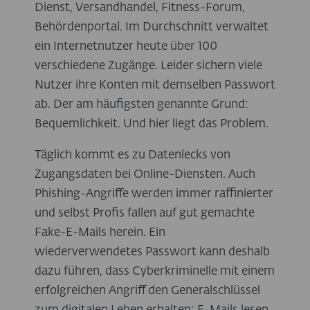
Dienst, Versandhandel, Fitness-Forum,
Behördenportal. Im Durchschnitt verwaltet
ein Internetnutzer heute über 100
verschiedene Zugänge. Leider sichern viele
Nutzer ihre Konten mit demselben Passwort
ab. Der am häufigsten genannte Grund:
Bequemlichkeit. Und hier liegt das Problem.
Täglich kommt es zu Datenlecks von
Zugangsdaten bei Online-Diensten. Auch
Phishing-Angriffe werden immer raffinierter
und selbst Profis fallen auf gut gemachte
Fake-E-Mails herein. Ein
wiederverwendetes Passwort kann deshalb
dazu führen, dass Cyberkriminelle mit einem
erfolgreichen Angriff den Generalschlüssel