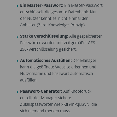
Ein Master-Passwort:
Ein Master-Passwort
entschlüsselt die gesamte Datenbank. Nur
der Nutzer kennt es, nicht einmal der
Anbieter (Zero-Knowledge-Prinzip).
Starke Verschlüsselung:
Alle gespeicherten
Passwörter werden mit zeitgemäßer AES-
256-Verschlüsselung gesichert.
Automatisches Ausfüllen:
Der Manager
kann die geöffnete Website erkennen und
Nutzername und Passwort automatisch
ausfüllen.
Passwort-Generator:
Auf Knopfdruck
erstellt der Manager sichere
Zufallspasswörter wie xK#9mPqL!2vN, die
sich niemand merken muss.