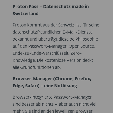
Proton Pass – Datenschutz made in
Switzerland
Proton kommt aus der Schweiz, ist für seine
datenschutzfreundlichen E-Mail-Dienste
bekannt und überträgt dieselbe Philosophie
auf den Passwort-Manager. Open Source,
Ende-zu-Ende-verschlüsselt, Zero-
Knowledge. Die kostenlose Version deckt
alle Grundfunktionen ab.
Browser-Manager (Chrome, Firefox,
Edge, Safari) – eine Notlösung
Browser-integrierte Passwort-Manager
sind besser als nichts – aber auch nicht viel
mehr. Sie sind an den jeweiligen Browser