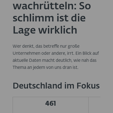
wachrütteln: So
schlimm ist die
Lage wirklich
Wer denkt, das betreffe nur große
Unternehmen oder andere, irrt. Ein Blick auf
aktuelle Daten macht deutlich, wie nah das
Thema an jedem von uns dran ist.
Deutschland im Fokus
461