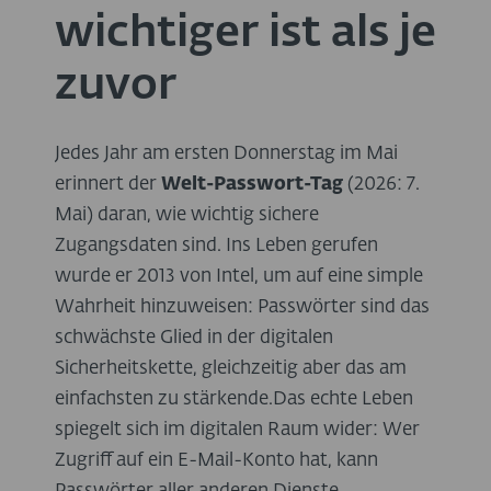
wichtiger ist als je
zuvor
Jedes Jahr am ersten Donnerstag im Mai
erinnert der
Welt-Passwort-Tag
(2026: 7.
Mai) daran, wie wichtig sichere
Zugangsdaten sind. Ins Leben gerufen
wurde er 2013 von Intel, um auf eine simple
Wahrheit hinzuweisen: Passwörter sind das
schwächste Glied in der digitalen
Sicherheitskette, gleichzeitig aber das am
einfachsten zu stärkende.Das echte Leben
spiegelt sich im digitalen Raum wider: Wer
Zugriff auf ein E-Mail-Konto hat, kann