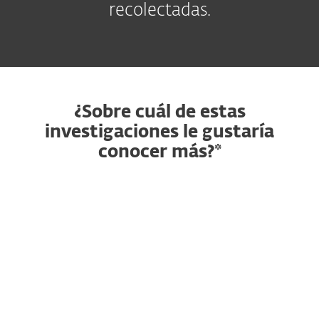
recolectadas.
¿Sobre cuál de estas
investigaciones le gustaría
conocer más?*