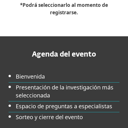
*Podrá seleccionarlo al momento de
registrarse.
Agenda del evento
Bienvenida
Presentación de la investigación más
seleccionada
Espacio de preguntas a especialistas
Sorteo y cierre del evento