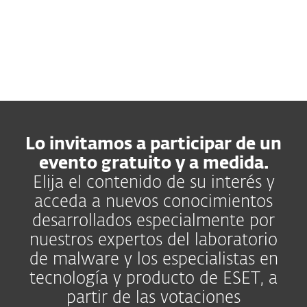
– 16HS (GTM -3)
Lo invitamos a participar de un
evento gratuito y a medida.
Elija el contenido de su interés y
acceda a nuevos conocimientos
desarrollados especialmente por
nuestros expertos del laboratorio
de malware y los especialistas en
tecnología y producto de ESET, a
partir de las votaciones