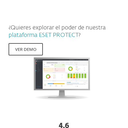
empresas.
¿Quieres explorar el poder de nuestra
plataforma ESET PROTECT
?
VER DEMO
4.6