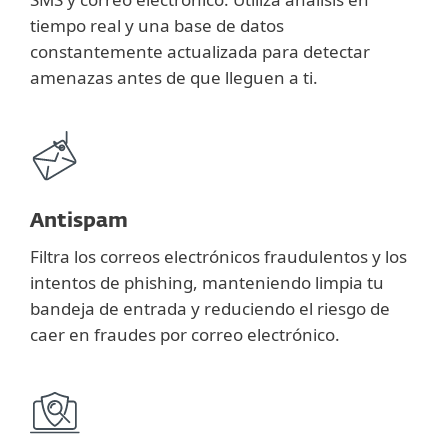
tiempo real y una base de datos
constantemente actualizada para detectar
amenazas antes de que lleguen a ti.
Antispam
Filtra los correos electrónicos fraudulentos y los
intentos de phishing, manteniendo limpia tu
bandeja de entrada y reduciendo el riesgo de
caer en fraudes por correo electrónico.