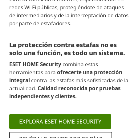
redes Wi-Fi públicas, protegiéndote de ataques
de intermediarios y de la interceptación de datos
por parte de estafadores.
La protección contra estafas no es
solo una función, es todo un sistema.
ESET HOME Security
combina estas
herramientas para
ofrecerte una protección
integral
contra las estafas más sofisticadas de la
actualidad.
Calidad reconocida por pruebas
independientes y clientes.
EXPLORA ESET HOME SECURITY