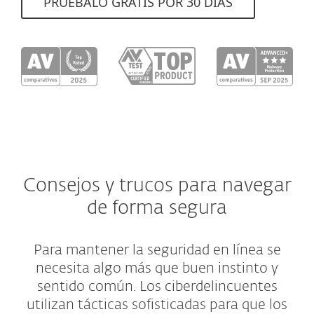
PRUÉBALO GRATIS POR 30 DÍAS
Consejos y trucos para navegar
de forma segura
Para mantener la seguridad en línea se
necesita algo más que buen instinto y
sentido común. Los ciberdelincuentes
utilizan tácticas sofisticadas para que los