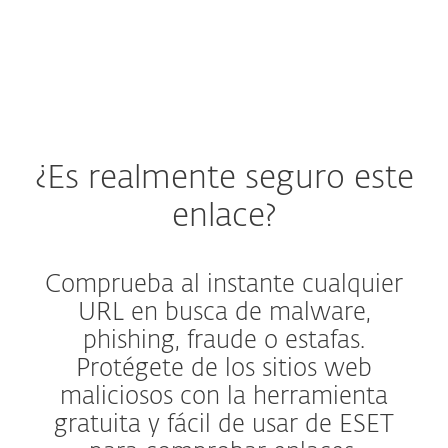
MENU
¿Es realmente seguro este
enlace?
Comprueba al instante cualquier
URL en busca de malware,
phishing, fraude o estafas.
Protégete de los sitios web
maliciosos con la herramienta
gratuita y fácil de usar de ESET