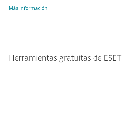
Más información
Herramientas gratuitas de ESET