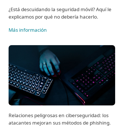
¿Está descuidando la seguridad móvil? Aquí le
explicamos por qué no debería hacerlo.
Más información
Relaciones peligrosas en ciberseguridad: los
atacantes mejoran sus métodos de phishing.