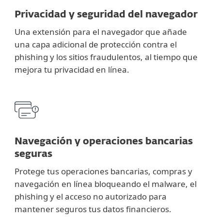
Privacidad y seguridad del navegador
Una extensión para el navegador que añade
una capa adicional de protección contra el
phishing y los sitios fraudulentos, al tiempo que
mejora tu privacidad en línea.
Navegación y operaciones bancarias
seguras
Protege tus operaciones bancarias, compras y
navegación en línea bloqueando el malware, el
phishing y el acceso no autorizado para
mantener seguros tus datos financieros.