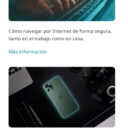
Cómo navegar por Internet de forma segura,
tanto en el trabajo como en casa.
Más información