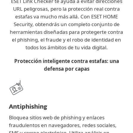
ESET Link Checker te ayuda a evitar direcciones
URL peligrosas, pero la protección real contra
estafas va mucho más allá. Con ESET HOME
Security, obtendrás un completo conjunto de
herramientas diseñadas para protegerte contra
el phishing, el fraude y el robo de identidad en
todos los ámbitos de tu vida digital.
Protección inteligente contra estafas: una
defensa por capas
Antiphishing
Bloquea sitios web de phishing y enlaces
fraudulentos en navegadores, redes sociales,
SMS y correo electrónico. Utiliza análisis en