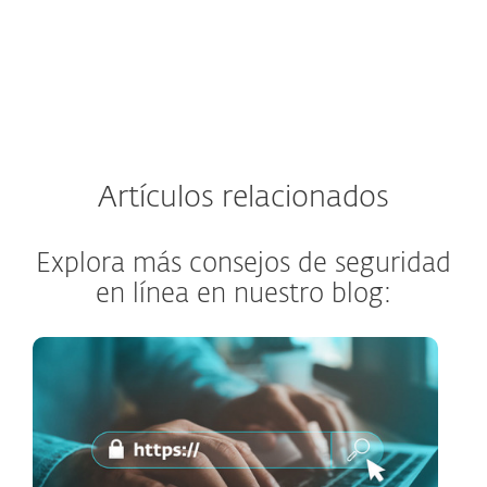
Artículos relacionados
Explora más consejos de seguridad
en línea en nuestro blog: