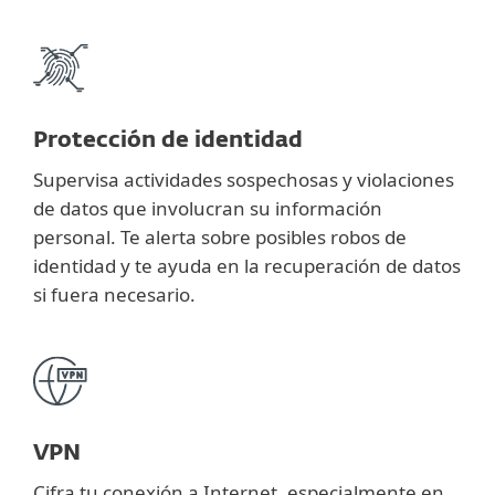
Protección de identidad
Supervisa actividades sospechosas y violaciones
de datos que involucran su información
personal. Te alerta sobre posibles robos de
identidad y te ayuda en la recuperación de datos
si fuera necesario.
VPN
Cifra tu conexión a Internet, especialmente en