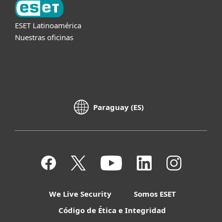
ESET Latinoamérica
Nuestras oficinas
Paraguay (ES)
We Live Security
Somos ESET
Código de Ética e Integridad