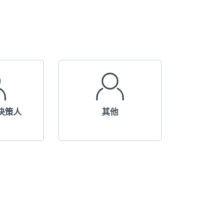
决策人
其他