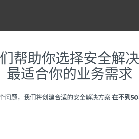
们帮助你选择安全解
最适合你的业务需求
个问题，我们将创建合适的安全解决方案
在不到50