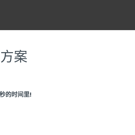
决方案
秒的时间里!