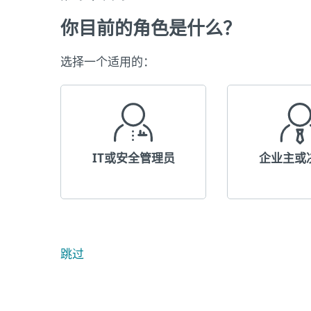
你目前的角色是什么？
选择一个适用的：
IT或安全管理员
企业主或
跳过