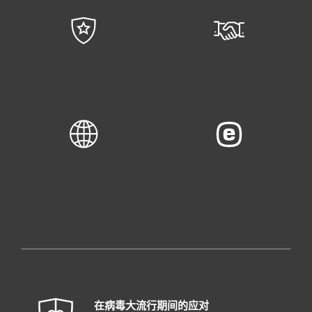
在病毒大流行期间的应对