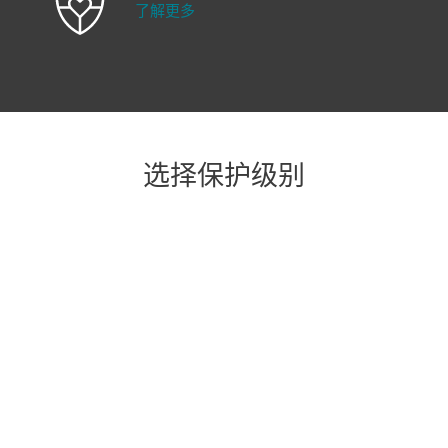
了解更多
选择保护级别
终极保护
高级保护
基础防护