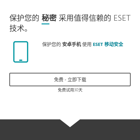
保护您的
秘密
采用值得信赖的 ESET
技术。
保护您的
安卓手机
使用
ESET 移动安全
免费 - 立即下载
免费试用30天