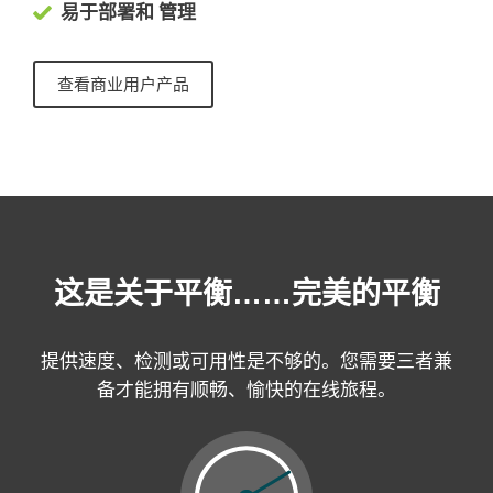
易于部署和
管理
查看商业用户产品
这是关于平衡……完美的平衡
提供速度、检测或可用性是不够的。您需要三者兼
备才能拥有顺畅、愉快的在线旅程。