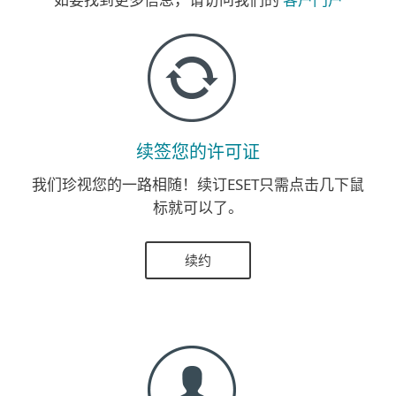
续签您的许可证
我们珍视您的一路相随！续订ESET只需点击几下鼠
标就可以了。
续约