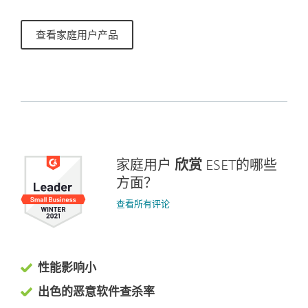
查看家庭用户产品
家庭用户
欣赏
ESET的哪些
方面？
查看所有评论
性能影响小
出色的恶意软件查杀率