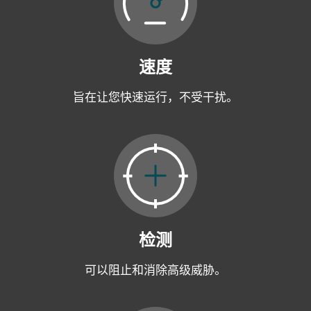
速度
旨在让您快速运行，不受干扰。
检测
可以阻止和消除高级威胁。