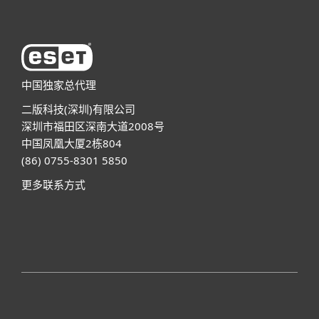
中国独家总代理
二版科技(深圳)有限公司
深圳市福田区深南大道2008号
中国凤凰大厦2栋804
(86) 0755-8301 5850
更多联系方式