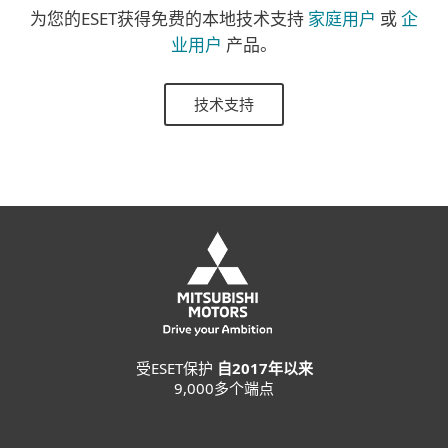
为您的ESET获得免费的本地技术支持
家庭用户
或
企
业用户
产品。
技术支持
受ESET保护
自2017年以来
9,000多个端点