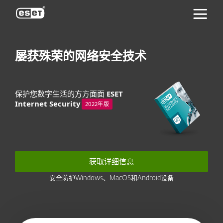
ESET
屡获殊荣的网络安全技术
保护您数字生活的方方面面
ESET
Internet Security
2022年版
获取详细信息
安全防护Windows、MacOS和Android设备