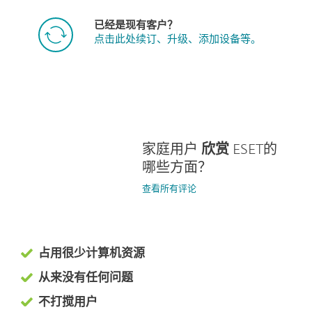
已经是现有客户？
点击此处续订、升级、添加设备等。
家庭用户
欣赏
ESET的
哪些方面？
查看所有评论
占用很少计算机资源
从来没有任何问题
不打搅用户