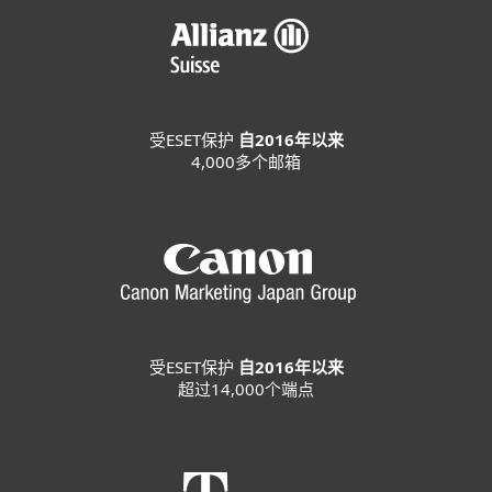
受ESET保护
自2016年以来
4,000多个邮箱
受ESET保护
自2016年以来
超过14,000个端点