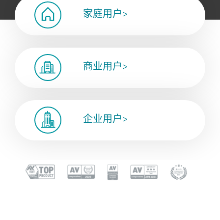
家庭用户>
商业用户>
企业用户>