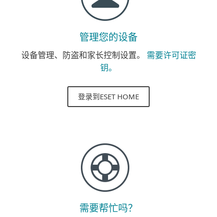
管理您的设备
设备管理、防盗和家长控制设置。
需要许可证密
钥。
登录到ESET HOME
需要帮忙吗？