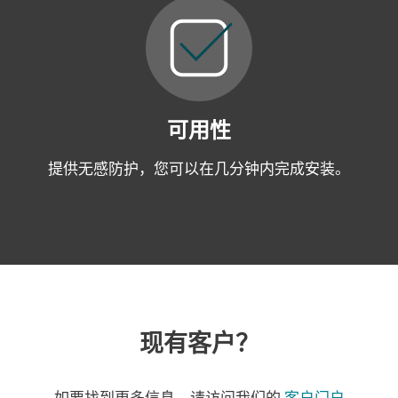
可用性
提供无感防护，您可以在几分钟内完成安装。
现有客户？
如要找到更多信息，请访问我们的
客户门户