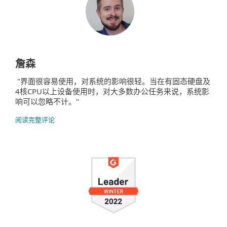
詹森
"界面很容易使用，对系统的影响很轻。当在有固态硬盘及
4核CPU以上设备使用时，对大多数办公任务来说，系统影
响可以忽略不计。"
阅读完整评论