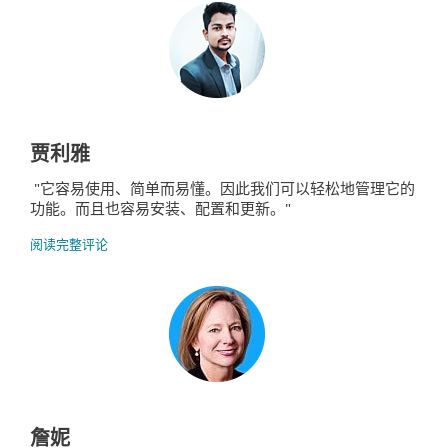
贾利雅
"它容易使用、简单而易懂。因此我们可以轻松地管理它的
功能。而且也容易安装、配置和更新。"
阅读完整评论
詹妮