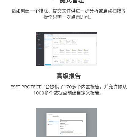
一键式管理
诸如创建一个排除、提交文件供进一步分析或启动扫描等
操作只需一次点击即可。
高级报告
ESET PROTECT平台提供了170多个内置报告，并允许你从
1000多个数据点创建自定义报告。