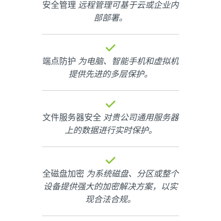
安全管理
远程管理可基于云或企业内
部部署。
端点防护
为电脑、智能手机和虚拟机
提供先进的多层保护。
文件服务器安全
对贵公司通用服务器
上的数据进行实时保护。
全磁盘加密
为系统磁盘、分区或整个
设备提供强大的加密解决方案，以实
现合法合规。