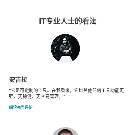
IT专业人士的看法
安吉拉
"它是可定制的工具。在我看来，它比其他任何工具功能更
强、更稳健、更容易管理。"
阅读完整评论