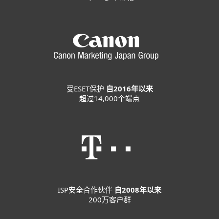
受ESET保护
自2016年以来
超过14,000个端点
ISP安全合作伙伴
自2008年以来
200万客户群