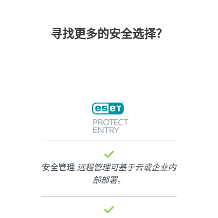
寻找更多的安全选择？
安全管理
远程管理可基于云或企业内
部部署。