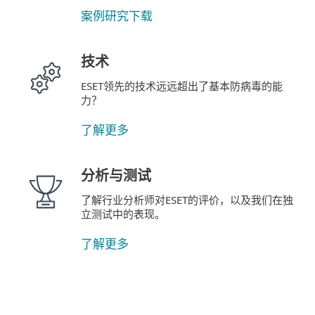
案例研究下载
技术
ESET领先的技术远远超出了基本防病毒的能
力？
了解更多
分析与测试
了解行业分析师对ESET的评价，以及我们在独
立测试中的表现。
了解更多