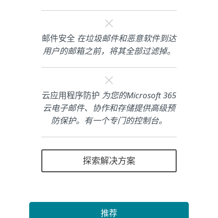
邮件安全
在垃圾邮件和恶意软件到达
用户的邮箱之前，将其全部过滤掉。
云应用程序防护
为您的Microsoft 365
云电子邮件、协作和存储提供高级预
防保护。有一个专门的控制台。
探索解决方案
推荐