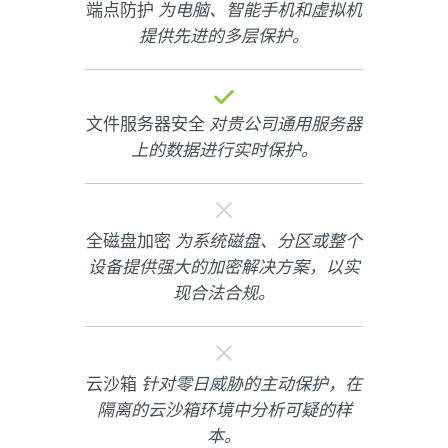
端点防护
为电脑、智能手机和虚拟机
提供先进的多层保护。
文件服务器安全
对贵公司通用服务器
上的数据进行实时保护。
全磁盘加密
为系统磁盘、分区或整个
设备提供强大的加密解决方案，以实
现合法合规。
云沙箱
针对零日威胁的主动保护，在
隔离的云沙箱环境中分析可疑的样
本。