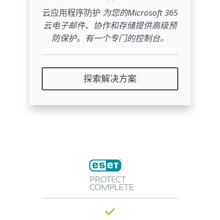
云应用程序防护
为您的Microsoft 365
云电子邮件、协作和存储提供高级预
防保护。有一个专门的控制台。
探索解决方案