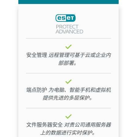
安全管理
远程管理可基于云或企业内
部部署。
端点防护
为电脑、智能手机和虚拟机
提供先进的多层保护。
文件服务器安全
对贵公司通用服务器
上的数据进行实时保护。