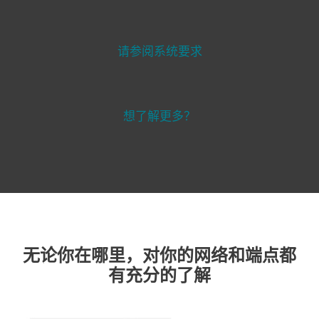
请参阅系统要求
想了解更多？
无论你在哪里，对你的网络和端点都
有充分的了解