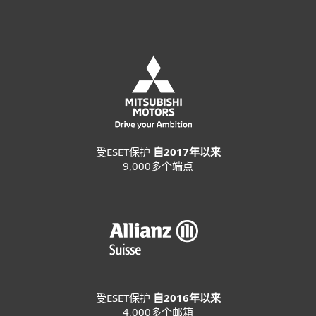
受ESET保护
自2017年以来
9,000多个端点
受ESET保护
自2016年以来
4,000多个邮箱