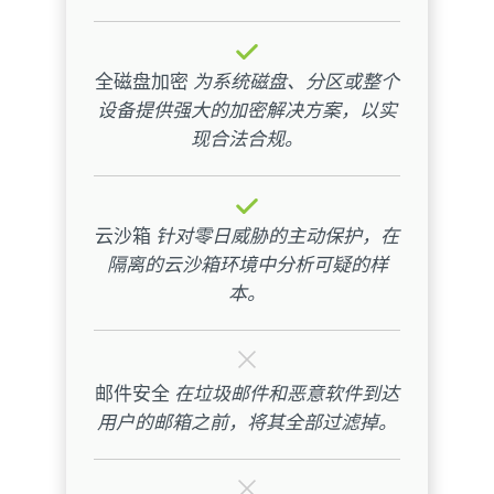
全磁盘加密
为系统磁盘、分区或整个
设备提供强大的加密解决方案，以实
现合法合规。
云沙箱
针对零日威胁的主动保护，在
隔离的云沙箱环境中分析可疑的样
本。
邮件安全
在垃圾邮件和恶意软件到达
用户的邮箱之前，将其全部过滤掉。