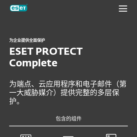
ESET
为企业提供全面保护
ESET PROTECT
Complete
为端点、云应用程序和电子邮件（第
一大威胁媒介）提供完整的多层保
护。
包含的组件