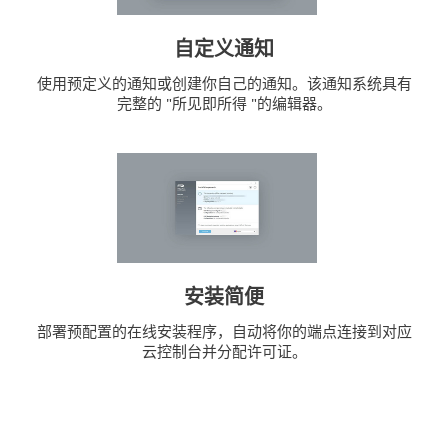
自定义通知
使用预定义的通知或创建你自己的通知。该通知系统具有
完整的 "所见即所得 "的编辑器。
安装简便
部署预配置的在线安装程序，自动将你的端点连接到对应
云控制台并分配许可证。