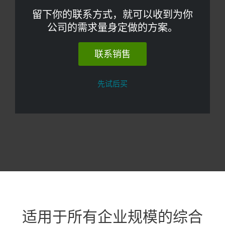
留下你的联系方式，就可以收到为你
公司的需求量身定做的方案。
联系销售
先试后买
适用于所有企业规模的综合