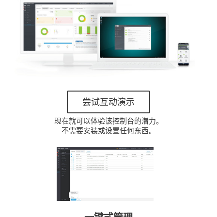
尝试互动演示
现在就可以体验该控制台的潜力。
不需要安装或设置任何东西。