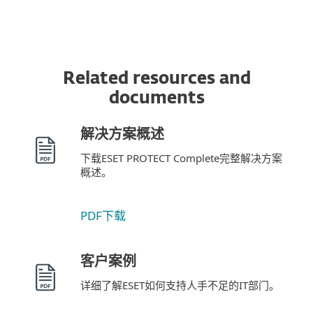
Related resources and
documents
解决方案概述
下载ESET PROTECT Complete完整解决方案
概述。
PDF下载
客户案例
详细了解ESET如何支持人手不足的IT部门。