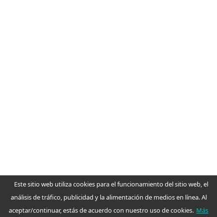
Tomador de decisión
Otro
Omitir
Este sitio web utiliza cookies para el funcionamiento del sitio web, el
análisis de tráfico, publicidad y la alimentación de medios en línea. Al
aceptar/continuar, estás de acuerdo con nuestro uso de cookies.
Más