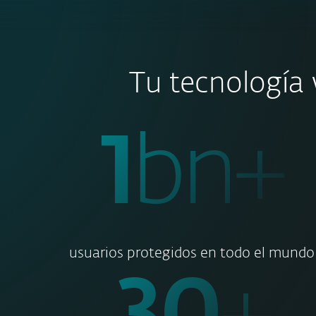
Tu tecnología 
1
bn+
usuarios protegidos en todo el mundo