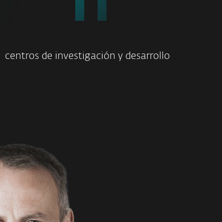
11
centros de investigación y desarrollo