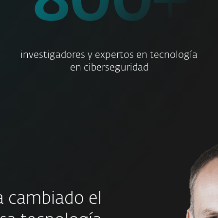
800
+
investigadores y expertos en tecnología
en ciberseguridad
a cambiado el