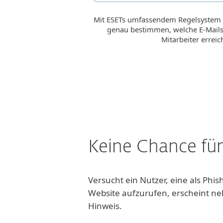
Mit ESETs umfassendem Regelsystem 
genau bestimmen, welche E-Mails 
Mitarbeiter erreich
Keine Chance für
Versucht ein Nutzer, eine als Phish
Website aufzurufen, erscheint n
Hinweis.