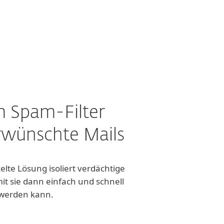
m Spam-Filter
wünschte Mails
lte Lösung isoliert verdächtige
it sie dann einfach und schnell
werden kann.