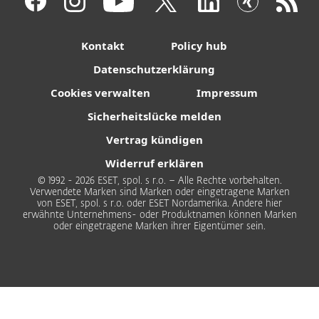
Kontakt
Policy hub
Datenschutzerklärung
Cookies verwalten
Impressum
Sicherheitslücke melden
Vertrag kündigen
Widerruf erklären
© 1992 - 2026 ESET, spol. s r.o. – Alle Rechte vorbehalten.
Verwendete Marken sind Marken oder eingetragene Marken
von ESET, spol. s r.o. oder ESET Nordamerika. Andere hier
erwähnte Unternehmens- oder Produktnamen können Marken
oder eingetragene Marken ihrer Eigentümer sein.