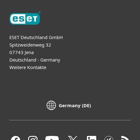
ESET Deutschland GmbH
Spitzweidenweg 32
07743 Jena
Deutschland - Germany
Weitere Kontakte
Germany (DE)