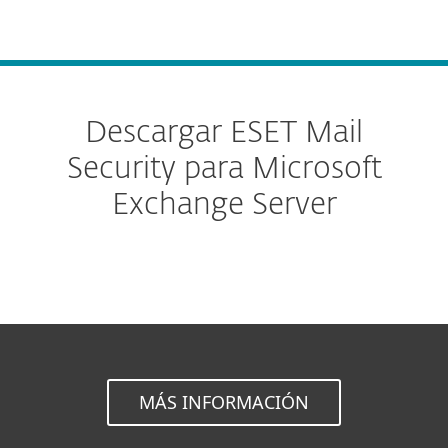
MENU
Descargar ESET Mail
Security para Microsoft
Exchange Server
MÁS INFORMACIÓN