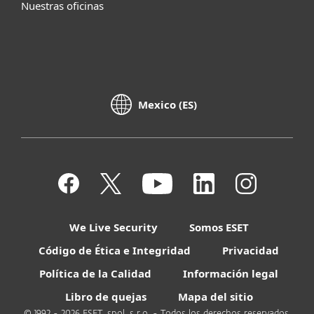
Nuestras oficinas
Mexico (ES)
We Live Security
Somos ESET
Código de Ética e Integridad
Privacidad
Política de la Calidad
Información legal
Libro de quejas
Mapa del sitio