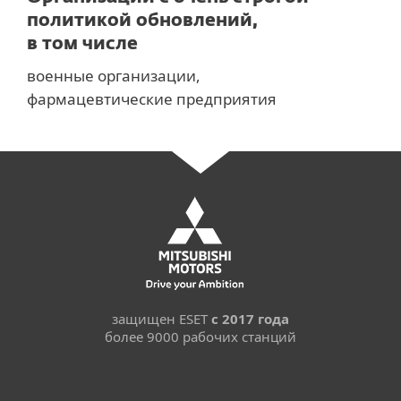
политикой обновлений,
в том числе
военные организации,
фармацевтические предприятия
защищен ESET
с 2017 года
более 9000 рабочих станций