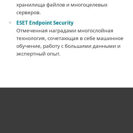
хранилища файлов и многоцелевых
серверов.
ESET Endpoint Security
Отмеченная наградами многослойная
технология, сочетающая в себе машинное
обучение, работу с большими данными и
экспертный опыт.
Для дома
Для бизнеса