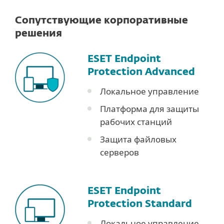
Сопутствующие корпоративные
решения
ESET Endpoint
Protection Advanced
Локальное управление
Платформа для защиты
рабочих станций
Защита файловых
серверов
ESET Endpoint
Protection Standard
Локальное управление