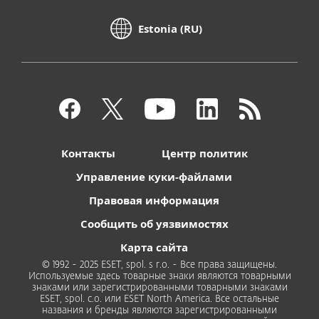
Estonia (RU)
Контакты
Центр политик
Управление куки-файлами
Правовая информация
Сообщить об уязвимостях
Карта сайта
© 1992 - 2025 ESET, spol. s r.o. - Все права защищены.
Используемые здесь товарные знаки являются товарными
знаками или зарегистрированными товарными знаками
ESET, spol. с.о. или ESET North America. Все остальные
названия и бренды являются зарегистрированными