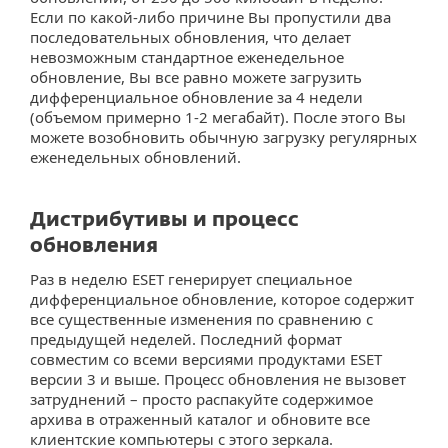
Если по какой-либо причине Вы пропустили два
последовательных обновления, что делает
невозможным стандартное еженедельное
обновление, Вы все равно можете загрузить
дифференциальное обновление за 4 недели
(объемом примерно 1-2 мегабайт). После этого Вы
можете возобновить обычную загрузку регулярных
еженедельных обновлений.
Дистрибутивы и процесс
обновления
Раз в неделю ESET генерирует специальное
дифференциальное обновление, которое содержит
все существенные изменения по сравнению с
предыдущей неделей. Последний формат
совместим со всеми версиями продуктами ESET
версии 3 и выше. Процесс обновления не вызовет
затруднений – просто распакуйте содержимое
архива в отраженный каталог и обновите все
клиентские компьютеры с этого зеркала.