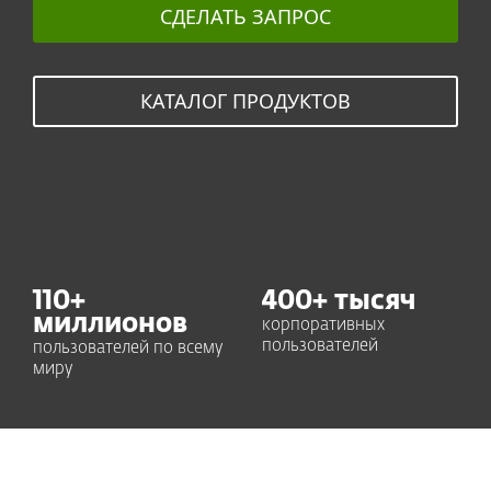
СДЕЛАТЬ ЗАПРОС
КАТАЛОГ ПРОДУКТОВ
110
+
400
+ тысяч
миллионов
корпоративных
пользователей
пользователей по всему
миру