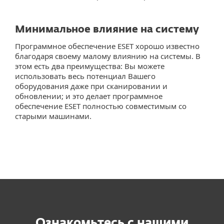
Минимальное влияние на систему
Программное обеспечение ESET хорошо известно
благодаря своему малому влиянию на системы. В
этом есть два преимущества: Вы можете
использовать весь потенциал Вашего
оборудования даже при сканировании и
обновлении; и это делает программное
обеспечение ESET полностью совместимым со
старыми машинами.
Ознакомьтесь с нашими