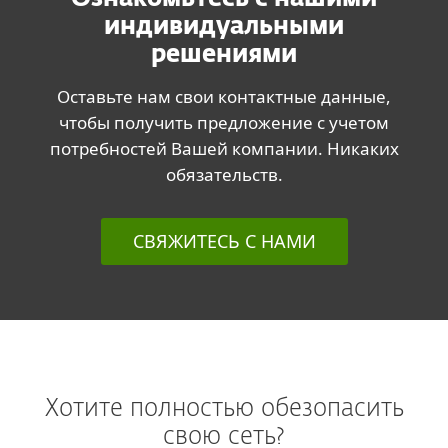
индивидуальными
решениями
Оставьте нам свои контактные данные,
чтобы получить предложение с учетом
потребностей Вашей компании. Никаких
обязательств.
СВЯЖИТЕСЬ С НАМИ
Хотите полностью обезопасить
свою сеть?