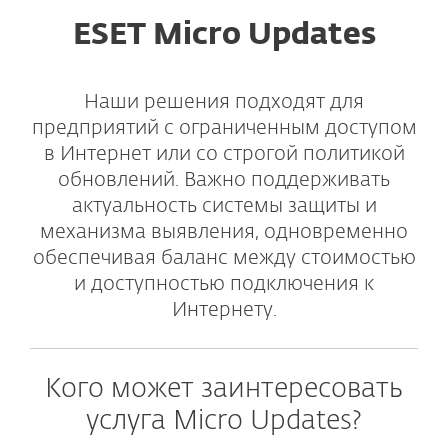
ESET Micro Updates
Наши решения подходят для
предприятий с ограниченным доступом
в Интернет или со строгой политикой
обновлений. Важно поддерживать
актуальность системы защиты и
механизма выявления, одновременно
обеспечивая баланс между стоимостью
и доступностью подключения к
Интернету.
Кого может заинтересовать
услуга Micro Updates?