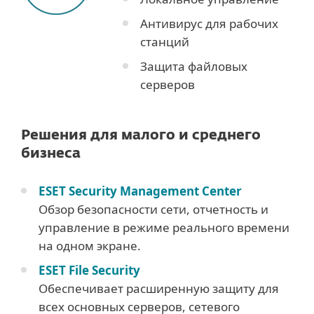
Антивирус для рабочих
станций
Защита файловых
серверов
Решения для малого и среднего
бизнеса
ESET Security Management Center
Обзор безопасности сети, отчетность и
управление в режиме реального времени
на одном экране.
ESET File Security
Обеспечивает расширенную защиту для
всех основных серверов, сетевого