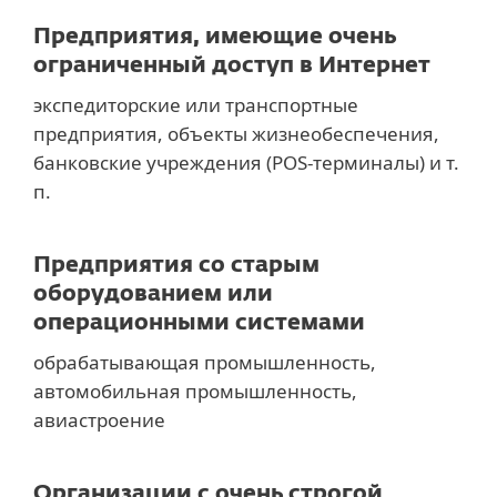
Предприятия, имеющие очень
ограниченный доступ в Интернет
экспедиторские или транспортные
предприятия, объекты жизнеобеспечения,
банковские учреждения (POS-терминалы) и т.
п.
Предприятия со старым
оборудованием или
операционными системами
обрабатывающая промышленность,
автомобильная промышленность,
авиастроение
Организации с очень строгой