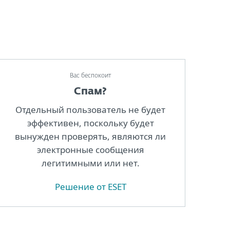
Вас беспокоит
Спам?
Отдельный пользователь не будет
эффективен, поскольку будет
вынужден проверять, являются ли
электронные сообщения
легитимными или нет.
Решение от ESET