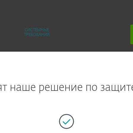
СИСТЕМНЫЕ
ТРЕБОВАНИЯ
т наше решение по защит