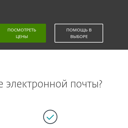
ПОСМОТРЕТЬ
ПОМОЩЬ В
ЦЕНЫ
ВЫБОРЕ
е электронной почты?