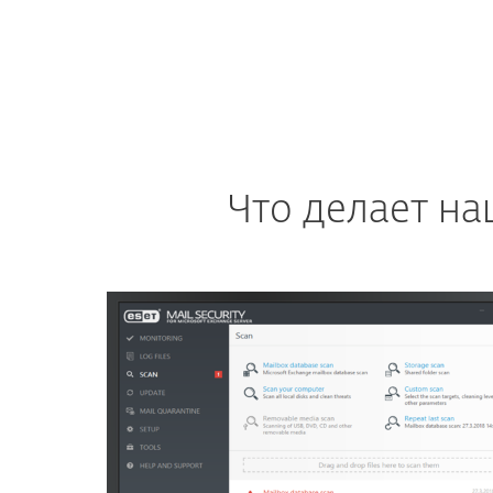
Что делает н