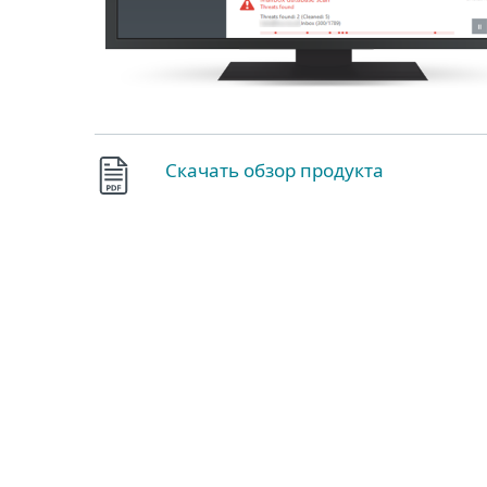
Скачать обзор продукта