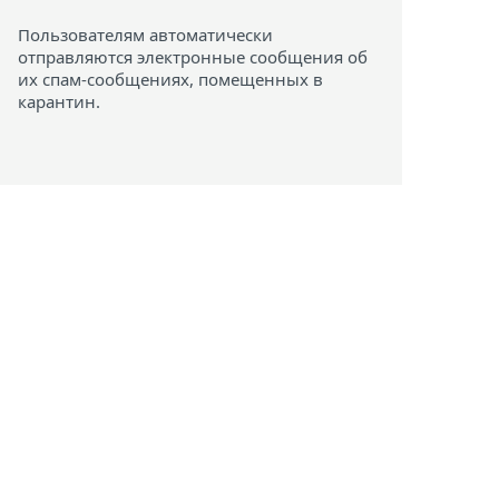
Пользователям автоматически
отправляются электронные сообщения об
их спам-сообщениях, помещенных в
карантин.