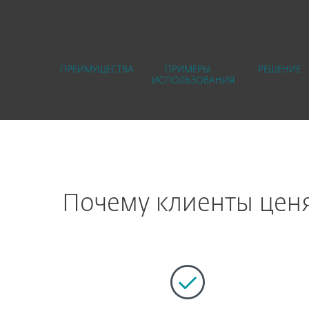
ПРЕИМУЩЕСТВА
ПРИМЕРЫ
РЕШЕНИЕ
ИСПОЛЬЗОВАНИЯ
Почему клиенты ценя