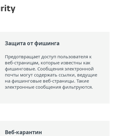
rity
Защита от фишинга
Предотвращает доступ пользователя к
веб-страницам, которые известны как
фишинговые. Сообщения электронной
почты могут содержать ссылки, ведущие
на фишинговые веб-страницы. Такие
электронные сообщения фильтруются.
Веб-карантин