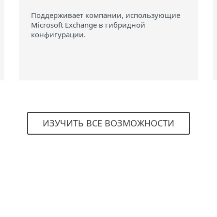
Поддерживает компании, использующие
Microsoft Exchange в гибридной
конфигурации.
ИЗУЧИТЬ ВСЕ ВОЗМОЖНОСТИ
Системные требования
CROSOFT EXCHANGE SERVER