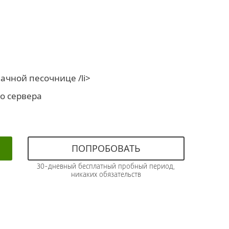
ачной песочнице /li>
о сервера
ПОПРОБОВАТЬ
З0-дневный бесплатный пробный период,
никаких обязательств