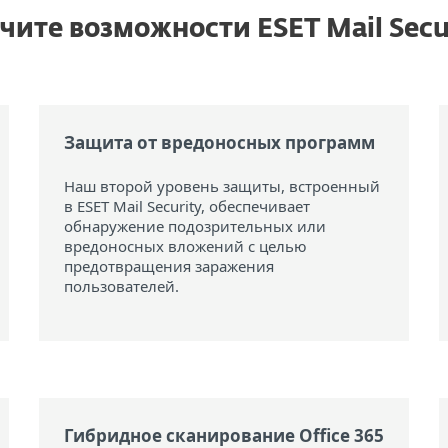
чите возможности ESET Mail Secu
Защита от вредоносных программ
Наш второй уровень защиты, встроенный
в ESET Mail Security, обеспечивает
обнаружение подозрительных или
вредоносных вложений с целью
предотвращения заражения
пользователей.
Гибридное сканирование Office 365