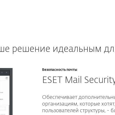
аше решение идеальным дл
Безопасность почты
ESET Mail Securit
Обеспечивает дополнительны
организациям, которые хотят
пользователей структуры, -