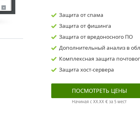
Защита от спама
Защита от фишинга
Защита от вредоносного ПО
Дополнительный анализ в обл
Комплексная защита почтовог
Защита хост-сервера
ПОСМОТРЕТЬ ЦЕНЫ
Начиная с XX.XX € за 5 мест