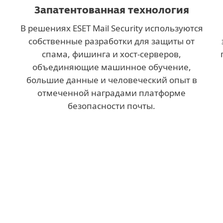
Запатентованная технология
В решениях ESET Mail Security используются
собственные разработки для защиты от
спама, фишинга и хост-серверов,
я
объединяющие машинное обучение,
большие данные и человеческий опыт в
отмеченной наградами платформе
безопасности почты.