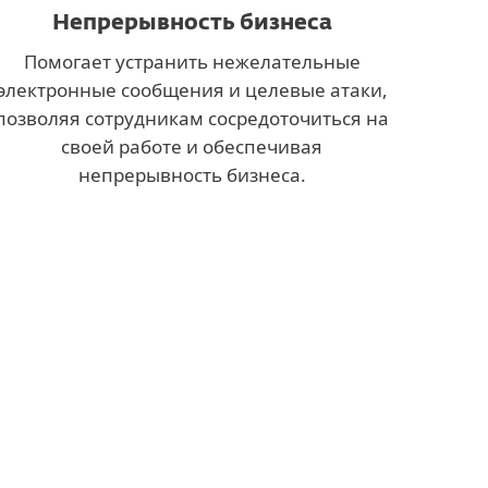
Непрерывность бизнеса
Помогает устранить нежелательные
электронные сообщения и целевые атаки,
позволяя сотрудникам сосредоточиться на
своей работе и обеспечивая
непрерывность бизнеса.