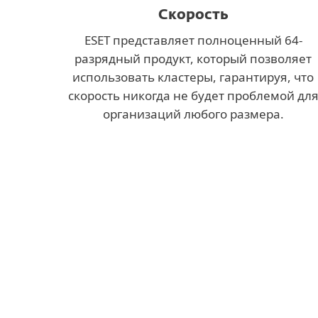
Скорость
ESET представляет полноценный 64-
разрядный продукт, который позволяет
использовать кластеры, гарантируя, что
скорость никогда не будет проблемой дл
организаций любого размера.