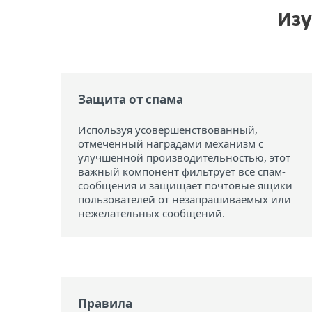
Изу
Защита от спама
Используя усовершенствованный,
отмеченный наградами механизм с
улучшенной производительностью, этот
важный компонент фильтрует все спам-
сообщения и защищает почтовые ящики
пользователей от незапрашиваемых или
нежелательных сообщений.
Правила