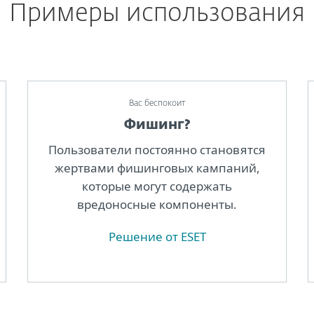
Примеры использования
Вас беспокоит
Фишинг?
Пользователи постоянно становятся
жертвами фишинговых кампаний,
которые могут содержать
вредоносные компоненты.
Решение от ESET