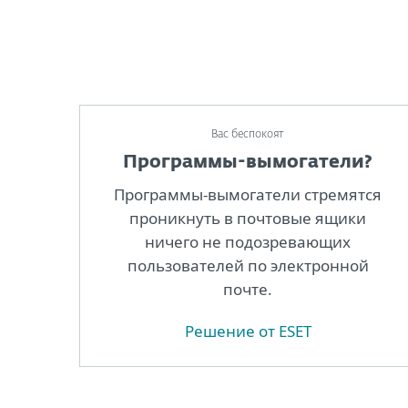
Вас беспокоят
Программы-вымогатели?
Программы-вымогатели стремятся
проникнуть в почтовые ящики
ничего не подозревающих
пользователей по электронной
почте.
Решение от ESET