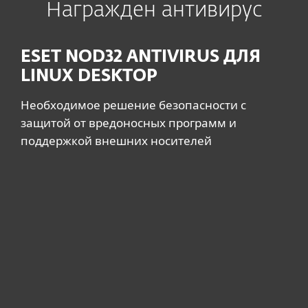
Награжден антивирус
ESET NOD32 ANTIVIRUS ДЛЯ
LINUX DESKTOP
Необходимое решение безопасности с
защитой от вредоносных программ и
поддержкой внешних носителей
Системные требования и
документация
Системные требования
LINUX