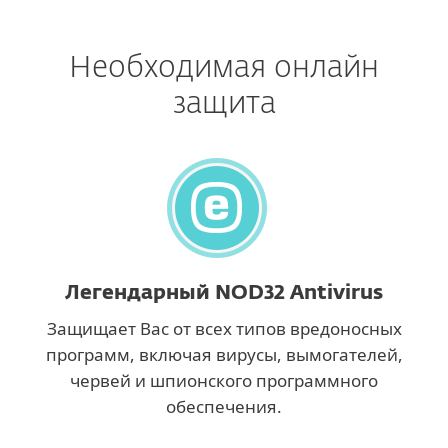
Необходимая онлайн
защита
Легендарный NOD32 Antivirus
Защищает Вас от всех типов вредоносных
программ, включая вирусы, вымогателей,
червей и шпионского программного
обеспечения.