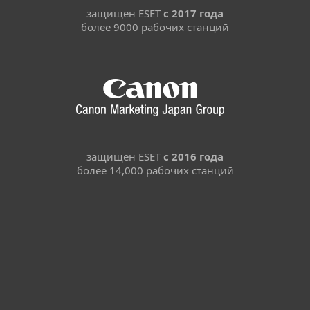
защищен ESET
с 2017 года
более 9000 рабочих станций
защищен ESET
с 2016 года
более 14,000 рабочих станций
Для дома
Для бизнеса