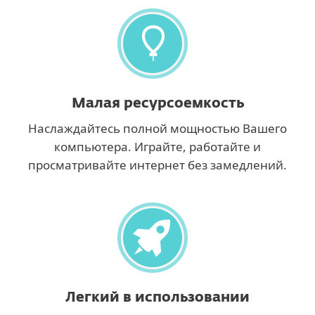
Малая ресурсоемкость
Наслаждайтесь полной мощностью Вашего
компьютера. Играйте, работайте и
просматривайте интернет без замедлений.
Легкий в использовании