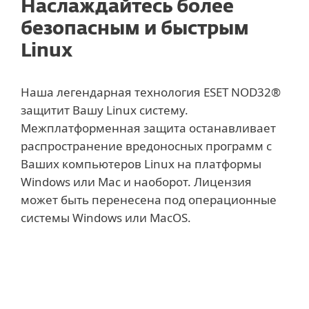
Наслаждайтесь более
безопасным и быстрым
Linux
Наша легендарная технология ESET NOD32®
защитит Вашу Linux систему.
Межплатформенная защита останавливает
распространение вредоносных программ с
Ваших компьютеров Linux на платформы
Windows или Mac и наоборот. Лицензия
может быть перенесена под операционные
системы Windows или MacOS.