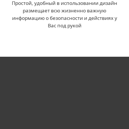
Простой, удобный в использовании дизайн
размещает всю жизненно важную
информацию о безопасности и действиях у
Вас под рукой