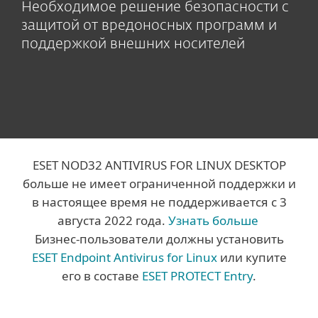
Необходимое решение безопасности с
защитой от вредоносных программ и
поддержкой внешних носителей
ESET NOD32 ANTIVIRUS FOR LINUX DESKTOP
больше не имеет ограниченной поддержки и
в настоящее время не поддерживается с 3
августа 2022 года.
Узнать больше
Бизнес-пользователи должны установить
ESET Endpoint Antivirus for Linux
или купите
его в составе
ESET PROTECT Entry
.