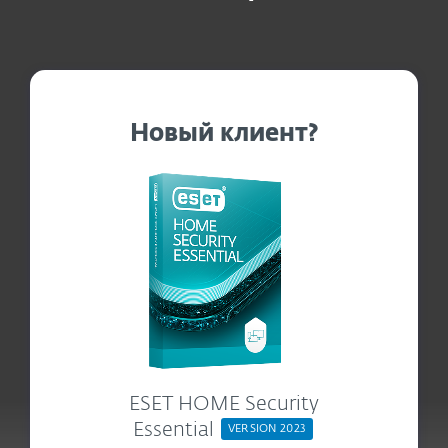
Новый клиент?
ESET HOME Security
Essential
VERSION 2023