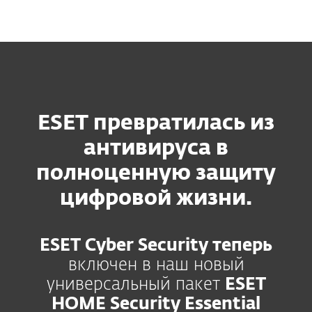
MENU
ESET превратилась из
антивируса в
полноценную защиту
цифровой жизни.
ESET Cyber ​​​​​​Security теперь
включен в наш новый
универсальный пакет
ESET
HOME Security Essential