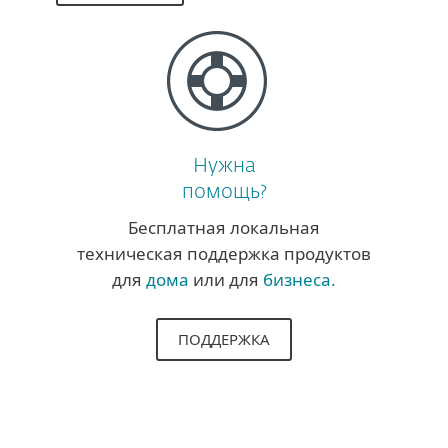
Нужна
помощь?
Бесплатная локальная
техническая поддержка продуктов
для
дома
или для
бизнеса.
ПОДДЕРЖКА