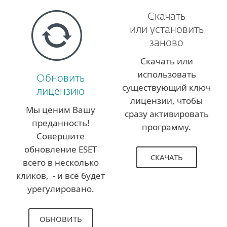
Скачать
или установить
заново
Скачать или
использовать
Обновить
существующий ключ
лицензию
лицензии, чтобы
Мы ценим Вашу
сразу активировать
преданность!
программу.
Совершите
обновление ESET
СКАЧАТЬ
всего в несколько
кликов, - и всё будет
урегулировано.
ОБНОВИТЬ