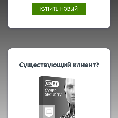
КУПИТЬ НОВЫЙ
Существующий клиент?