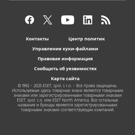
Контакты
Центр политик
Управление куки-файлами
Правовая информация
Сообщить об уязвимостях
Карта сайта
© 1992 - 2025 ESET, spol. s r.o. - Все права защищены.
Используемые здесь товарные знаки являются товарными
знаками или зарегистрированными товарными знаками
ESET, spol. с.о. или ESET North America. Все остальные
названия и бренды являются зарегистрированными
товарными знаками соответствующих компаний.