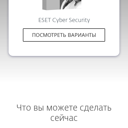
ESET Cyber Security
ПОСМОТРЕТЬ ВАРИАНТЫ
Что вы можете сделать
сейчас