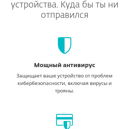
устройства. Куда бы ты ни
отправился
Мощный антивирус
Защищает ваше устройство от проблем
кибербезопасности, включая вирусы и
трояны.