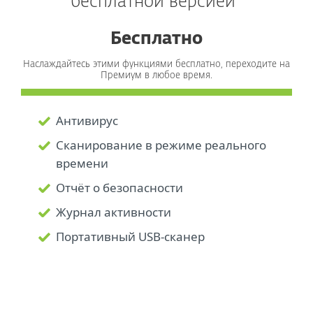
бесплатной версией*
Бесплатно
Наслаждайтесь этими функциями бесплатно, переходите на
Премиум в любое время.
Антивирус
Сканирование в режиме реального
времени
Отчёт о безопасности
Журнал активности
Портативный USB-сканер