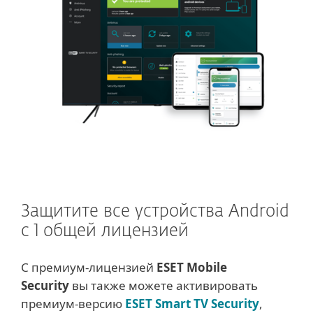
Защитите все устройства Android
с 1 общей лицензией
С премиум-лицензией
ESET Mobile
Security
вы также можете активировать
премиум-версию
ESET Smart TV Security
,