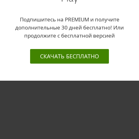
Подпишитесь на PREMIUM и получите
дополнительные 30 дней бесплатно! Или
продолжите с бесплатной версией
СКАЧАТЬ БЕСПЛАТНО
Для дома
Для бизнеса
Партнёры