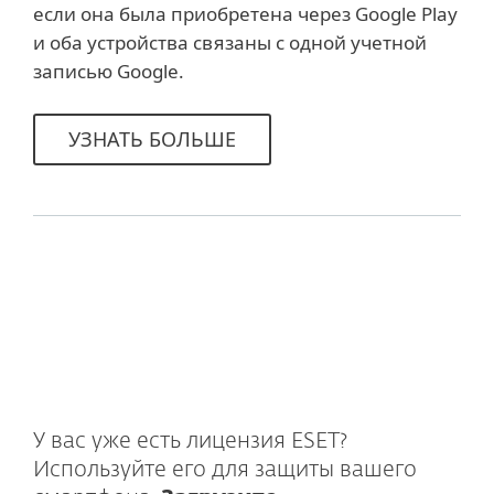
если она была приобретена через Google Play
и оба устройства связаны с одной учетной
записью Google.
УЗНАТЬ БОЛЬШЕ
У вас уже есть лицензия ESET?
Используйте его для защиты вашего