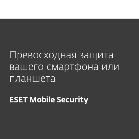
MENU
Превосходная защита
вашего смартфона или
планшета
ESET Mobile Security