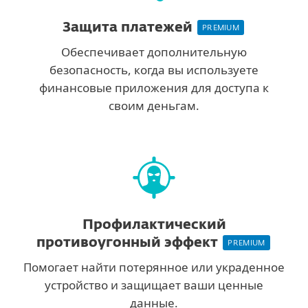
Защита платежей
PREMIUM
Обеспечивает дополнительную
безопасность, когда вы используете
финансовые приложения для доступа к
своим деньгам.
Профилактический
противоугонный эффект
PREMIUM
Помогает найти потерянное или украденное
устройство и защищает ваши ценные
данные.