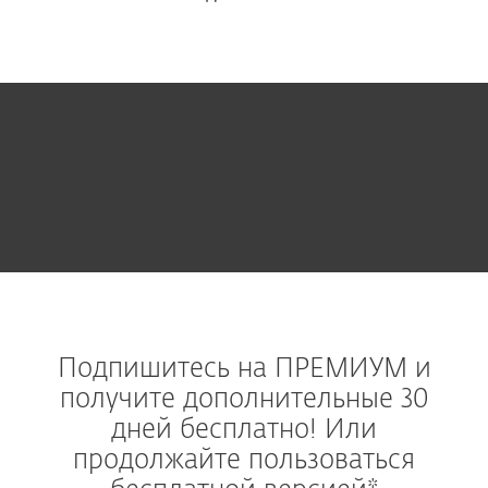
Подпишитесь на ПРЕМИУМ и
получите дополнительные 30
дней бесплатно! Или
продолжайте пользоваться