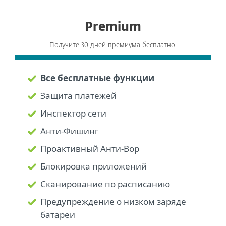
Premium
Получите 30 дней премиума бесплатно.
Все бесплатные функции
Защита платежей
Инспектор сети
Анти-Фишинг
Проактивный Анти-Вор
Блокировка приложений
Сканирование по расписанию
Предупреждение о низком заряде
батареи