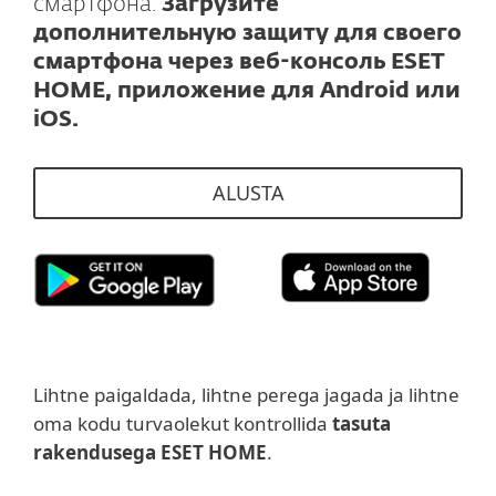
смартфона.
Загрузите
дополнительную защиту для своего
смартфона через веб-консоль ESET
HOME, приложение для Android или
iOS.
ALUSTA
Lihtne paigaldada, lihtne perega jagada ja lihtne
oma kodu turvaolekut kontrollida
tasuta
rakendusega ESET HOME
.