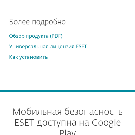
Более подробно
Обзор продукта (PDF)
Универсальная лицензия ESET
Как установить
Мобильная безопасность
ESET доступна на Google
Play