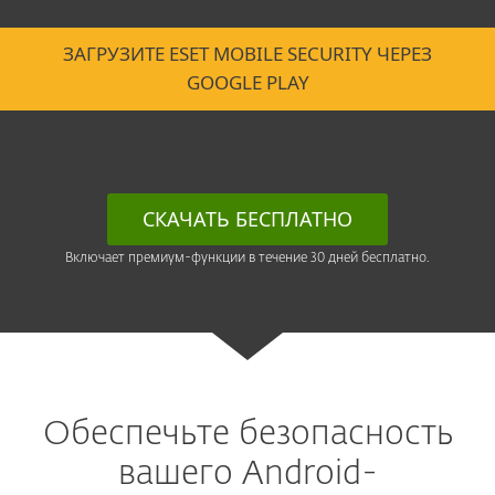
ЗАГРУЗИТЕ ESET MOBILE SECURITY ЧЕРЕЗ
GOOGLE PLAY
СКАЧАТЬ БЕСПЛАТНО
Включает премиум-функции в течение 30 дней бесплатно.
Обеспечьте безопасность
вашего Android-