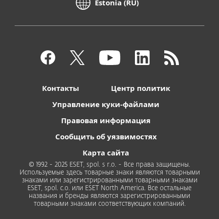
Estonia (RU)
Контакты
Центр политик
Управление куки-файлами
Правовая информация
Сообщить об уязвимостях
Карта сайта
© 1992 - 2025 ESET, spol. s r.o. - Все права защищены.
Используемые здесь товарные знаки являются товарными
знаками или зарегистрированными товарными знаками
ESET, spol. с.о. или ESET North America. Все остальные
названия и бренды являются зарегистрированными
товарными знаками соответствующих компаний.