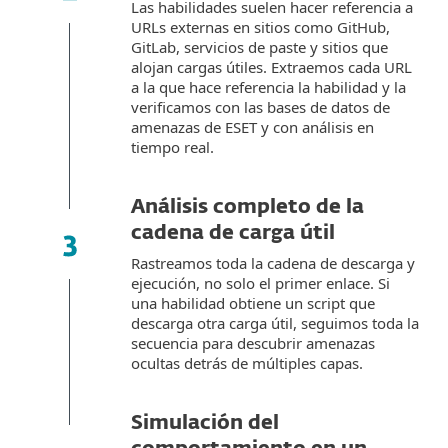
Las habilidades suelen hacer referencia a
URLs externas en sitios como GitHub,
GitLab, servicios de paste y sitios que
alojan cargas útiles. Extraemos cada URL
a la que hace referencia la habilidad y la
verificamos con las bases de datos de
amenazas de ESET y con análisis en
tiempo real.
Análisis completo de la
cadena de carga útil
Rastreamos toda la cadena de descarga y
ejecución, no solo el primer enlace. Si
una habilidad obtiene un script que
descarga otra carga útil, seguimos toda la
secuencia para descubrir amenazas
ocultas detrás de múltiples capas.
Simulación del