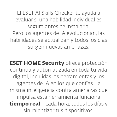
El ESET AI Skills Checker te ayuda a
evaluar si una habilidad individual es
segura antes de instalarla.
Pero los agentes de IA evolucionan, las
habilidades se actualizan y todos los días
surgen nuevas amenazas.
ESET HOME Security
ofrece protección
continua y automatizada en toda tu vida
digital, incluidas las herramientas y los
agentes de IA en los que confías. La
misma inteligencia contra amenazas que
impulsa esta herramienta funciona
tiempo real
—cada hora, todos los días y
sin ralentizar tus dispositivos.