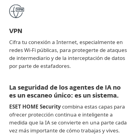
VPN
Cifra tu conexión a Internet, especialmente en
redes Wi-Fi públicas, para protegerte de ataques
de intermediario y de la interceptación de datos
por parte de estafadores.
La seguridad de los agentes de IA no
es un escaneo único: es un sistema.
ESET HOME Security
combina estas capas para
ofrecer protección continua e inteligente a
medida que la IA se convierte en una parte cada
vez más importante de cómo trabajas y vives.