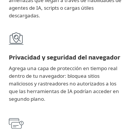
amenazas que llegan a través de habilidades de
agentes de IA, scripts o cargas útiles
descargadas.
Privacidad y seguridad del navegador
Agrega una capa de protección en tiempo real
dentro de tu navegador: bloquea sitios
maliciosos y rastreadores no autorizados a los
que las herramientas de IA podrían acceder en
segundo plano.