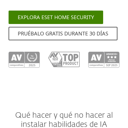
EXPLORA ESET HOME SECURITY
PRUÉBALO GRATIS DURANTE 30 DÍAS
Qué hacer y qué no hacer al
instalar habilidades de IA