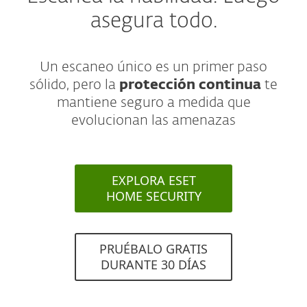
asegura todo.
Un escaneo único es un primer paso
sólido, pero la
protección continua
te
mantiene seguro a medida que
evolucionan las amenazas
EXPLORA ESET
HOME SECURITY
PRUÉBALO GRATIS
DURANTE 30 DÍAS