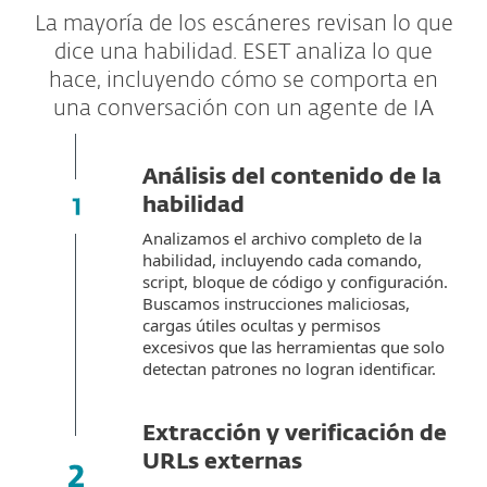
La mayoría de los escáneres revisan lo que
dice una habilidad. ESET analiza lo que
hace, incluyendo cómo se comporta en
una conversación con un agente de IA
Análisis del contenido de la
habilidad
Analizamos el archivo completo de la
habilidad, incluyendo cada comando,
script, bloque de código y configuración.
Buscamos instrucciones maliciosas,
cargas útiles ocultas y permisos
excesivos que las herramientas que solo
detectan patrones no logran identificar.
Extracción y verificación de
URLs externas