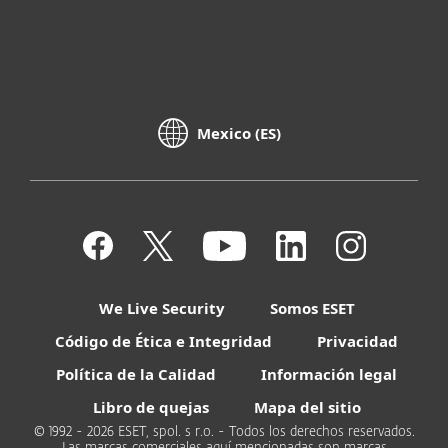
Mexico (ES)
We Live Security
Somos ESET
Código de Ética e Integridad
Privacidad
Política de la Calidad
Información legal
Libro de quejas
Mapa del sitio
© 1992 - 2026 ESET, spol. s r.o. - Todos los derechos reservados.