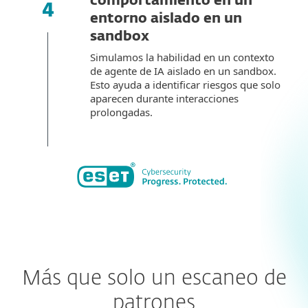
comportamiento en un
entorno aislado en un
sandbox
Simulamos la habilidad en un contexto
de agente de IA aislado en un sandbox.
Esto ayuda a identificar riesgos que solo
aparecen durante interacciones
prolongadas.
Más que solo un escaneo de
patrones