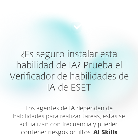
MENU
¿Es seguro instalar esta
habilidad de IA? Prueba el
Verificador de habilidades de
IA de ESET
Los agentes de IA dependen de
habilidades para realizar tareas, estas se
actualizan con frecuencia y pueden
contener riesgos ocultos.
AI Skills