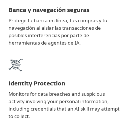
Banca y navegación seguras
Protege tu banca en línea, tus compras y tu
navegación al aislar las transacciones de
posibles interferencias por parte de
herramientas de agentes de IA.
Identity Protection
Monitors for data breaches and suspicious
activity involving your personal information,
including credentials that an AI skill may attempt
to collect.