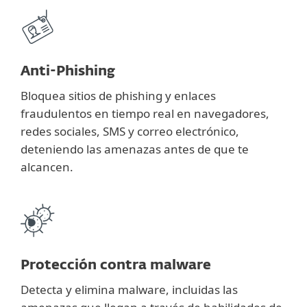
Anti-Phishing
Bloquea sitios de phishing y enlaces
fraudulentos en tiempo real en navegadores,
redes sociales, SMS y correo electrónico,
deteniendo las amenazas antes de que te
alcancen.
Protección contra malware
Detecta y elimina malware, incluidas las