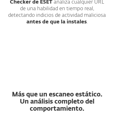
Checker de ESET
analiza cualquier URL
de una habilidad en tiempo real,
detectando indicios de actividad maliciosa
antes de que la instales
.
¿Cómo funciona?
Más que un escaneo estático.
Un análisis completo del
comportamiento.