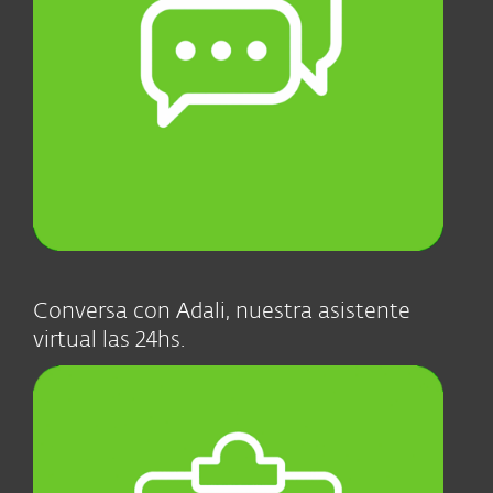
Conversa con Adali, nuestra asistente
virtual las 24hs.