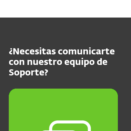
MENU
¿Necesitas comunicarte
con nuestro equipo de
Soporte?