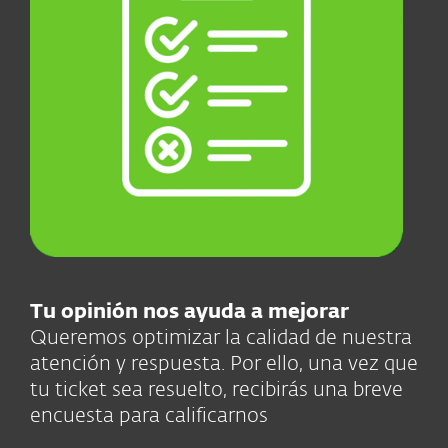
Tu opinión nos ayuda a mejorar
Queremos optimizar la calidad de nuestra
atención y respuesta. Por ello, una vez que
tu ticket sea resuelto, recibirás una breve
encuesta para calificarnos