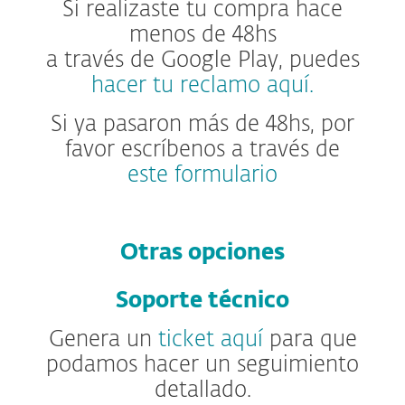
Si realizaste tu compra hace
menos de 48hs
a través de Google Play, puedes
hacer tu reclamo aquí.
Si ya pasaron más de 48hs, por
favor escríbenos a través de
este formulario
Otras opciones
Soporte técnico
Genera un
ticket aquí
para que
podamos hacer un seguimiento
detallado.