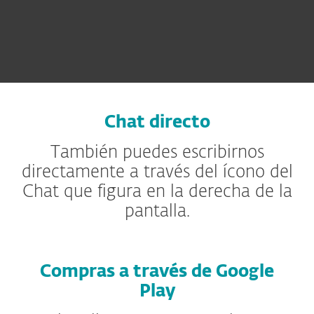
Chat directo
También puedes escribirnos
directamente a través del ícono del
Chat que figura en la derecha de la
pantalla.
Compras a través de Google
Play