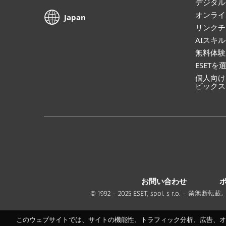
デジタル
オンライ
Japan
リンクチ
AIスキ
無料体験
ESETを
個人向け
ピックス
お問い合わせ
© 1992 - 2025 ESET, spol. s r.o
このウェブサイトでは、サイトの機能性、トラフィック分析、広告、オン