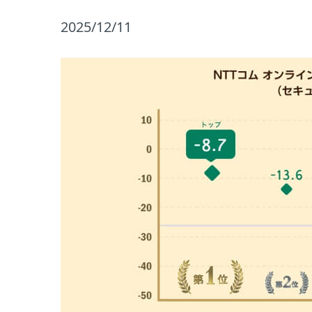
2025/12/11