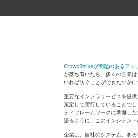
CrowdStrikeが問題のある
が落ち着いたら、多くの企業は
いれば防ぐことができたのかに
重要なインフラサービスを提供
策定して実行していることでし
ティフレームワークに準拠した
語るように、このインシデント
企業は、自社のシステム、ある