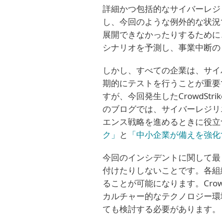
詳細かつ包括的なサイバーレジ
し、今回のような例外的な状況
展開できなかったりするために
シナリオを予測し、事業中断の
しかし、すべての企業は、サイ
期的にテストを行うことが重要
すが、今回発生したCrowdSt
のブログでは、サイバーレジリ
エンス戦略を進めるときに役立
ク」
と
「中小企業が備えを強化
今回のインシデントに関して最
付けたりしないことです。各組
ることが可能になります。Cro
カルチャー的なテクノロジー環
ても検討する必要があります。