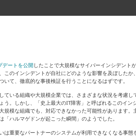
アップデートを公開
したことで大規模なサイバーインシデント
、このインシデントが自社にどのような影響を及ぼしたか
ついて、徹底的な事後検証を行うことになるはずです。
している組織や大規模企業では、さまざまな状況を考慮し
ょう。しかし、「史上最大のIT障害」と呼ばれるこのイン
大規模な組織でも、対応できなかった可能性があります。
は「ハルマゲドンが起こった瞬間」のようでした。
いは重要なパートナーのシステムが利用できなくなる事態