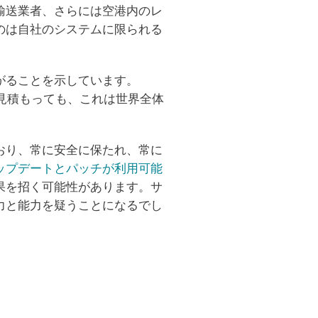
輸送業者、さらには空港内のレ
のは自社のシステムに限られる
がることを示しています。
めに見積もっても、これは世界全体
おり、常に安全に保たれ、常に
ップデートとパッチが利用可能
果を招く可能性があります。サ
力と能力を疑うことになるでし