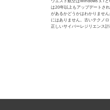
ウエスト航空はWindows 3.
は20年以上もアップデートさ
があるかどうかはわかりません
にはありません。古いテクノロ
正しいサイバーレジリエンス計