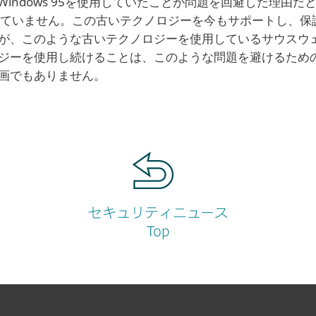
1とWindows 95を使用していたことが問題を回避した理由だと言
れていません。この古いテクノロジーを今もサポートし、保
が、このような古いテクノロジーを使用しているサウスウ
ジーを使用し続けることは、このような問題を避けるため
画でもありません。
セキュリティニュース
Top