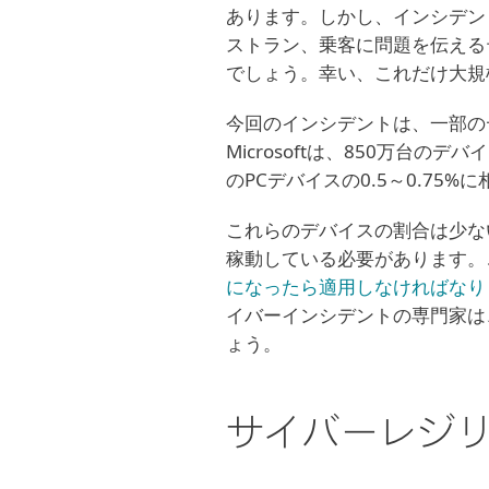
あります。しかし、インシデン
ストラン、乗客に問題を伝える
でしょう。幸い、これだけ大規
今回のインシデントは、一部の
Microsoftは、850万
のPCデバイスの0.5～0.75%
これらのデバイスの割合は少な
稼動している必要があります。
になったら適用しなければなり
イバーインシデントの専門家は
ょう。
サイバーレジ