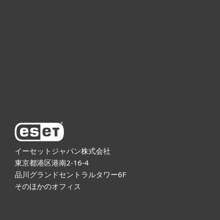
個人向け製品
法人向け製品
サポート
ESETについて
イーセットジャパン株式会社
東京都港区港南2-16-4
品川グランドセントラルタワー6F
そのほかのオフィス