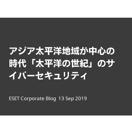
MENU
アジア太平洋地域が中心の
時代「太平洋の世紀」のサ
イバーセキュリティ
ESET Corporate Blog 13 Sep 2019