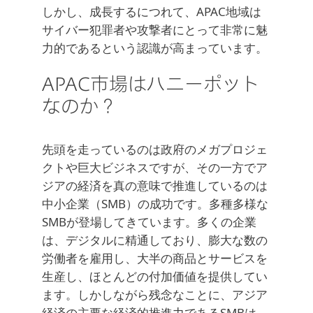
しかし、成長するにつれて、APAC地域は
サイバー犯罪者や攻撃者にとって非常に魅
力的であるという認識が高まっています。
APAC市場はハニーポット
なのか？
先頭を走っているのは政府のメガプロジェ
クトや巨大ビジネスですが、その一方でア
ジアの経済を真の意味で推進しているのは
中小企業（SMB）の成功です。多種多様な
SMBが登場してきています。多くの企業
は、デジタルに精通しており、膨大な数の
労働者を雇用し、大半の商品とサービスを
生産し、ほとんどの付加価値を提供してい
ます。しかしながら残念なことに、アジア
経済の主要な経済的推進力であるSMBは、