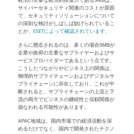
サイバーセキュリティ関連のコストが原因
で、セキュリティソリューションについて
の深刻な検討がしばしば妨げられているこ
とが、
ESETによって確認されています。
さらに懸念されるのは、多くの場合SMBが
企業や政府の主要なサプライヤーおよびサ
ービスプロバイダーであるという点です。
こうしたつながりやビジネス上の関係は、
物理的サプライチェーンおよびデジタルサ
プライチェーンに存在しており、これが中
断されると、サプライチェーンの上流と下
流の両方でビジネスの継続性と信頼関係が
損なわれる可能性があります。
APAC地域は、国内市場での経済活動を深
めるだけでなく、国内で開発されたテクノ