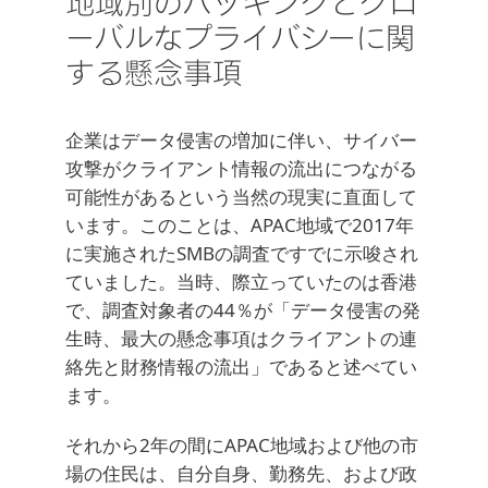
地域別のハッキングとグロ
ーバルなプライバシーに関
する懸念事項
企業はデータ侵害の増加に伴い、サイバー
攻撃がクライアント情報の流出につながる
可能性があるという当然の現実に直面して
います。このことは、APAC地域で2017年
に実施されたSMBの調査ですでに示唆され
ていました。当時、際立っていたのは香港
で、調査対象者の44％が「データ侵害の発
生時、最大の懸念事項はクライアントの連
絡先と財務情報の流出」であると述べてい
ます。
それから2年の間にAPAC地域および他の市
場の住民は、自分自身、勤務先、および政