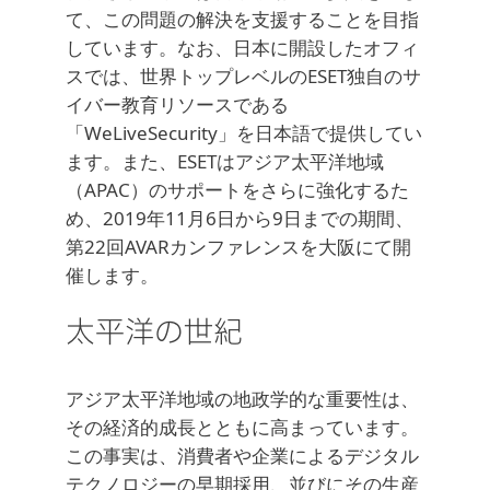
て、この問題の解決を支援することを目指
しています。なお、日本に開設したオフィ
スでは、世界トップレベルのESET独自のサ
イバー教育リソースである
「WeLiveSecurity」を日本語で提供してい
ます。また、ESETはアジア太平洋地域
（APAC）のサポートをさらに強化するた
め、2019年11月6日から9日までの期間、
第22回AVARカンファレンスを大阪にて開
催します。
太平洋の世紀
アジア太平洋地域の地政学的な重要性は、
その経済的成長とともに高まっています。
この事実は、消費者や企業によるデジタル
テクノロジーの早期採用、並びにその生産