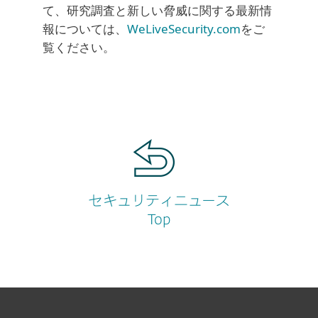
て、研究調査と新しい脅威に関する最新情
報については、
WeLiveSecurity.com
をご
覧ください。
セキュリティニュース
Top