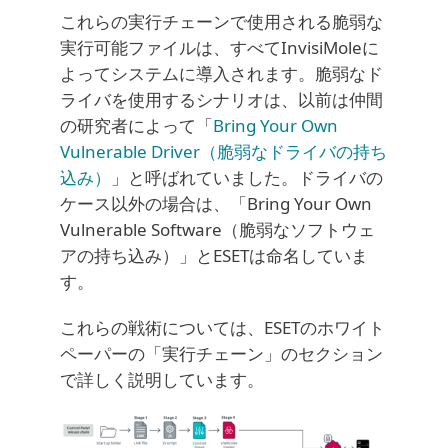
これらの実行チェーンで使用される脆弱な
実行可能ファイルは、すべてInvisiMoleに
よってシステムに導入されます。脆弱なド
ライバを使用するシナリオは、以前は仲間
の研究者によって「
Bring Your Own
Vulnerable Driver（脆弱なドライバの持ち
込み）
」と呼ばれていました。ドライバの
ケース以外の場合は、「Bring Your Own
Vulnerable Software（脆弱なソフトウェ
アの持ち込み）」とESETは命名していま
す。
これらの戦術については、ESETのホワイト
ペーパーの「実行チェーン」のセクション
で詳しく説明しています。