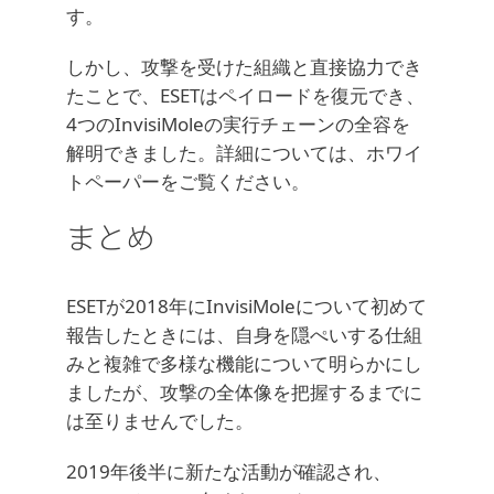
す。
しかし、攻撃を受けた組織と直接協力でき
たことで、ESETはペイロードを復元でき、
4つのInvisiMoleの実行チェーンの全容を
解明できました。詳細については、ホワイ
トペーパーをご覧ください。
まとめ
ESETが2018年にInvisiMoleについて初めて
報告したときには、自身を隠ぺいする仕組
みと複雑で多様な機能について明らかにし
ましたが、攻撃の全体像を把握するまでに
は至りませんでした。
2019年後半に新たな活動が確認され、