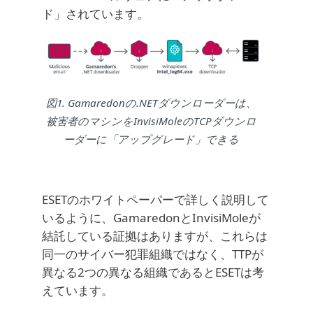
ド」されています。
図1. Gamaredonの.NETダウンローダーは、
被害者のマシンをInvisiMoleのTCPダウンロ
ーダーに「アップグレード」できる
ESETのホワイトペーパーで詳しく説明して
いるように、GamaredonとInvisiMoleが
結託している証拠はありますが、これらは
同一のサイバー犯罪組織ではなく、TTPが
異なる2つの異なる組織であるとESETは考
えています。