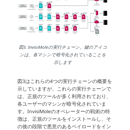
図3. InvisiMoleの実行チェーン。鍵のアイコ
ンは、各マシンで暗号化されていることを
示します
図3はこれらの4つの実行チェーンの概要を
示していますが、これらの実行チェーンで
は、正規のツールが多く利用されており、
各ユーザーのマシンが暗号化されていま
す。InvisiMoleのオペレーターの戦術の特
徴は、正規のツールをインストールし、そ
の後の段階で悪意のあるペイロードをイン