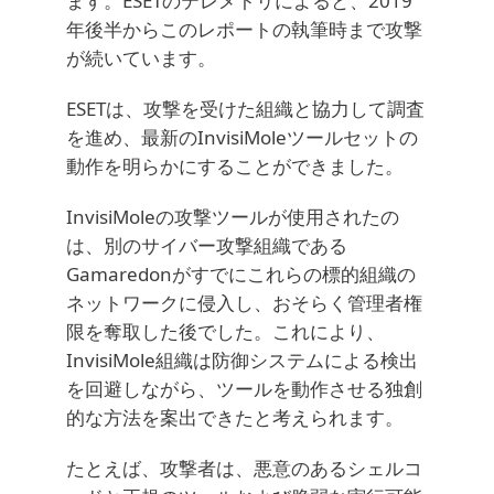
ます。ESETのテレメトリによると、2019
年後半からこのレポートの執筆時まで攻撃
が続いています。
ESETは、攻撃を受けた組織と協力して調査
を進め、最新のInvisiMoleツールセットの
動作を明らかにすることができました。
InvisiMoleの攻撃ツールが使用されたの
は、別のサイバー攻撃組織である
Gamaredonがすでにこれらの標的組織の
ネットワークに侵入し、おそらく管理者権
限を奪取した後でした。これにより、
InvisiMole組織は防御システムによる検出
を回避しながら、ツールを動作させる独創
的な方法を案出できたと考えられます。
たとえば、攻撃者は、悪意のあるシェルコ