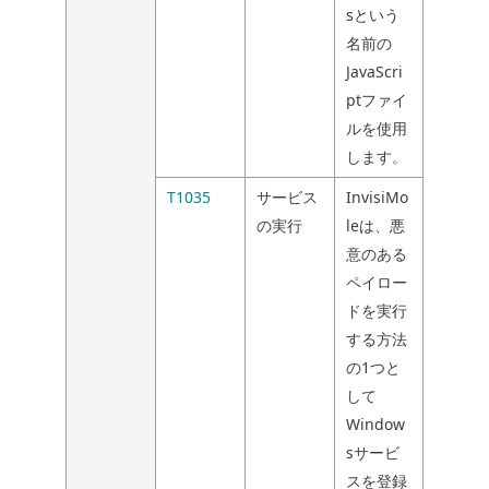
sという
名前の
JavaScri
ptファイ
ルを使用
します。
T1035
サービス
InvisiMo
の実行
leは、悪
意のある
ペイロー
ドを実行
する方法
の1つと
して
Window
sサービ
スを登録