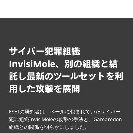
MENU
サイバー犯罪組織
InvisiMole、別の組織と結
託し最新のツールセットを利
用した攻撃を展開
ESETの研究者は、ベールに包まれていたサイバー
犯罪組織InvisiMoleの攻撃の手法と、Gamaredon
組織との関係を明らかにしました。