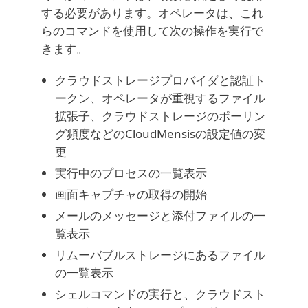
する必要があります。オペレータは、これ
らのコマンドを使用して次の操作を実行で
きます。
クラウドストレージプロバイダと認証ト
ークン、オペレータが重視するファイル
拡張子、クラウドストレージのポーリン
グ頻度などのCloudMensisの設定値の変
更
実行中のプロセスの一覧表示
画面キャプチャの取得の開始
メールのメッセージと添付ファイルの一
覧表示
リムーバブルストレージにあるファイル
の一覧表示
シェルコマンドの実行と、クラウドスト