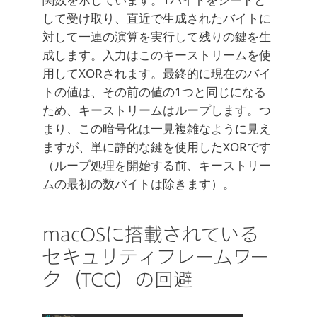
して受け取り、直近で生成されたバイトに
対して一連の演算を実行して残りの鍵を生
成します。入力はこのキーストリームを使
用してXORされます。最終的に現在のバイ
トの値は、その前の値の1つと同じになる
ため、キーストリームはループします。つ
まり、この暗号化は一見複雑なように見え
ますが、単に静的な鍵を使用したXORです
（ループ処理を開始する前、キーストリー
ムの最初の数バイトは除きます）。
macOSに搭載されている
セキュリティフレームワー
ク（TCC）の回避