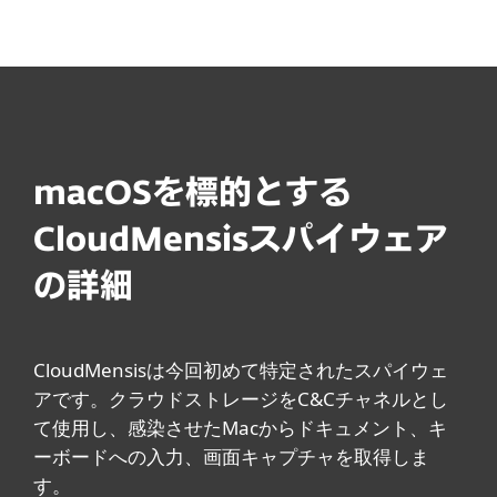
MENU
macOSを標的とする
CloudMensisスパイウェア
の詳細
CloudMensisは今回初めて特定されたスパイウェ
アです。クラウドストレージをC&Cチャネルとし
て使用し、感染させたMacからドキュメント、キ
ーボードへの入力、画面キャプチャを取得しま
す。