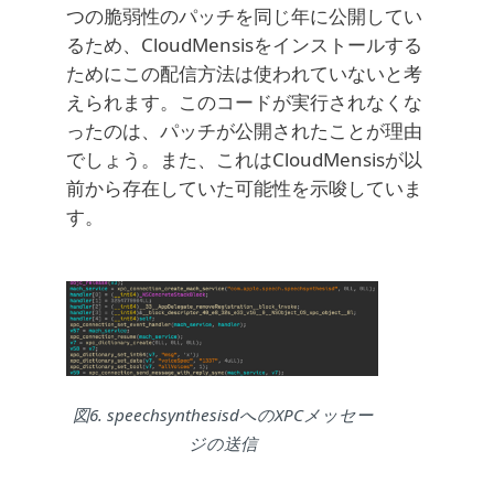
つの脆弱性のパッチを同じ年に公開してい
るため、CloudMensisをインストールする
ためにこの配信方法は使われていないと考
えられます。このコードが実行されなくな
ったのは、パッチが公開されたことが理由
でしょう。また、これはCloudMensisが以
前から存在していた可能性を示唆していま
す。
図6. speechsynthesisdへのXPCメッセー
ジの送信