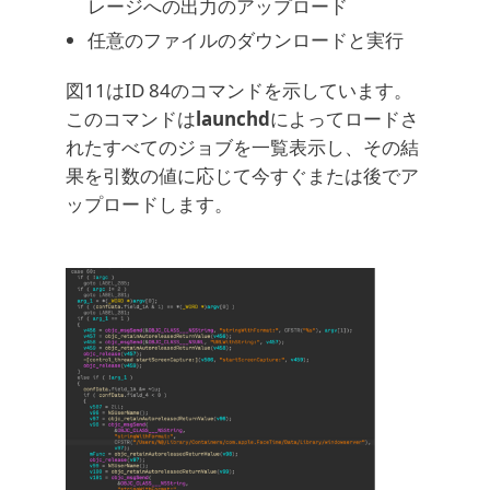
レージへの出力のアップロード
任意のファイルのダウンロードと実行
図11はID 84のコマンドを示しています。
このコマンドは
launchd
によってロードさ
れたすべてのジョブを一覧表示し、その結
果を引数の値に応じて今すぐまたは後でア
ップロードします。