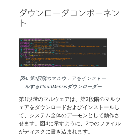
ダウンローダコンポーネン
ト
図4. 第2段階のマルウェアをインストー
ルするCloudMensisダウンローダー
第1段階のマルウェアは、第2段階のマルウ
ェアをダウンロードおよびインストールし
て、システム全体のデーモンとして動作さ
せます。図4に示すように、2つのファイル
がディスクに書き込まれます。