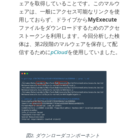
ェアを取得していることです。このマルウ
ェアは、一般にアクセス可能なリンクを使
用しておらず、ドライブから
MyExecute
ファイルをダウンロードするためのアクセ
ストークンを利用します。今回分析した検
体は、第2段階のマルウェアを保存して配
信するために
pCloud
を使用していました。
図2. ダウンローダコンポーネント