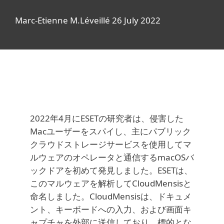
Marc-Etienne M.Léveillé 26 July 2022
2022年4月にESETの研究者は、侵害した
Macユーザーをスパイし、主にパブリック
クラウドストレージサービスを使用してマ
ルウェアのオペレータと通信するmacOSバ
ックドアを初めて発見しました。ESETは、
このマルウェアを解析してCloudMensisと
命名しました。CloudMensisは、ドキュメ
ント、キーボードへの入力、および画面キ
ャプチャを外部に送信しており、標的とな