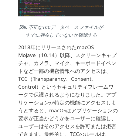
図9. 不正なTCCデータベースファイルが
すでに存在していないか確認する
2018年にリリースされたmacOS
Mojave（10.14）以降、スクリーンキャプ
チャ、カメラ、マイク、キーボードイベン
トなど一部の機密情報へのアクセスは、
TCC（Transparency、Consent、
Control）というセキュリティフレームワ
ークで保護されるようになりました。アプ
リケーションが特定の機能にアクセスしよ
うとすると、macOSはアプリケーションの
要求が正当かどうかをユーザーに確認し、
ユーザーはそのアクセスを許可または拒否
できます。最終的に、TCCのルールは、