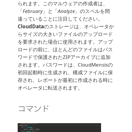
られます。このマルウェアの作成者は、
「
February
」と「
Analyze
」のスペルを間
違っていることに注目してください。
CloudData
のストレージは、オペレータか
らサイズの大きいファイルのアップロード
を要求された場合に使用されます。アップ
ロードの前に、ほとんどのファイルはパス
ワードで保護されたZIPアーカイブに追加
されます。パスワードは、CloudMensisの
初回起動時に生成され、構成ファイルに保
存され、レポートが最初に作成される時に
オペレータに転送されます。
コマンド