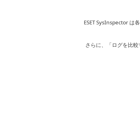
ESET SysInsp
さらに、「ログを比較