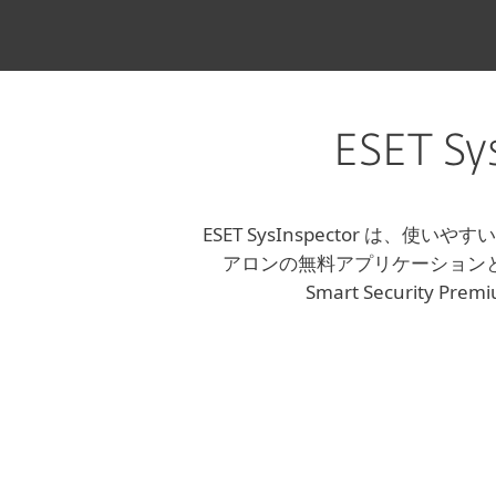
ESET S
ESET SysInspector 
アロンの無料アプリケーションとしてご提
Smart Securi