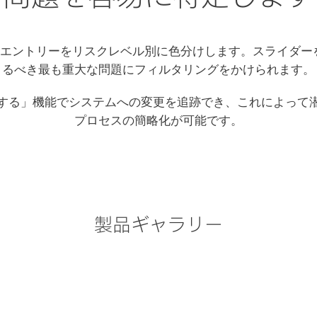
ector は各エントリーをリスクレベル別に色分けします。スライ
るべき最も重大な問題にフィルタリングをかけられます。
する」機能でシステムへの変更を追跡でき、これによって
プロセスの簡略化が可能です。
製品ギャラリー