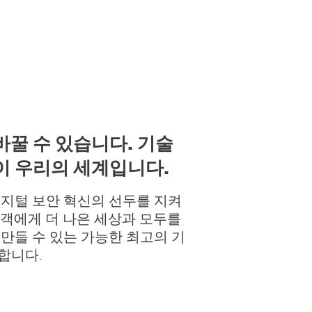
바꿀 수 있습니다. 기술
이 우리의 세계입니다.
 디지털 보안 혁신의 선두를 지켜
고객에게 더 나은 세상과 모두를
 만들 수 있는 가능한 최고의 기
합니다.