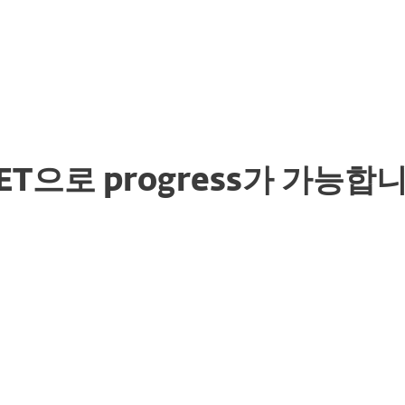
ET으로 progress가 가능합