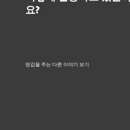
요?
영감을 주는 다른 이야기 보기