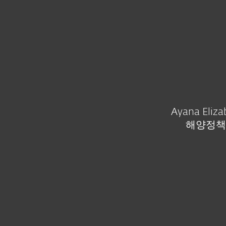
Ayana Eli
해양정책