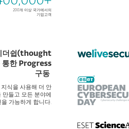
400,000+
200개 이상 국가에서의
기업고객
더쉽(thought
을 통한 Progress
구동
문 지식을 사용해 더 안
 만들고 모든 분야에
전을 가능하게 합니다.