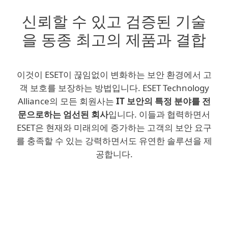
신뢰할 수 있고 검증된 기술
을 동종 최고의 제품과 결합
이것이 ESET이 끊임없이 변화하는 보안 환경에서 고
객 보호를 보장하는 방법입니다. ESET Technology
Alliance의 모든 회원사는
IT 보안의 특정 분야를 전
문으로하는 엄선된 회사
입니다. 이들과 협력하면서
ESET은 현재와 미래의에 증가하는 고객의 보안 요구
를 충족할 수 있는 강력하면서도 유연한 솔루션을 제
공합니다.