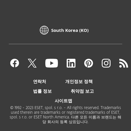
South Korea (KO)
연락처
개인정보 정책
법률 정보
취약점 보고
사이트맵
© 1992 - 2023 ESET, spol. s r.o. - All rights reserved. Trademarks
used therein are trademarks or registered trademarks of ESET,
spol. s r.o. or ESET North America. 다른 모든 이름과 브랜드는 해
당 회사의 등록 상표입니다.