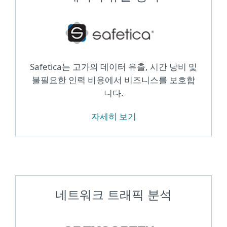
Safetica는 고가의 데이터 유출, 시간 낭비 및
불필요한 인력 비용에서 비즈니스를 보호합
니다.
자세히 보기
네트워크 트래픽 분석