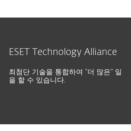
MENU
ESET Technology Alliance
최첨단 기술을 통합하여 "더 많은" 일
을 할 수 있습니다.