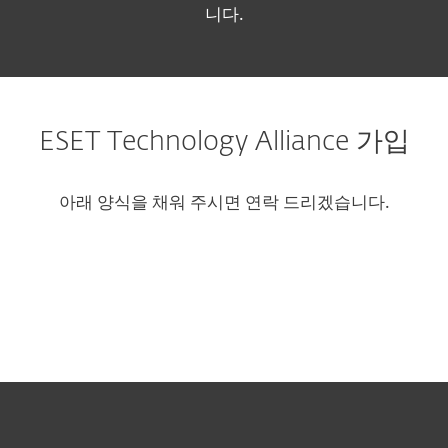
니다.
ESET Technology Alliance 가입
아래 양식을 채워 주시면 연락 드리겠습니다.