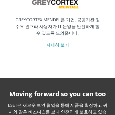
GREYCORTEX MENDEL은 기업, 공공기관 및
주요 인프라 사용자가 IT 운영을 안전하게 할
수 있도록 도와줍니다.
자세히 보기
Moving forward so you can too
ESET은 새로운 보안 협업을 통해 제품을 확장하고 귀
사와 같은 비즈니스를 보다 안전하게 보호하고 있습