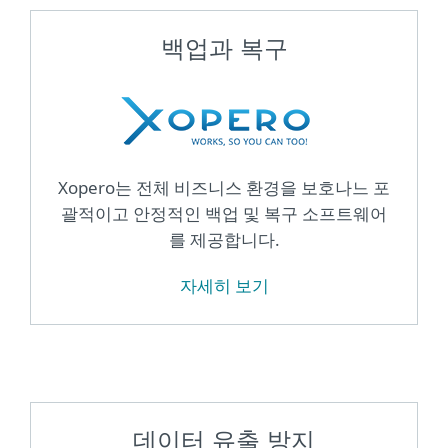
백업과 복구
Xopero는 전체 비즈니스 환경을 보호나느 포
괄적이고 안정적인 백업 및 복구 소프트웨어
를 제공합니다.
자세히 보기
데이터 유출 방지