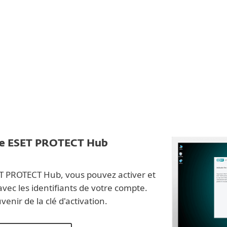
te ESET PROTECT Hub
T PROTECT Hub, vous pouvez activer et
avec les identifiants de votre compte.
enir de la clé d'activation.