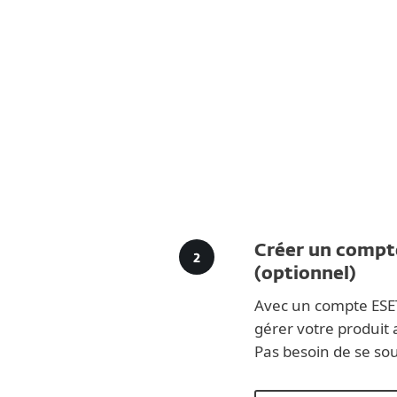
Créer un comp
(optionnel)
Avec un compte ESE
gérer votre produit 
Pas besoin de se souv