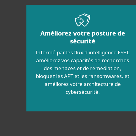
Améliorez votre posture de
sécurité
Informé par les flux d'intelligence ESET,
améliorez vos capacités de recherches
des menaces et de remédiation,
bloquez les APT et les ransomwares, et
améliorez votre architecture de
cybersécurité.