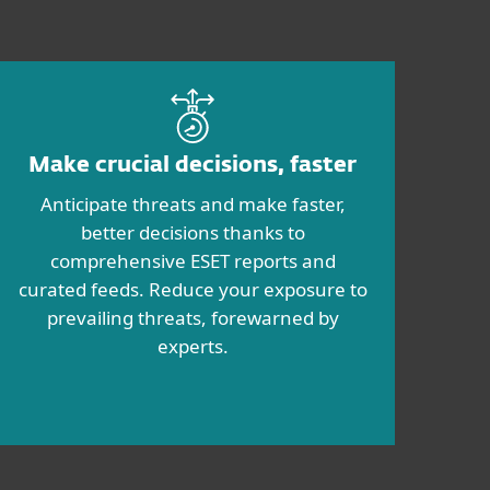
Make crucial decisions, faster
Anticipate threats and make faster,
better decisions thanks to
comprehensive ESET reports and
curated feeds. Reduce your exposure to
prevailing threats, forewarned by
experts.