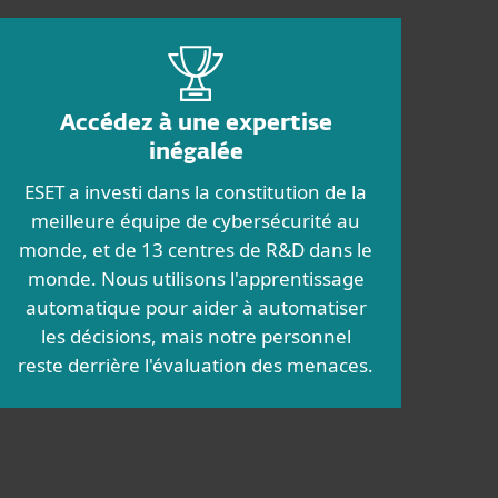
Accédez à une expertise
inégalée
ESET a investi dans la constitution de la
meilleure équipe de cybersécurité au
monde, et de 13 centres de R&D dans le
monde. Nous utilisons l'apprentissage
automatique pour aider à automatiser
les décisions, mais notre personnel
reste derrière l'évaluation des menaces.