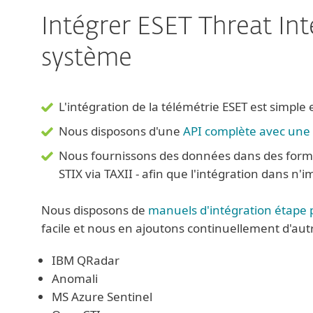
Intégrer ESET Threat Int
système
L'intégration de la télémétrie ESET est simple 
Nous disposons d'une
API complète avec une 
Nous fournissons des données dans des formats
STIX via TAXII - afin que l'intégration dans n'im
Nous disposons de
manuels d'intégration étape 
facile et nous en ajoutons continuellement d'autr
IBM QRadar
Anomali
MS Azure Sentinel