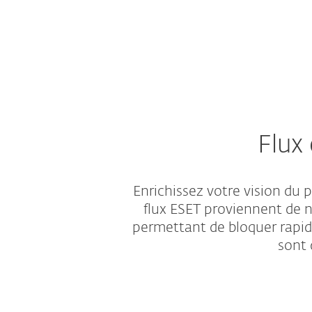
Flux
Enrichissez votre vision du
flux ESET proviennent de 
permettant de bloquer rapid
sont 