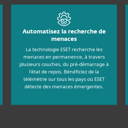
Automatisez la recherche de
menaces
La technologie ESET recherche les
menaces en permanence, à travers
plusieurs couches, du pré-démarrage à
l'état de repos. Bénéficiez de la
télémétrie sur tous les pays où ESET
détecte des menaces émergentes.