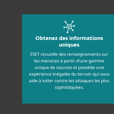
Obtenez des informations
uniques
ESET recueille des renseignements sur
les menaces à partir d'une gamme
unique de sources et possède une
expérience inégalée du terrain qui vous
aide à lutter contre les attaques les plus
sophistiquées.