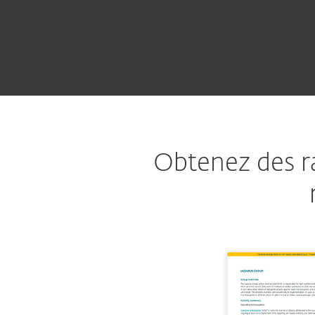
Obtenez des ra