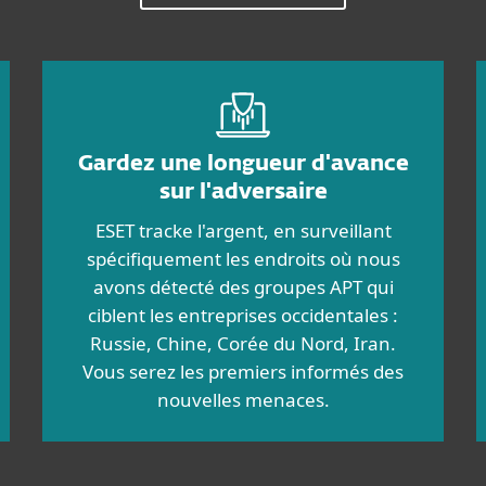
Gardez une longueur d'avance
sur l'adversaire
ESET tracke l'argent, en surveillant
spécifiquement les endroits où nous
avons détecté des groupes APT qui
ciblent les entreprises occidentales :
Russie, Chine, Corée du Nord, Iran.
Vous serez les premiers informés des
nouvelles menaces.