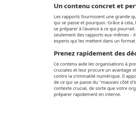
Un contenu concret et per
Les rapports fournissent une grande qu
qui se passe et pourquoi. Grâce à cela,
se préparer à l'avance à ce qui pourrait a
seulement des rapports eux-mêmes - ils
experts qui les mettent dans un format
Prenez rapidement des déc
Ce contenu aide les organisations à pr
cruciales et leur procure un avantage st
contre la criminalité numérique. Il ap
de ce qui se passe du "mauvais côté d'I
contexte crucial, de sorte que votre or
préparer rapidement en interne.