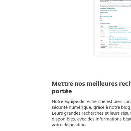
Mettre nos meilleures rec
portée
Notre équipe de recherche est bien con
sécurité numérique, grâce à notre blog
Leurs grandes recherches et leurs résu
disponibles, avec des informations bea
votre disposition.