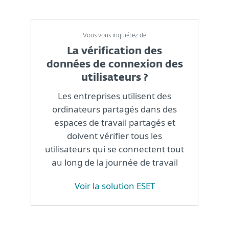
Vous vous inquiétez de
La vérification des
données de connexion des
utilisateurs ?
Les entreprises utilisent des
ordinateurs partagés dans des
espaces de travail partagés et
doivent vérifier tous les
utilisateurs qui se connectent tout
au long de la journée de travail
Voir la solution ESET