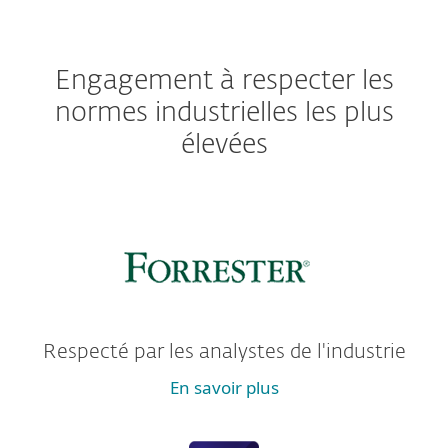
Engagement à respecter les
normes industrielles les plus
élevées
Respecté par les analystes de l'industrie
En savoir plus