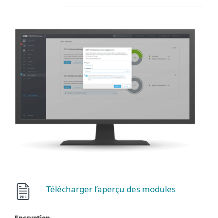
Télécharger l’aperçu des modules