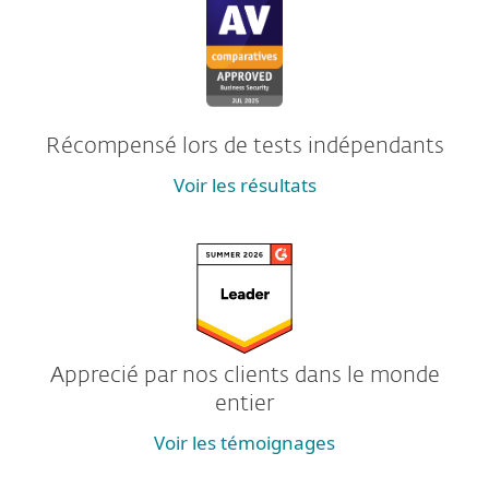
Récompensé lors de tests indépendants
Voir les résultats
Apprecié par nos clients dans le monde
entier
Voir les témoignages