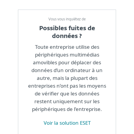
Vous vous inquiétez de
Possibles fuites de
données ?
Toute entreprise utilise des
périphériques multimédias
amovibles pour déplacer des
données d’un ordinateur à un
autre, mais la plupart des
entreprises n’ont pas les moyens
de vérifier que les données
restent uniquement sur les
périphériques de l’entreprise.
Voir la solution ESET