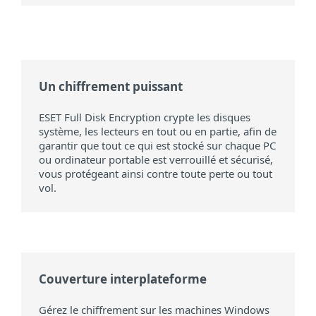
Un chiffrement puissant
ESET Full Disk Encryption crypte les disques
système, les lecteurs en tout ou en partie, afin de
garantir que tout ce qui est stocké sur chaque PC
ou ordinateur portable est verrouillé et sécurisé,
vous protégeant ainsi contre toute perte ou tout
vol.
Couverture interplateforme
Gérez le chiffrement sur les machines Windows