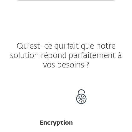
Qu’est-ce qui fait que notre
solution répond parfaitement à
vos besoins ?
Encryption