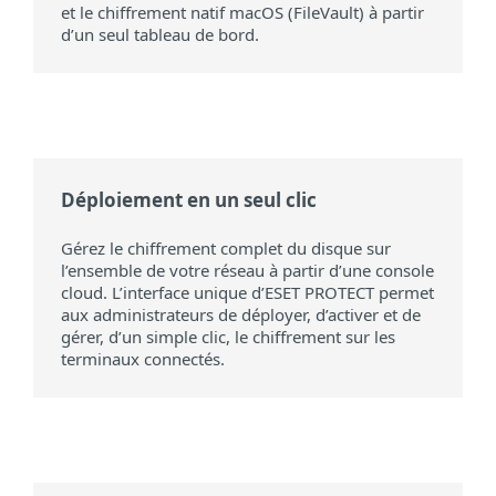
et le chiffrement natif macOS (FileVault) à partir
d’un seul tableau de bord.
Déploiement en un seul clic
Gérez le chiffrement complet du disque sur
l’ensemble de votre réseau à partir d’une console
cloud. L’interface unique d’ESET PROTECT permet
aux administrateurs de déployer, d’activer et de
gérer, d’un simple clic, le chiffrement sur les
terminaux connectés.