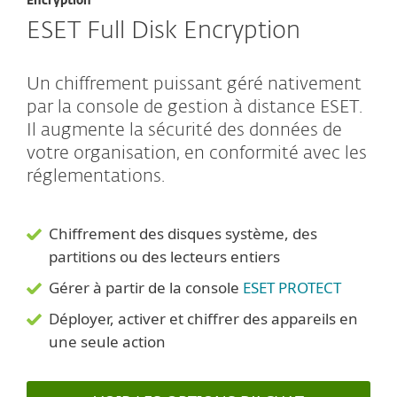
Encryption
ESET Full Disk Encryption
Un chiffrement puissant géré nativement
par la console de gestion à distance ESET.
Il augmente la sécurité des données de
votre organisation, en conformité avec les
réglementations.
Chiffrement des disques système, des
partitions ou des lecteurs entiers
Gérer à partir de la console
ESET PROTECT
Déployer, activer et chiffrer des appareils en
une seule action