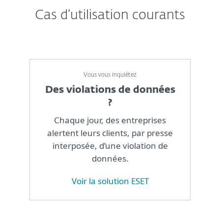
Cas d’utilisation courants
Vous vous inquiétez
Des violations de données
?
Chaque jour, des entreprises
alertent leurs clients, par presse
interposée, d’une violation de
données.
Voir la solution ESET