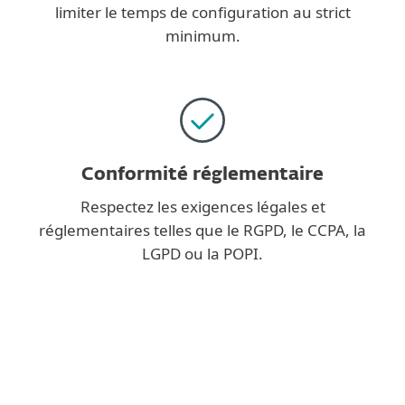
limiter le temps de configuration au strict
minimum.
Conformité réglementaire
Respectez les exigences légales et
réglementaires telles que le RGPD, le CCPA, la
LGPD ou la POPI.