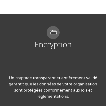
MENU
Encryption
Un cryptage transparent et entièrement validé
garantit que les données de votre organisation
sont protégées conformément aux lois et
réglementations.