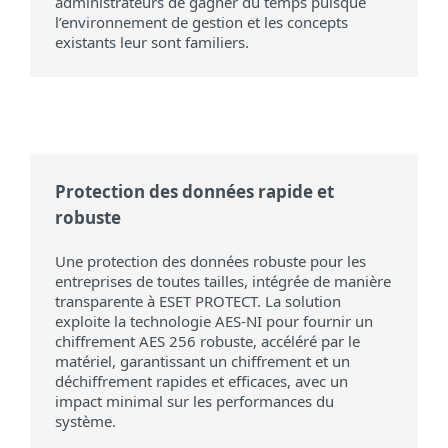
administrateurs de gagner du temps puisque
l’environnement de gestion et les concepts
existants leur sont familiers.
Protection des données rapide et
robuste
Une protection des données robuste pour les
entreprises de toutes tailles, intégrée de manière
transparente à ESET PROTECT. La solution
exploite la technologie AES-NI pour fournir un
chiffrement AES 256 robuste, accéléré par le
matériel, garantissant un chiffrement et un
déchiffrement rapides et efficaces, avec un
impact minimal sur les performances du
système.