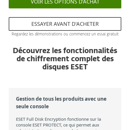
VOIR LES OPTIONS D’ACHAT
ESSAYER AVANT D'ACHETER
Regardez les démonstrations ou commencez un essai gratuit
Découvrez les fonctionnalités
de chiffrement complet des
disques ESET
Gestion de tous les produits avec une
seule console
ESET Full Disk Encryption fonctionne sur la
console ESET PROTECT, ce qui permet aux