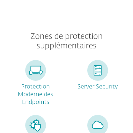
Zones de protection
supplémentaires
Protection
Server Security
Moderne des
Endpoints