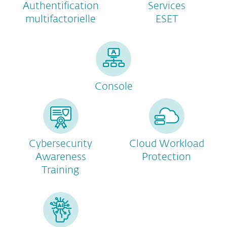
Authentification
Services
multifactorielle
ESET
Console
Cybersecurity
Cloud Workload
Awareness
Protection
Training