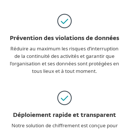
Prévention des violations de données
Réduire au maximum les risques d’interruption
de la continuité des activités et garantir que
l’organisation et ses données sont protégées en
tous lieux et à tout moment.
Déploiement rapide et transparent
Notre solution de chiffrement est conçue pour