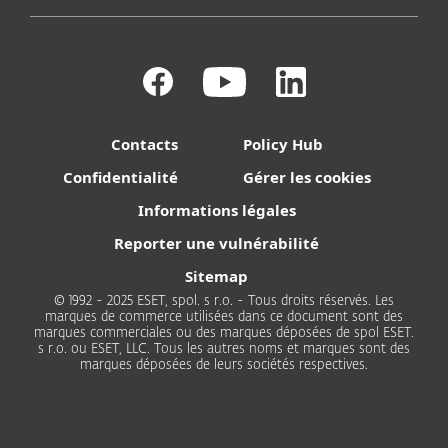
Contacts
Policy Hub
Confidentialité
Gérer les cookies
Informations légales
Reporter une vulnérabilité
Sitemap
© 1992 - 2025 ESET, spol. s r.o. - Tous droits réservés. Les
marques de commerce utilisées dans ce document sont des
marques commerciales ou des marques déposées de spol ESET.
s r.o. ou ESET, LLC. Tous les autres noms et marques sont des
marques déposées de leurs sociétés respectives.