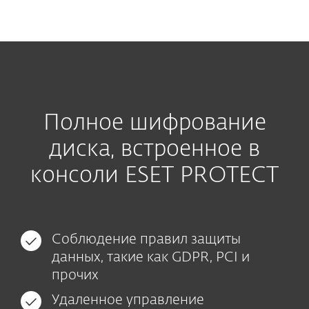
MENU
Полное шифрование
диска, встроенное в
консоли ESET PROTECT
Соблюдение правил защиты
данных, такие как GDPR, PCI и
прочих
Удаленное управление