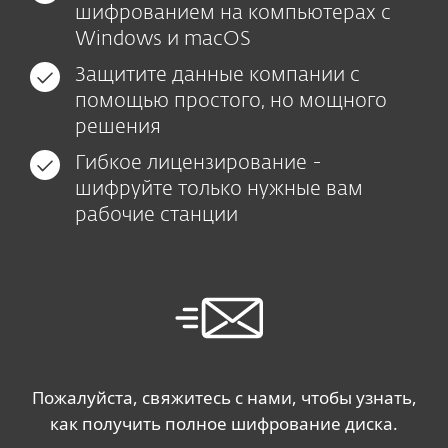
шифрованием на компьютерах с
Windows и macOS
Защитите данные компании с
помощью простого, но мощного
решения
Гибкое лицензирование -
шифруйте только нужные вам
рабочие станции
Пожалуйста, свяжитесь с нами, чтобы узнать,
как получить полное шифрование диска.