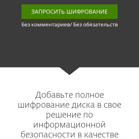
ЗАПРОСИТЬ ШИФРОВАНИЕ
Без комментариев/ Без обязательств
Добавьте полное
шифрование диска в свое
решение по
информационной
безопасности в качестве