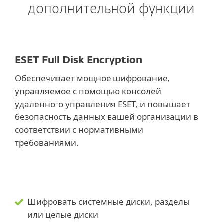
дополнительной функции
ESET Full Disk Encryption
Обеспечивает мощное шифрование,
управляемое с помощью консолей
удаленного управления ESET, и повышает
безопасность данных вашей организации в
соответствии с нормативными
требованиями.
Шифровать системные диски, разделы
или целые диски