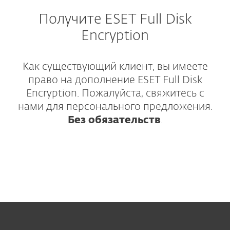
Получите ESET Full Disk
Encryption
Как существующий клиент, вы имеете
право на дополнение ESET Full Disk
Encryption. Пожалуйста, свяжитесь с
нами для персонального предложения.
Без обязательств
.