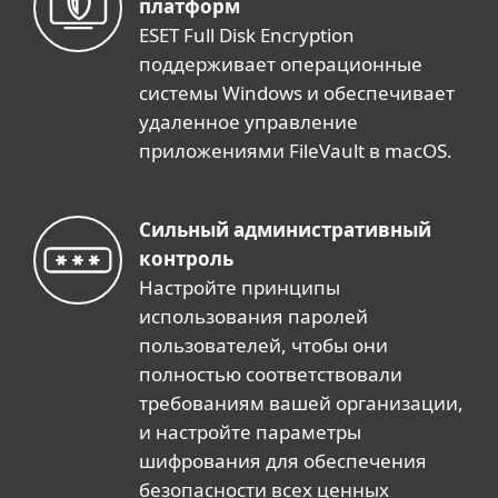
платформ
ESET Full Disk Encryption
поддерживает операционные
системы Windows и обеспечивает
удаленное управление
приложениями FileVault в macOS.
Сильный административный
контроль
Настройте принципы
использования паролей
пользователей, чтобы они
полностью соответствовали
требованиям вашей организации,
и настройте параметры
шифрования для обеспечения
безопасности всех ценных