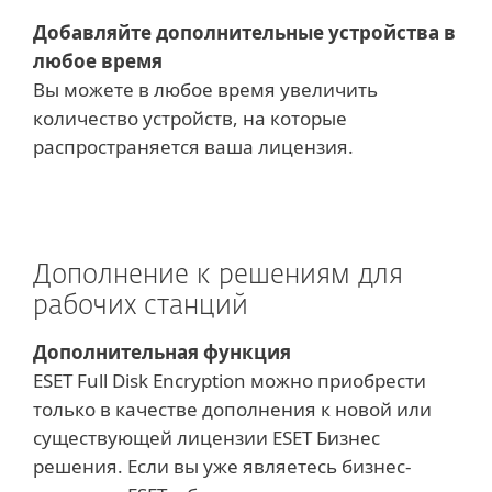
Добавляйте дополнительные устройства в
любое время
Вы можете в любое время увеличить
количество устройств, на которые
распространяется ваша лицензия.
Дополнение к решениям для
рабочих станций
Дополнительная функция
ESET Full Disk Encryption можно приобрести
только в качестве дополнения к новой или
существующей лицензии ESET Бизнес
решения. Если вы уже являетесь бизнес-