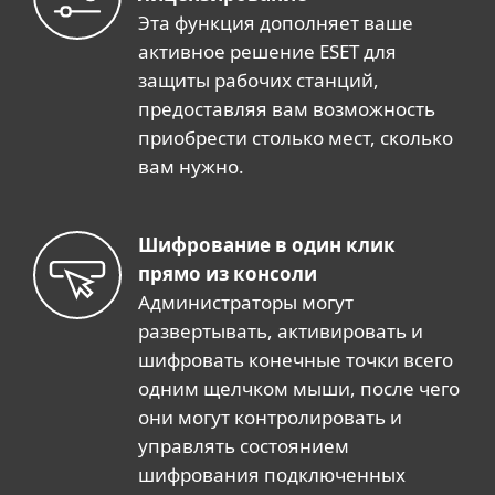
Эта функция дополняет ваше
активное решение ESET для
защиты рабочих станций,
предоставляя вам возможность
приобрести столько мест, сколько
вам нужно.
Шифрование в один клик
прямо из консоли
Администраторы могут
развертывать, активировать и
шифровать конечные точки всего
одним щелчком мыши, после чего
они могут контролировать и
управлять состоянием
шифрования подключенных