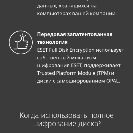
данных, хранящихся на
компьютерах вашей компании.
Передовая запатентованная
технология
ESET Full Disk Encryption использует
собственный механизм
шифрования ESET, поддерживает
Trusted Platform Module (TPM) и
диски с самошифрованием OPAL.
Когда использовать полное
шифрование диска?