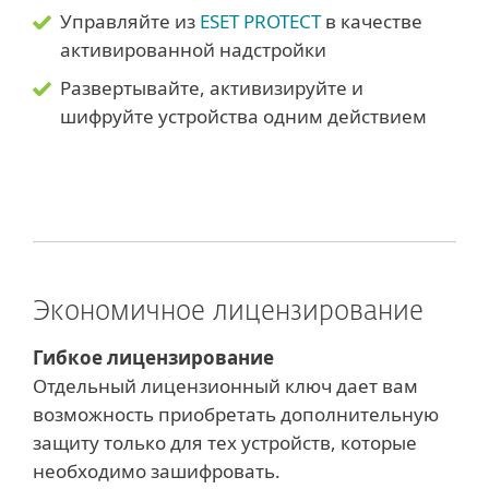
Управляйте из
ESET PROTECT
в качестве
активированной надстройки
Развертывайте, активизируйте и
шифруйте устройства одним действием
Экономичное лицензирование
Гибкое лицензирование
Отдельный лицензионный ключ дает вам
возможность приобретать дополнительную
защиту только для тех устройств, которые
необходимо зашифровать.