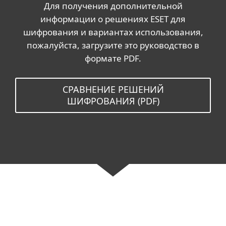
Для получения дополнительной
информации о решениях ESET для
шифрования и вариантах использования,
пожалуйста, загрузите это руководство в
формате PDF.
СРАВНЕНИЕ РЕШЕНИЙ
ШИФРОВАНИЯ (PDF)