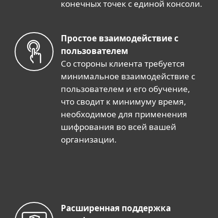
конечных точек с единой консоли.
Простое взаимодействие с
пользователем
Со стороны клиента требуется
минимальное взаимодействие с
пользователем и его обучение,
что сводит к минимуму время,
необходимое для применения
шифрования во всей вашей
организации.
Расширенная поддержка