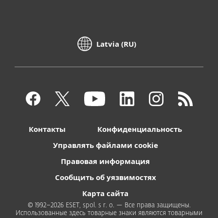
Latvia (RU)
Контакты
Конфиденциальность
Управлять файлами cookie
Правовая информация
Сообщить об уязвимостях
Карта сайта
© 1992–2026 ESET, spol. s r. o. — Все права защищены.
Использованные здесь товарные знаки являются товарными