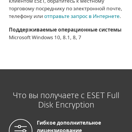
клиентом ESET, обратитесь к местному
торговому посреднику по электронной почте,
телефону или
отправьте запрос в Интернете
.
Поддерживаемые операционные системы
Microsoft Windows 10, 8.1, 8, 7
Что вы получаете с ESET Full
Disk Encryption
Гибкое дополнительное
лицензирование