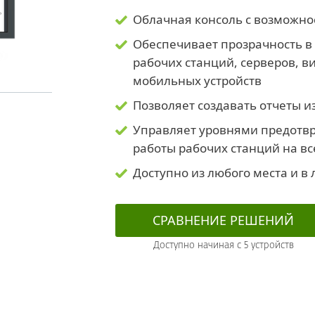
Облачная консоль с возможно
Обеспечивает прозрачность в
рабочих станций, серверов, в
мобильных устройств
Позволяет создавать отчеты и
Управляет уровнями предотв
работы рабочих станций на в
Доступно из любого места и в
СРАВНЕНИЕ РЕШЕНИЙ
Доступно начиная с 5 уcтройств