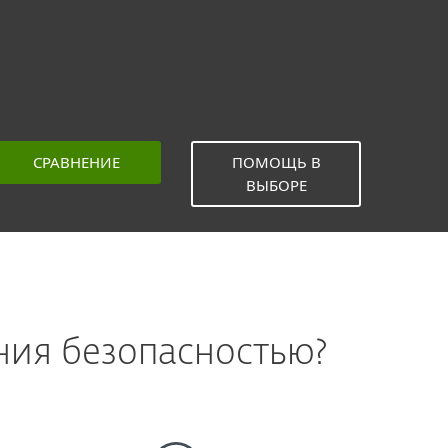
СРАВНЕНИЕ
ПОМОЩЬ В
ВЫБОРЕ
ния безопасностью?