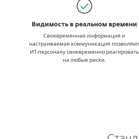
Видимость в реальном времени
Своевременная информация и
настраиваемая коммуникация позволяю
ИТ-персоналу своевременно реагировать
на любые риски.