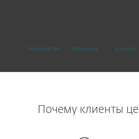
ПРЕИМУЩЕСТВА
ПРИМЕНЕНИЕ
КОНСОЛЬ
Почему клиенты це