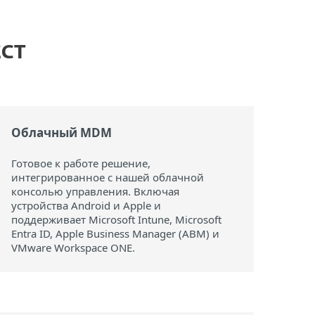
ECT
Облачный MDM
Готовое к работе решение,
интегрированное с нашей облачной
консолью управления. Включая
устройства Android и Apple и
поддерживает Microsoft Intune, Microsoft
Entra ID, Apple Business Manager (ABM) и
VMware Workspace ONE.