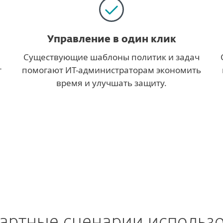
Управление в один клик
Существующие шаблоны политик и задач
т
помогают ИТ-администраторам экономить
время и улучшать защиту.