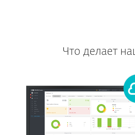
Что делает н