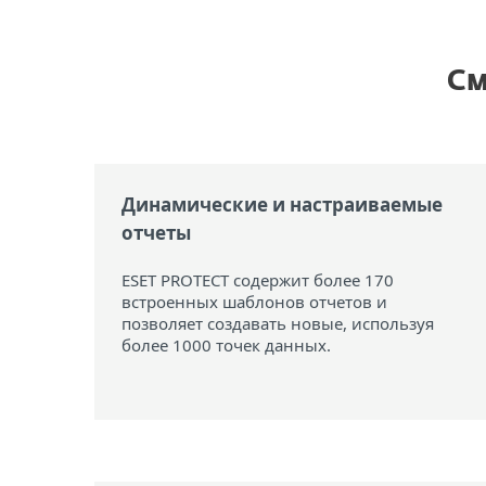
См
Динамические и настраиваемые
отчеты
ESET PROTECT содержит более 170
встроенных шаблонов отчетов и
позволяет создавать новые, используя
более 1000 точек данных.