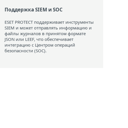
Поддержка SIEM и SOC
ESET PROTECT поддерживает инструменты
SIEM и может отправлять информацию и
файлы журналов в принятом формате
JSON или LEEF, что обеспечивает
интеграцию с Центром операций
безопасности (SOC).