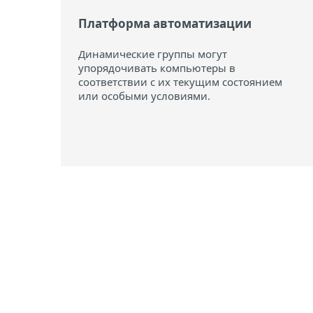
Платформа автоматизации
Динамические группы могут
упорядочивать компьютеры в
соответствии с их текущим состоянием
или особыми условиями.