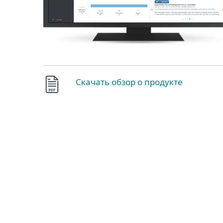
Скачать обзор о продукте