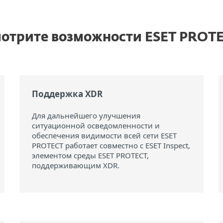
отрите возможности ESET PROT
Поддержка XDR
Для дальнейшего улучшения
ситуационной осведомленности и
обеспечения видимости всей сети ESET
PROTECT работает совместно с ESET Inspect,
элементом среды ESET PROTECT,
поддерживающим XDR.