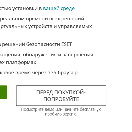
стью установки в
вашей среде
 реальном времени всех решений:
иртуальных устройств и управляемых
з решений безопасности ESET
ращения, обнаружения и завершения
сех платформах
 любое время через веб-браузер
ПЕРЕД ПОКУПКОЙ-
ПОПРОБУЙТЕ
Посмотрите демо или начните бесплатную
пробную версию.