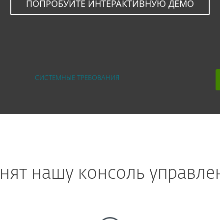
ПОПРОБУЙТЕ ИНТЕРАКТИВНУЮ ДЕМО
СИСТЕМНЫЕ ТРЕБОВАНИЯ
нят нашу консоль управле