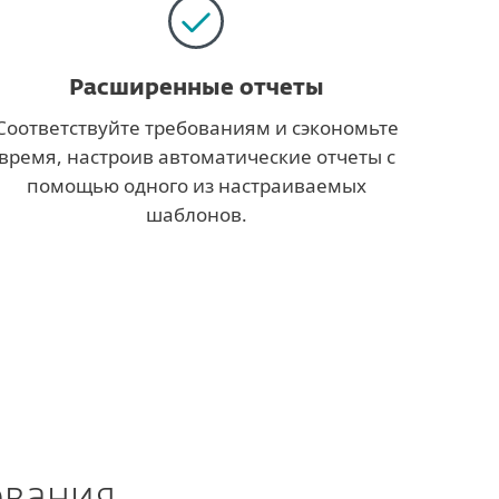
Расширенные отчеты
Соответствуйте требованиям и сэкономьте
время, настроив автоматические отчеты с
помощью одного из настраиваемых
шаблонов.