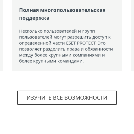
Полная многопользовательская
поддержка
Несколько пользователей и групп
пользователей могут разрешить доступ к
определенной части ESET PROTECT. Это
позволяет разделить права и обязанности
между более крупными компаниями и
более крупными командами.
ИЗУЧИТЕ ВСЕ ВОЗМОЖНОСТИ
Системные требования